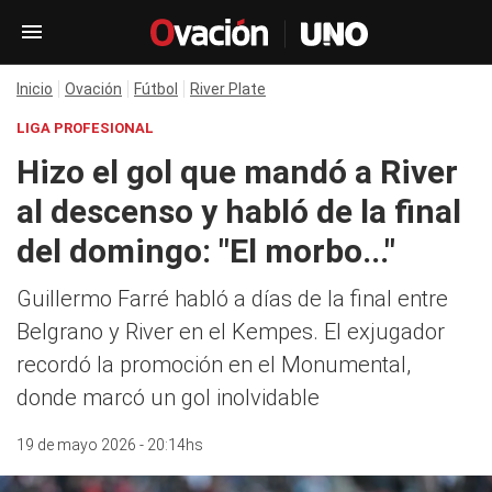
Inicio
Ovación
Fútbol
River Plate
LIGA PROFESIONAL
Hizo el gol que mandó a River
al descenso y habló de la final
del domingo: "El morbo..."
Guillermo Farré habló a días de la final entre
Belgrano y River en el Kempes. El exjugador
recordó la promoción en el Monumental,
donde marcó un gol inolvidable
19 de mayo 2026 - 20:14hs