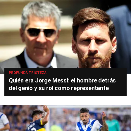
PROFUNDA TRISTEZA
Quién era Jorge Messi: el hombre detrás
del genio y su rol como representante