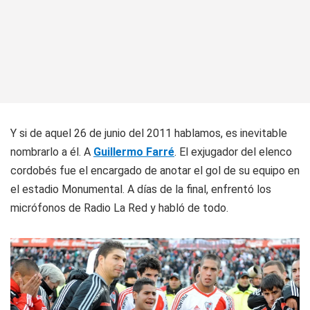
Y si de aquel 26 de junio del 2011 hablamos, es inevitable
nombrarlo a él. A
Guillermo Farré
. El exjugador del elenco
cordobés fue el encargado de anotar el gol de su equipo en
el estadio Monumental. A días de la final, enfrentó los
micrófonos de Radio La Red y habló de todo.