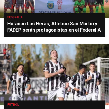
FEDERAL A
Huracán Las Heras, Atlético San Martín y
FADEP serán protagonistas en el Federal A
FÚTBOL