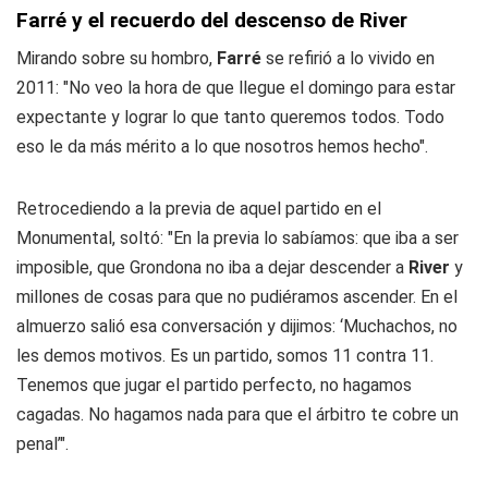
Farré y el recuerdo del descenso de River
Mirando sobre su hombro,
Farré
se refirió a lo vivido en
2011: "No veo la hora de que llegue el domingo para estar
expectante y lograr lo que tanto queremos todos. Todo
eso le da más mérito a lo que nosotros hemos hecho".
Retrocediendo a la previa de aquel partido en el
Monumental, soltó: "En la previa lo sabíamos: que iba a ser
imposible, que Grondona no iba a dejar descender a
River
y
millones de cosas para que no pudiéramos ascender. En el
almuerzo salió esa conversación y dijimos: ‘Muchachos, no
les demos motivos. Es un partido, somos 11 contra 11.
Tenemos que jugar el partido perfecto, no hagamos
cagadas. No hagamos nada para que el árbitro te cobre un
penal’".