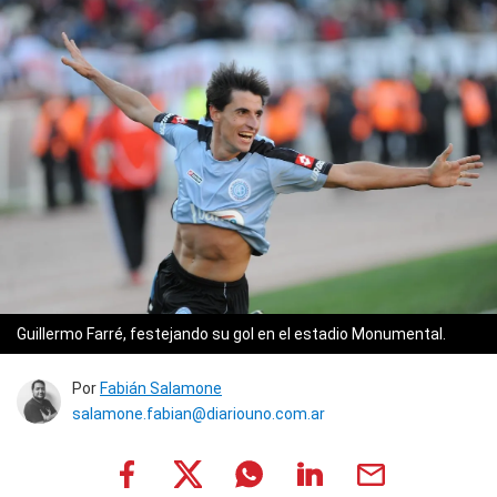
Guillermo Farré, festejando su gol en el estadio Monumental.
Por
Fabián Salamone
salamone.fabian@diariouno.com.ar