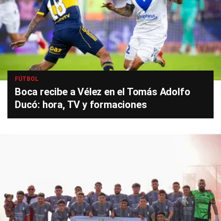
FÚTBOL
Boca recibe a Vélez en el Tomás Adolfo
Ducó: hora, TV y formaciones