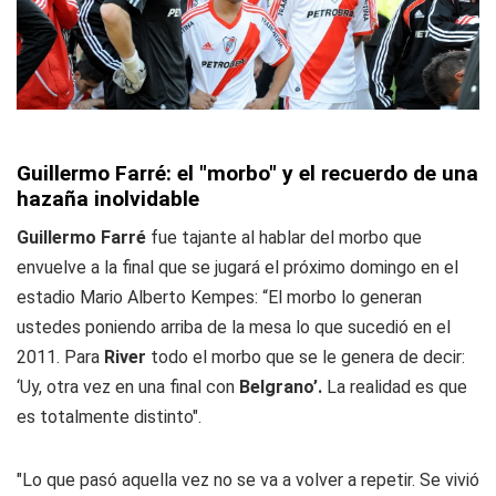
Guillermo Farré: el "morbo" y el recuerdo de una
hazaña inolvidable
Guillermo Farré
fue tajante al hablar del morbo que
envuelve a la final que se jugará el próximo domingo en el
estadio Mario Alberto Kempes: “El morbo lo generan
ustedes poniendo arriba de la mesa lo que sucedió en el
2011. Para
River
todo el morbo que se le genera de decir:
‘Uy, otra vez en una final con
Belgrano’.
La realidad es que
es totalmente distinto".
"Lo que pasó aquella vez no se va a volver a repetir. Se vivió