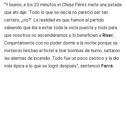
"Y bueno, a los 20 minutos el Chiqui Pérez mete una patada
que ahí dije: ‘Todo lo que se decía no pareció ser tan
certero, ¿no?’. La realidad es que fuimos al partido
sabiendo que iba a estar toda la vista puesta y todo para
que nosotros no ascendiéramos y lo beneficien a
River.
Conjuntamente con no poder dormir a la noche porque se
metieron hinchas al hotel a tirar bombas de humo, saltaron
las alarmas de incendio. Todo fue un poco caótico y la dio
más épica a lo que se logró después”, sentenció
Farré.