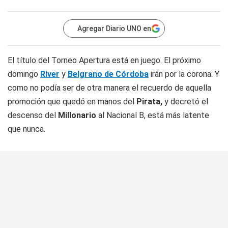
Agregar Diario UNO en
El título del Torneo Apertura está en juego. El próximo
domingo
River
y
Belgrano de Córdoba
irán por la corona. Y
como no podía ser de otra manera el recuerdo de aquella
promoción que quedó en manos del
Pirata,
y decretó el
descenso del
Millonario
al Nacional B, está más latente
que nunca.