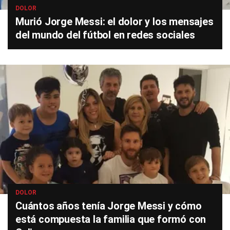
DOLOR
Murió Jorge Messi: el dolor y los mensajes
del mundo del fútbol en redes sociales
DOLOR
Cuántos años tenía Jorge Messi y cómo
está compuesta la familia que formó con