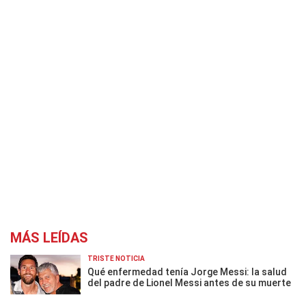
MÁS LEÍDAS
TRISTE NOTICIA
Qué enfermedad tenía Jorge Messi: la salud
del padre de Lionel Messi antes de su muerte