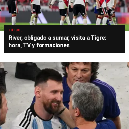
FÚTBOL
River, obligado a sumar, visita a Tigre:
hora, TV y formaciones