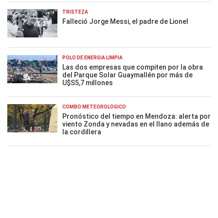
TRISTEZA
Falleció Jorge Messi, el padre de Lionel
POLO DE ENERGÍA LIMPIA
Las dos empresas que compiten por la obra
del Parque Solar Guaymallén por más de
U$S5,7 millones
COMBO METEOROLÓGICO
Pronóstico del tiempo en Mendoza: alerta por
viento Zonda y nevadas en el llano además de
la cordillera