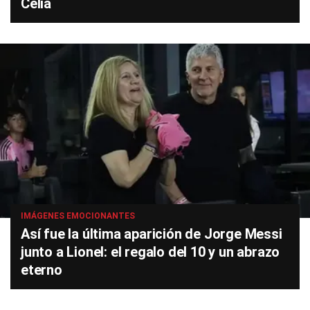
Celia
IMÁGENES EMOCIONANTES
Así fue la última aparición de Jorge Messi
junto a Lionel: el regalo del 10 y un abrazo
eterno