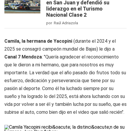
en San Juan y defendió su
liderazgo en el Turismo
Nacional Clase 2
por Raúl Adriazola
Camila, la hermana de Yacopini
(durante el 2024 y el
2025 se consagró campeón mundial de Bajas) le dijo a
Canal 7 Mendoza
: "Quería agradecer el reconocimiento
que le dieron a mi hermano, que para nosotros es muy
importante. La verdad que el año pasado dio frutos todo su
esfuerzo, dedicación y perseverancia que tiene por su
pasión al deporte. Como él ha luchado siempre por su
sueño y ha logrado lo del 2025, está ahora luchando con su
vida por volver a ser él y también lucha por su sueño, que es
subirse al auto, como bien dijo en el video que salió recién".