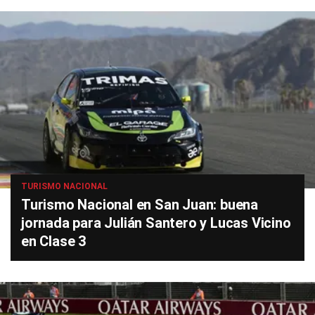
TURISMO NACIONAL
Turismo Nacional en San Juan: buena
jornada para Julián Santero y Lucas Vicino
en Clase 3