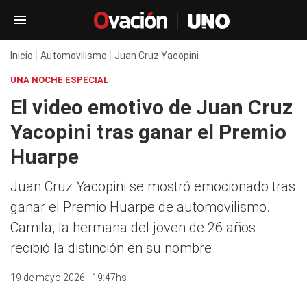
Inicio
Automovilismo
Juan Cruz Yacopini
UNA NOCHE ESPECIAL
El video emotivo de Juan Cruz
Yacopini tras ganar el Premio
Huarpe
Juan Cruz Yacopini se mostró emocionado tras
ganar el Premio Huarpe de automovilismo.
Camila, la hermana del joven de 26 años
recibió la distinción en su nombre
19 de mayo 2026 - 19:47hs