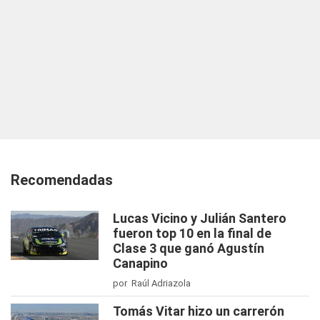
Recomendadas
Lucas Vicino y Julián Santero
fueron top 10 en la final de
Clase 3 que ganó Agustín
Canapino
por Raúl Adriazola
Tomás Vitar hizo un carrerón