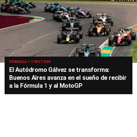
FÓRMULA 1 Y MOTOGP
El Autódromo Gálvez se transforma:
Buenos Aires avanza en el sueño de recibir
a la Fórmula 1 y al MotoGP