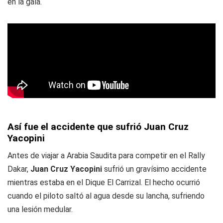
en la gala.
Así fue el accidente que sufrió Juan Cruz
Yacopini
Antes de viajar a Arabia Saudita para competir en el Rally
Dakar,
Juan Cruz Yacopini
sufrió un gravísimo accidente
mientras estaba en el Dique El Carrizal. El hecho ocurrió
cuando el piloto saltó al agua desde su lancha, sufriendo
una lesión medular.