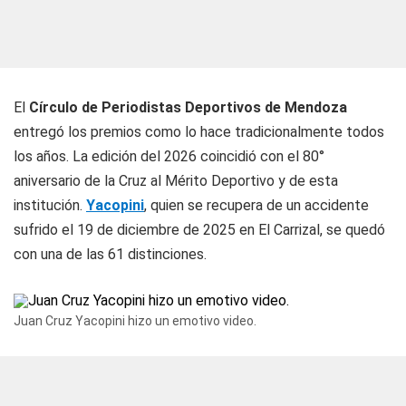
El
Círculo de Periodistas Deportivos de Mendoza
entregó los premios como lo hace tradicionalmente todos
los años. La edición del 2026 coincidió con el 80°
aniversario de la Cruz al Mérito Deportivo y de esta
institución.
Yacopini
, quien se recupera de un accidente
sufrido el 19 de diciembre de 2025 en El Carrizal, se quedó
con una de las 61 distinciones.
Juan Cruz Yacopini hizo un emotivo video.