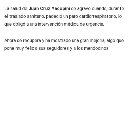
La salud de
Juan Cruz Yacopini
se agravó cuando, durante
el traslado sanitario, padeció un paro cardiorrespiratorio, lo
que obligó a una intervención médica de urgencia.
Ahora se recupera y ha mostrado una gran mejoría, algo que
pone muy feliz a sus seguidores y a los mendocinos