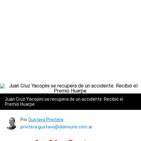
Juan Cruz Yacopini se recupera de un accidente. Recibió el
Premio Huarpe.
Por
Gustavo Privitera
privitera.gustavo@diariouno.com.ar