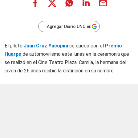
Agregar Diario UNO en
El piloto
Juan Cruz Yacopini
se quedó con el
Premio
Huarpe
de automovilismo este lunes en la ceremonia que
se realizó en el Cine Teatro Plaza. Camila, la hermana del
joven de 26 años recibió la distinción en su nombre.