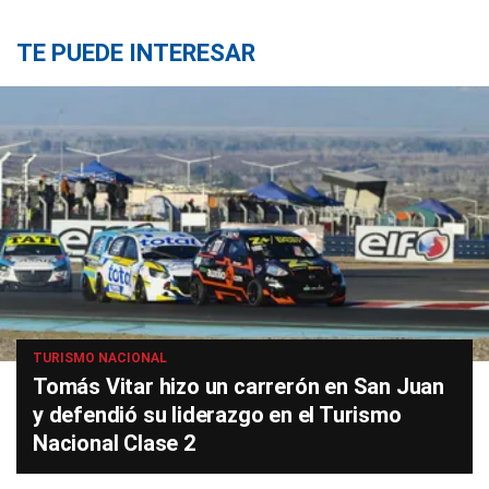
TE PUEDE INTERESAR
TURISMO NACIONAL
Tomás Vitar hizo un carrerón en San Juan
y defendió su liderazgo en el Turismo
Nacional Clase 2