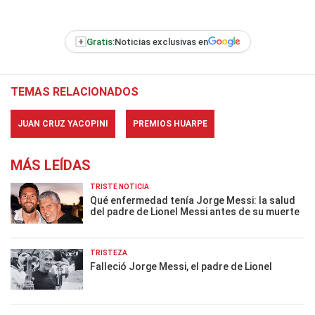
+
Gratis:
Noticias exclusivas en
TEMAS RELACIONADOS
JUAN CRUZ YACOPINI
PREMIOS HUARPE
MÁS LEÍDAS
TRISTE NOTICIA
Qué enfermedad tenía Jorge Messi: la salud
del padre de Lionel Messi antes de su muerte
TRISTEZA
Falleció Jorge Messi, el padre de Lionel