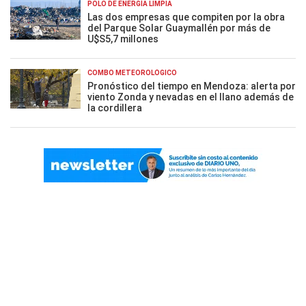
POLO DE ENERGÍA LIMPIA
Las dos empresas que compiten por la obra
del Parque Solar Guaymallén por más de
U$S5,7 millones
COMBO METEOROLÓGICO
Pronóstico del tiempo en Mendoza: alerta por
viento Zonda y nevadas en el llano además de
la cordillera