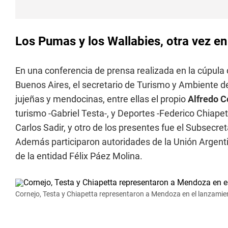
Los Pumas y los Wallabies, otra vez en
En una conferencia de prensa realizada en la cúpula
Buenos Aires, el secretario de Turismo y Ambiente d
jujeñas y mendocinas, entre ellas el propio
Alfredo C
turismo -Gabriel Testa-, y Deportes -Federico Chiapet
Carlos Sadir, y otro de los presentes fue el Subsecre
Además participaron autoridades de la Unión Argent
de la entidad Félix Páez Molina.
Cornejo, Testa y Chiapetta representaron a Mendoza en el lanzamient