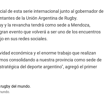
cial de esta serie internacional junto al gobernador de
entantes de la Unión Argentina de Rugby.
juy y la revancha tendrá como sede a Mendoza,
gran evento que volverá a ser uno de los encuentros
jo en sus redes sociales.
tividad económica y el enorme trabajo que realizan
imos consolidando a nuestra provincia como sede de
tratégica del deporte argentino", agregó el primer
 mundo.