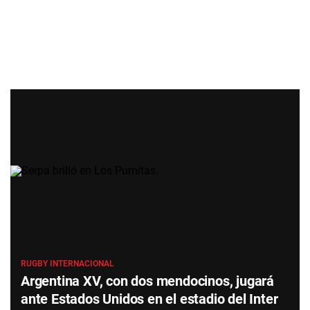
RUGBY INTERNACIONAL
Argentina XV, con dos mendocinos, jugará
ante Estados Unidos en el estadio del Inter