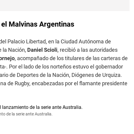
 el Malvinas Argentinas
 del Palacio Libertad, en la Ciudad Autónoma de
e la Nación,
Daniel Scioli
, recibió a las autoridades
ornejo
, acompañado de los titulares de las carteras de
ta-. Por el lado de los norteños estuvo el gobernador
tario de Deportes de la Nación, Diógenes de Urquiza.
ina de Rugby, encabezadas por el flamante presidente
o de la serie ante Australia.