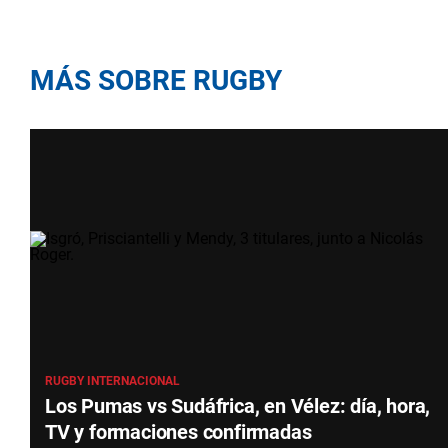
MÁS SOBRE RUGBY
RUGBY INTERNACIONAL
Los Pumas vs Sudáfrica, en Vélez: día, hora,
TV y formaciones confirmadas