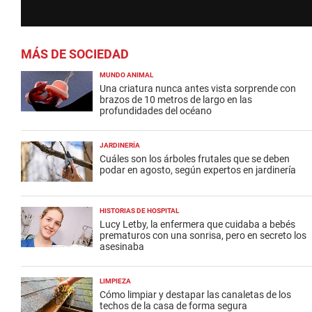
MÁS DE SOCIEDAD
MUNDO ANIMAL
Una criatura nunca antes vista sorprende con
brazos de 10 metros de largo en las
profundidades del océano
JARDINERÍA
Cuáles son los árboles frutales que se deben
podar en agosto, según expertos en jardinería
HISTORIAS DE HOSPITAL
Lucy Letby, la enfermera que cuidaba a bebés
prematuros con una sonrisa, pero en secreto los
asesinaba
LIMPIEZA
Cómo limpiar y destapar las canaletas de los
techos de la casa de forma segura