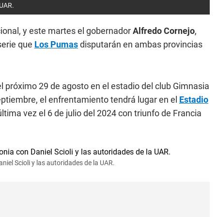
 UAR.
ional, y este martes el gobernador
Alfredo Cornejo
,
 serie que
Los Pumas
disputarán en ambas provincias
el próximo 29 de agosto en el estadio del club Gimnasia
ptiembre, el enfrentamiento tendrá lugar en el
Estadio
ima vez el 6 de julio del 2024 con triunfo de Francia
el Scioli y las autoridades de la UAR.