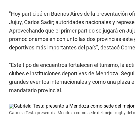
"Hoy participé en Buenos Aires de la presentación ofi
Jujuy, Carlos Sadir; autoridades nacionales y repres
Aprovechando que el primer partido se jugará en Ju
promocionamos en conjunto las dos provincias este 
deportivos más importantes del país", destacó Corne
"Este tipo de encuentros fortalecen el turismo, la ac
clubes e instituciones deportivas de Mendoza. Segu
grandes eventos internacionales y como una plaza es
mandatario provincial.
Gabriela Testa presentó a Mendoza como sede del mejor rugby del