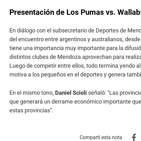
Presentación de Los Pumas vs. Wallabi
En diálogo con el subsecretario de Deportes de Men
del encuentro entre argentinos y australianos, desde e
tiene una importancia muy importante para la difusi
distintos clubes de Mendoza aprovechan para realizar
Luego de competir entre ellos, todo termina yendo al
motiva a los pequeños en el deportes y genera tam
En el mismo tono,
Daniel Scioli
señaló: "Las provinci
que generará un derrame económico importante que 
estas provincias”.