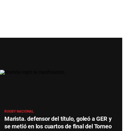
RUGBY NACIONAL
Marista. defensor del título, goleó a GER y
se metió en los cuartos de final del Torneo