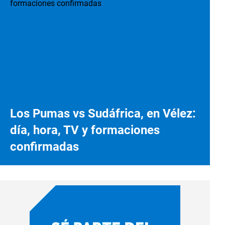
Los Pumas vs Sudáfrica, en Vélez:
día, hora, TV y formaciones
confirmadas