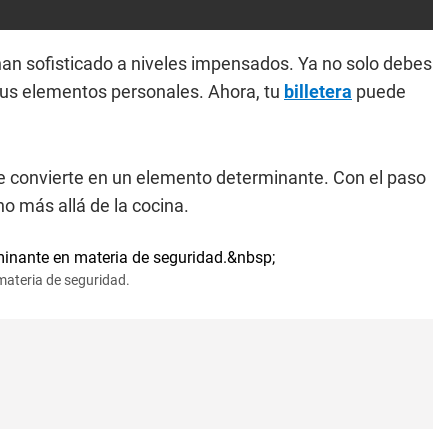
 han sofisticado a niveles impensados. Ya no solo debes
n tus elementos personales. Ahora, tu
billetera
puede
 convierte en un elemento determinante. Con el paso
o más allá de la cocina.
materia de seguridad.