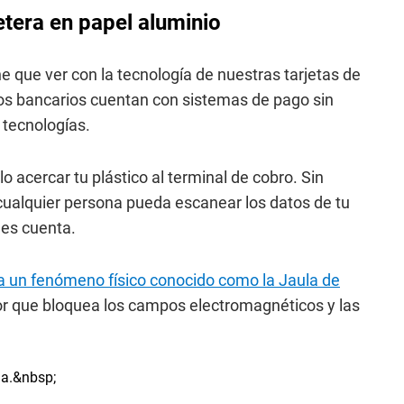
etera en papel aluminio
e que ver con la tecnología de nuestras tarjetas de
icos bancarios cuentan con sistemas de pago sin
 tecnologías.
 acercar tu plástico al terminal de cobro. Sin
alquier persona pueda escanear los datos de tu
des cuenta.
a un fenómeno físico conocido como la Jaula de
or que bloquea los campos electromagnéticos y las