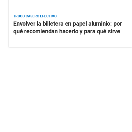
TRUCO CASERO EFECTIVO
Envolver la billetera en papel aluminio: por
qué recomiendan hacerlo y para qué sirve