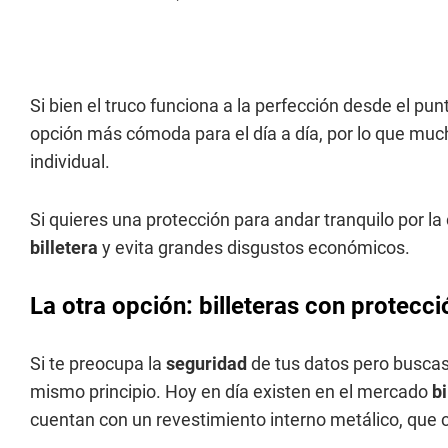
Si bien el truco funciona a la perfección desde el punt
opción más cómoda para el día a día, por lo que muc
individual.
Si quieres una protección para andar tranquilo por la
billetera
y evita grandes disgustos económicos.
La otra opción: billeteras con protecc
Si te preocupa la
seguridad
de tus datos pero buscas
mismo principio. Hoy en día existen en el mercado
b
cuentan con un revestimiento interno metálico, que