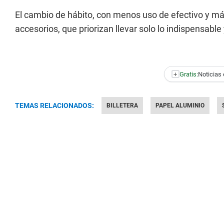
El cambio de hábito, con menos uso de efectivo y más
accesorios, que priorizan llevar solo lo indispensable
+
Gratis:
Noticias 
TEMAS RELACIONADOS:
BILLETERA
PAPEL ALUMINIO