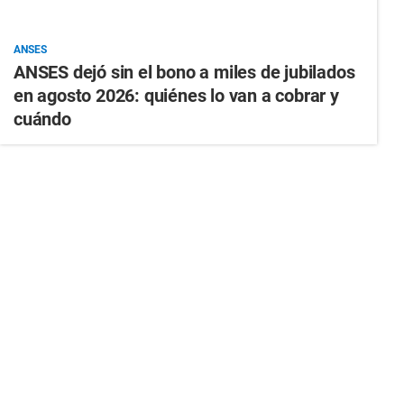
ANSES
ANSES dejó sin el bono a miles de jubilados
en agosto 2026: quiénes lo van a cobrar y
cuándo