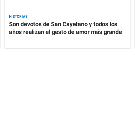
HISTORIAS
Son devotos de San Cayetano y todos los
años realizan el gesto de amor más grande