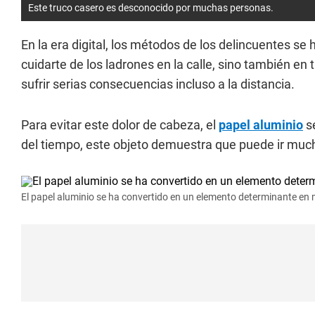
Este truco casero es desconocido por muchas personas.
En la era digital, los métodos de los delincuentes se
cuidarte de los ladrones en la calle, sino también e
sufrir serias consecuencias incluso a la distancia.
Para evitar este dolor de cabeza, el
papel aluminio
se
del tiempo, este objeto demuestra que puede ir much
El papel aluminio se ha convertido en un elemento determinante en 