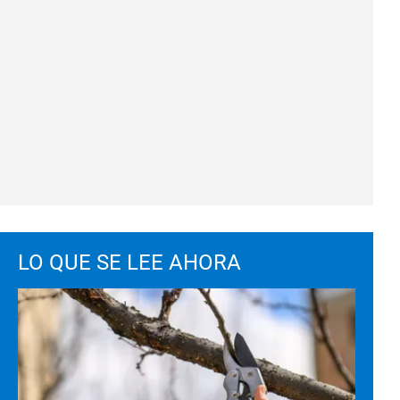
LO QUE SE LEE AHORA