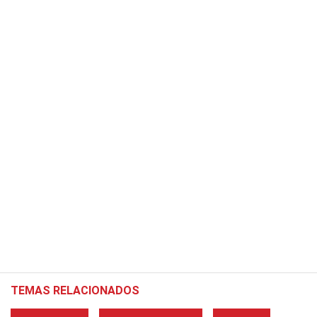
TEMAS RELACIONADOS