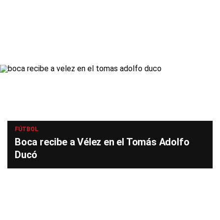
FÚTBOL
Boca recibe a Vélez en el Tomás Adolfo
Ducó