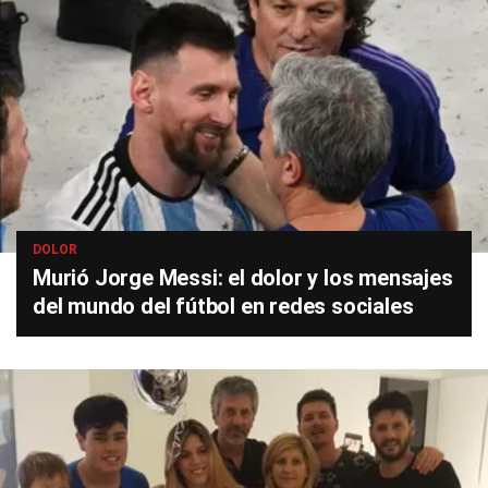
DOLOR
Murió Jorge Messi: el dolor y los mensajes
del mundo del fútbol en redes sociales