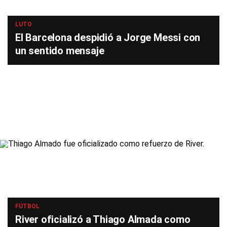
LUTO
El Barcelona despidió a Jorge Messi con
un sentido mensaje
FÚTBOL
River oficializó a Thiago Almada como