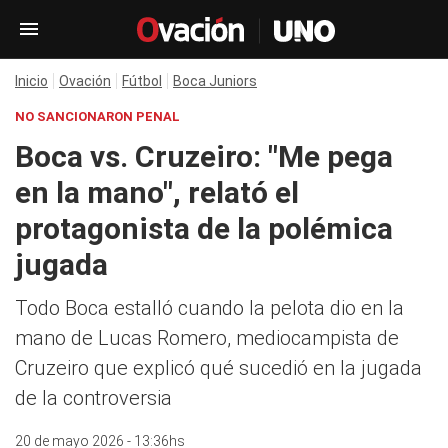
Inicio
Ovación
Fútbol
Boca Juniors
NO SANCIONARON PENAL
Boca vs. Cruzeiro: "Me pega
en la mano", relató el
protagonista de la polémica
jugada
Todo Boca estalló cuando la pelota dio en la
mano de Lucas Romero, mediocampista de
Cruzeiro que explicó qué sucedió en la jugada
de la controversia
20 de mayo 2026 - 13:36hs