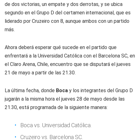
de dos victorias, un empate y dos derrotas, y se ubica
segundo en el Grupo D del certamen internacional, que es
liderado por Cruzeiro con 8, aunque ambos con un partido
más.
Ahora deberá esperar qué sucede en el partido que
enfrentará a la Universidad Católica con el Barcelona SC, en
el Claro Arena, Chile, encuentro que se disputará el jueves
21 de mayo a partir de las 21.30.
La última fecha, donde
Boca
y los integrantes del Grupo D
jugarán a la misma hora el jueves 28 de mayo desde las
21.30, está programada de la siguiente manera:
Boca vs. Universidad Católica.
Cruzeiro vs. Barcelona SC.