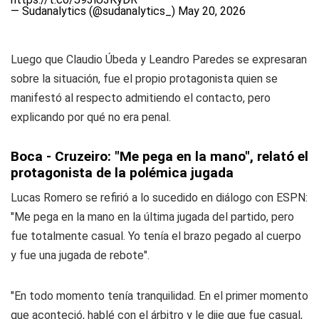
— Sudanalytics (@sudanalytics_)
May 20, 2026
Luego que Claudio Úbeda y Leandro Paredes se expresaran
sobre la situación, fue el propio protagonista quien se
manifestó al respecto admitiendo el contacto, pero
explicando por qué no era penal.
Boca - Cruzeiro: "Me pega en la mano", relató el
protagonista de la polémica jugada
Lucas Romero se refirió a lo sucedido en diálogo con
ESPN
:
"Me pega en la mano en la última jugada del partido, pero
fue totalmente casual. Yo tenía el brazo pegado al cuerpo
y fue una jugada de rebote".
"En todo momento tenía tranquilidad. En el primer momento
que aconteció, hablé con el árbitro y le dije que fue casual,