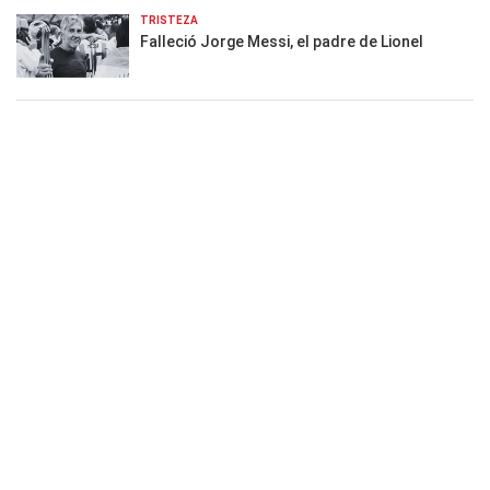
TRISTEZA
Falleció Jorge Messi, el padre de Lionel