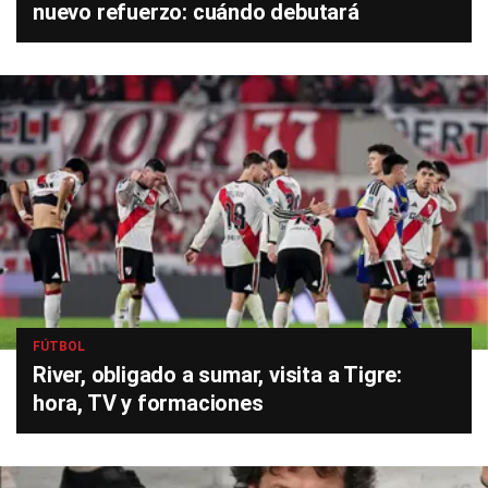
nuevo refuerzo: cuándo debutará
FÚTBOL
River, obligado a sumar, visita a Tigre:
hora, TV y formaciones