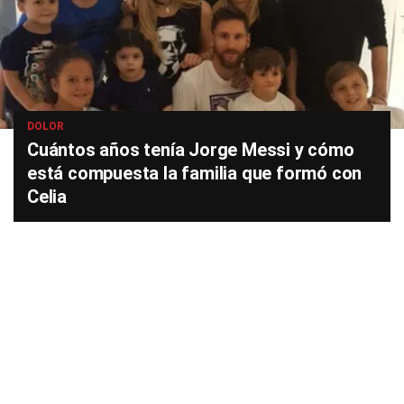
DOLOR
Cuántos años tenía Jorge Messi y cómo
está compuesta la familia que formó con
Celia