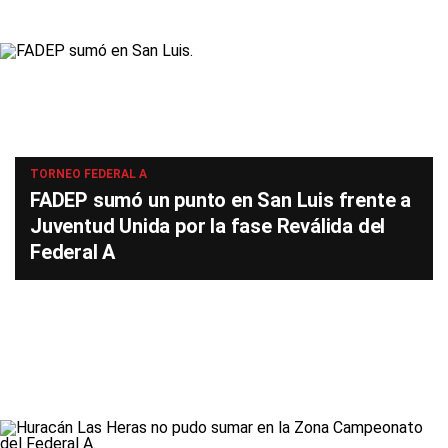
TORNEO FEDERAL A
FADEP sumó un punto en San Luis frente a
Juventud Unida por la fase Reválida del
Federal A