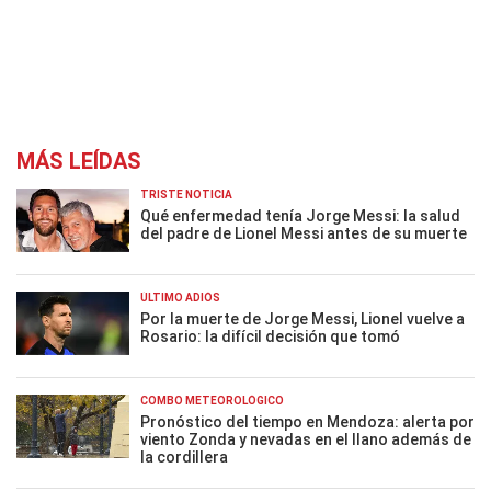
MÁS LEÍDAS
TRISTE NOTICIA
Qué enfermedad tenía Jorge Messi: la salud
del padre de Lionel Messi antes de su muerte
ÚLTIMO ADIÓS
Por la muerte de Jorge Messi, Lionel vuelve a
Rosario: la difícil decisión que tomó
COMBO METEOROLÓGICO
Pronóstico del tiempo en Mendoza: alerta por
viento Zonda y nevadas en el llano además de
la cordillera