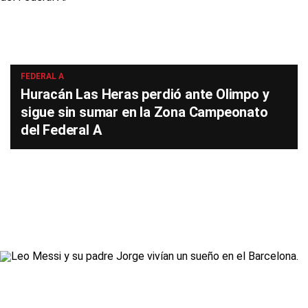
FEDERAL A
Huracán Las Heras perdió ante Olimpo y
sigue sin sumar en la Zona Campeonato
del Federal A