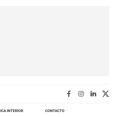
ICA INTERIOR
CONTACTO