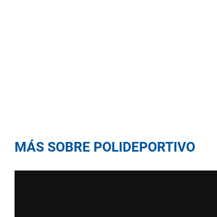
MÁS SOBRE POLIDEPORTIVO