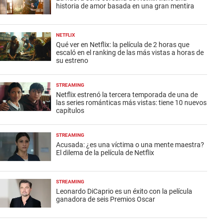
historia de amor basada en una gran mentira
NETFLIX
Qué ver en Netflix: la película de 2 horas que
escaló en el ranking de las más vistas a horas de
su estreno
STREAMING
Netflix estrenó la tercera temporada de una de
las series románticas más vistas: tiene 10 nuevos
capítulos
STREAMING
Acusada: ¿es una víctima o una mente maestra?
El dilema de la película de Netflix
STREAMING
Leonardo DiCaprio es un éxito con la película
ganadora de seis Premios Oscar