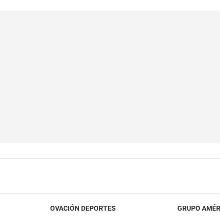
OVACIÓN DEPORTES
GRUPO AMÉR