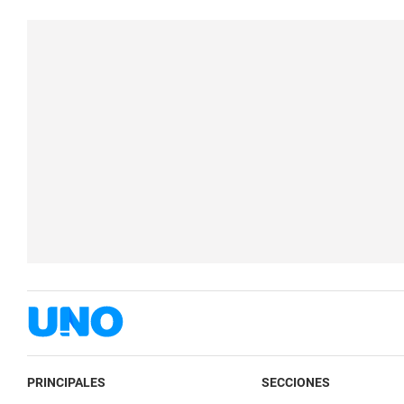
PRINCIPALES
SECCIONES