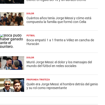
DOLOR
Cuántos años tenía Jorge Messi y cómo está
compuesta la familia que formó con Celia
FÚTBOL
Boca empató 1 a 1 frente a Vélez en cancha de
Huracán
DOLOR
Murió Jorge Messi: el dolor y los mensajes del
mundo del fútbol en redes sociales
PROFUNDA TRISTEZA
Quién era Jorge Messi: el hombre detrás del genio
y su rol como representante