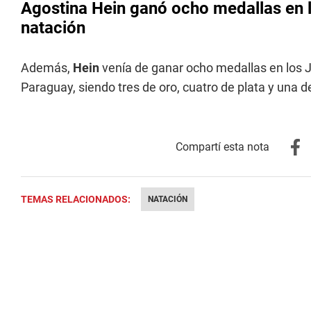
Agostina Hein ganó ocho medallas en 
natación
Además,
Hein
venía de ganar ocho medallas en los
Paraguay, siendo tres de oro, cuatro de plata y una d
TEMAS RELACIONADOS:
NATACIÓN