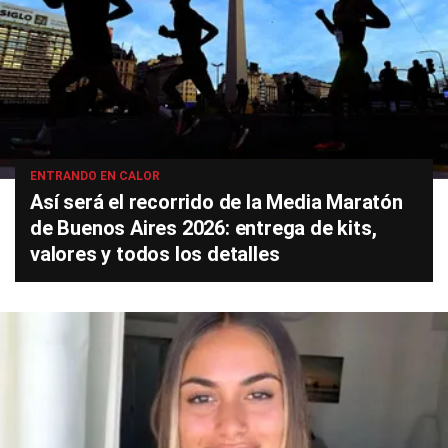
ENTRANDO EN CALOR
Así será el recorrido de la Media Maratón
de Buenos Aires 2026: entrega de kits,
valores y todos los detalles