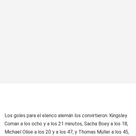
Los goles para el elenco alemán los convirtieron: Kingsley
Coman a los ocho y a los 21 minutos, Sacha Boey a los 18,
Michael Olise a los 20 y a los 47, y Thomas Müller a los 45,