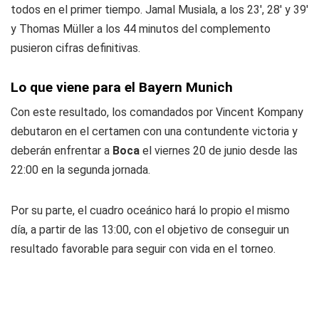
todos en el primer tiempo. Jamal Musiala, a los 23', 28' y 39'
y Thomas Müller a los 44 minutos del complemento
pusieron cifras definitivas.
Lo que viene para el Bayern Munich
Con este resultado, los comandados por Vincent Kompany
debutaron en el certamen con una contundente victoria y
deberán enfrentar a
Boca
el viernes 20 de junio desde las
22:00 en la segunda jornada.
Por su parte, el cuadro oceánico hará lo propio el mismo
día, a partir de las 13:00, con el objetivo de conseguir un
resultado favorable para seguir con vida en el torneo.