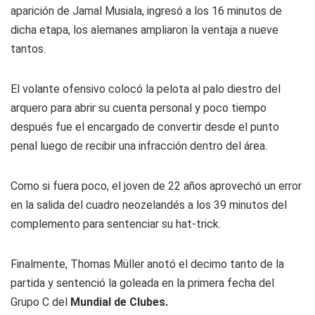
aparición de Jamal Musiala, ingresó a los 16 minutos de
dicha etapa, los alemanes ampliaron la ventaja a nueve
tantos.
El volante ofensivo colocó la pelota al palo diestro del
arquero para abrir su cuenta personal y poco tiempo
después fue el encargado de convertir desde el punto
penal luego de recibir una infracción dentro del área.
Como si fuera poco, el joven de 22 años aprovechó un error
en la salida del cuadro neozelandés a los 39 minutos del
complemento para sentenciar su hat-trick.
Finalmente, Thomas Müller anotó el decimo tanto de la
partida y sentenció la goleada en la primera fecha del
Grupo C del
Mundial de Clubes.