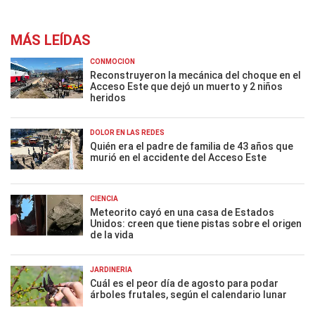
MÁS LEÍDAS
CONMOCIÓN
Reconstruyeron la mecánica del choque en el
Acceso Este que dejó un muerto y 2 niños
heridos
DOLOR EN LAS REDES
Quién era el padre de familia de 43 años que
murió en el accidente del Acceso Este
CIENCIA
Meteorito cayó en una casa de Estados
Unidos: creen que tiene pistas sobre el origen
de la vida
JARDINERÍA
Cuál es el peor día de agosto para podar
árboles frutales, según el calendario lunar