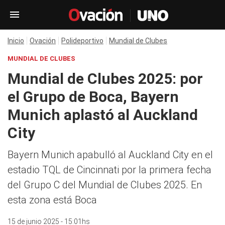
Inicio
Ovación
Polideportivo
Mundial de Clubes
MUNDIAL DE CLUBES
Mundial de Clubes 2025: por
el Grupo de Boca, Bayern
Munich aplastó al Auckland
City
Bayern Munich apabulló al Auckland City en el
estadio TQL de Cincinnati por la primera fecha
del Grupo C del Mundial de Clubes 2025. En
esta zona está Boca
15 de junio 2025 - 15:01hs