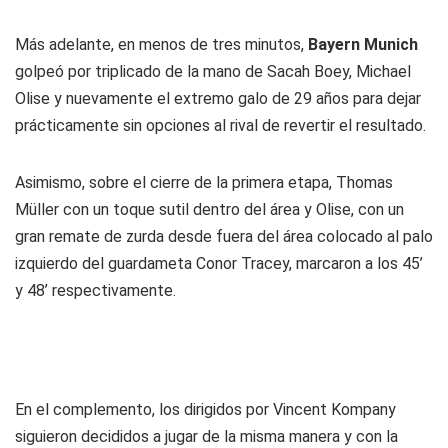
Más adelante, en menos de tres minutos,
Bayern Munich
golpeó por triplicado de la mano de Sacah Boey, Michael
Olise y nuevamente el extremo galo de 29 años para dejar
prácticamente sin opciones al rival de revertir el resultado.
Asimismo, sobre el cierre de la primera etapa, Thomas
Müller con un toque sutil dentro del área y Olise, con un
gran remate de zurda desde fuera del área colocado al palo
izquierdo del guardameta Conor Tracey, marcaron a los 45’
y 48’ respectivamente.
En el complemento, los dirigidos por Vincent Kompany
siguieron decididos a jugar de la misma manera y con la