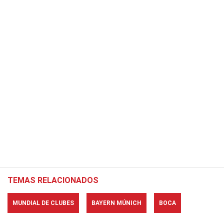
TEMAS RELACIONADOS
MUNDIAL DE CLUBES
BAYERN MÚNICH
BOCA