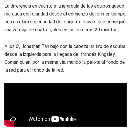
La diferencia en cuanto a la jerarquía de los equipos quedó
marcada con claridad desde el comienzo del primer tiempo,
con un clara superioridad del conjunto bávaro que consiguió
una ventaja de cuatro goles en los primeros 20 minutos.
A los 6’, Jonathan Tah bajó con la cabeza un tiro de esquina
desde la izquierda para la llegada del francés Kingsley
Coman quien, por la misma vía, mandó la pelota al fondo de
la red para el fondo de la red.