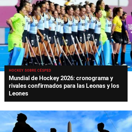
HOCKEY SOBRE CÉSPED
Mundial de Hockey 2026: cronograma y
rivales confirmados para las Leonas y los
Leones