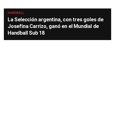
HANDBALL
La Selección argentina, con tres goles de
Josefina Carrizo, ganó en el Mundial de
Handball Sub 18