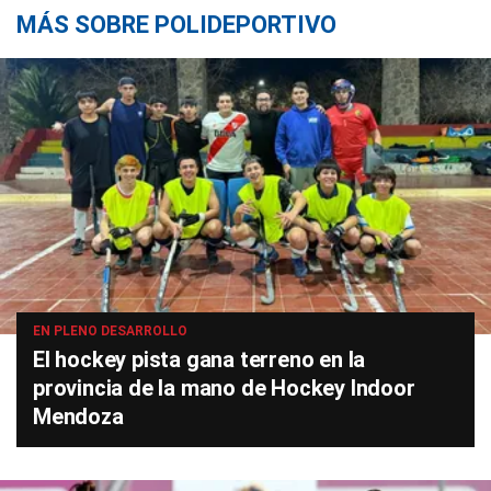
MÁS SOBRE POLIDEPORTIVO
EN PLENO DESARROLLO
El hockey pista gana terreno en la
provincia de la mano de Hockey Indoor
Mendoza