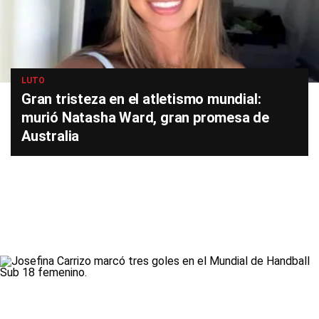
LUTO
Gran tristeza en el atletismo mundial:
murió Natasha Ward, gran promesa de
Australia