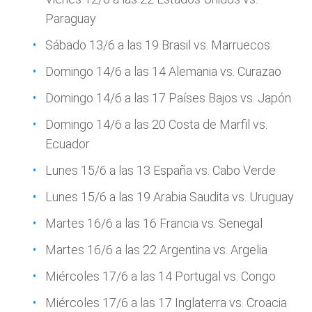
Paraguay
Sábado 13/6 a las 19 Brasil vs. Marruecos
Domingo 14/6 a las 14 Alemania vs. Curazao
Domingo 14/6 a las 17 Países Bajos vs. Japón
Domingo 14/6 a las 20 Costa de Marfil vs.
Ecuador
Lunes 15/6 a las 13 España vs. Cabo Verde
Lunes 15/6 a las 19 Arabia Saudita vs. Uruguay
Martes 16/6 a las 16 Francia vs. Senegal
Martes 16/6 a las 22 Argentina vs. Argelia
Miércoles 17/6 a las 14 Portugal vs. Congo
Miércoles 17/6 a las 17 Inglaterra vs. Croacia