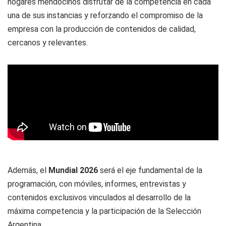
hogares mendocinos disfrutar de la competencia en cada
una de sus instancias y reforzando el compromiso de la
empresa con la producción de contenidos de calidad,
cercanos y relevantes.
Además, el
Mundial 2026
será el eje fundamental de la
programación, con móviles, informes, entrevistas y
contenidos exclusivos vinculados al desarrollo de la
máxima competencia y la participación de la Selección
Argentina.