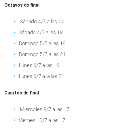
Octavos de final
Sábado 4/7 a las 14
Sábado 4/7 a las 18
Domingo 5/7 a las 19
Domingo 5/7 a las 21
Lunes 6/7 a las 16
Lunes 6/7 a la las 21
Cuartos de final
Miércoles 8/7 a las 17
Viernes 10/7 a las 17