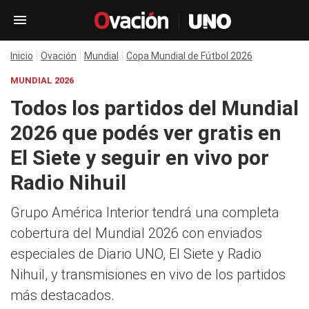
Inicio
Ovación
Mundial
Copa Mundial de Fútbol 2026
MUNDIAL 2026
Todos los partidos del Mundial
2026 que podés ver gratis en
El Siete y seguir en vivo por
Radio Nihuil
Grupo América Interior tendrá una completa
cobertura del Mundial 2026 con enviados
especiales de Diario UNO, El Siete y Radio
Nihuil, y transmisiones en vivo de los partidos
más destacados.