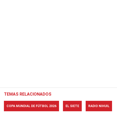
TEMAS RELACIONADOS
COPA MUNDIAL DE FÚTBOL 2026
EL SIETE
RADIO NIHUIL