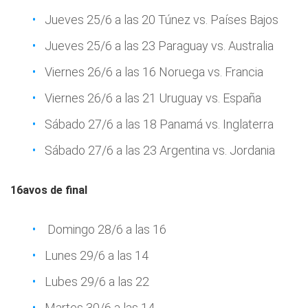
Jueves 25/6 a las 20 Túnez vs. Países Bajos
Jueves 25/6 a las 23 Paraguay vs. Australia
Viernes 26/6 a las 16 Noruega vs. Francia
Viernes 26/6 a las 21 Uruguay vs. España
Sábado 27/6 a las 18 Panamá vs. Inglaterra
Sábado 27/6 a las 23 Argentina vs. Jordania
16avos de final
Domingo 28/6 a las 16
Lunes 29/6 a las 14
Lubes 29/6 a las 22
Martes 30/6 a las 14