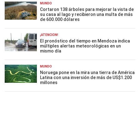
MUNDO
Cortaron 138 árboles para mejorar la vista de
su casa al lago y recibieron una multa de más
de 600.000 dólares
¡ATENCIÓN!
El pronóstico del tiempo en Mendoza indica
múltiples alertas meteorológicas en un
mismo día
MUNDO
Noruega pone en la mira una tierra de América
Latina con una inversión de más de US$1.200
millones