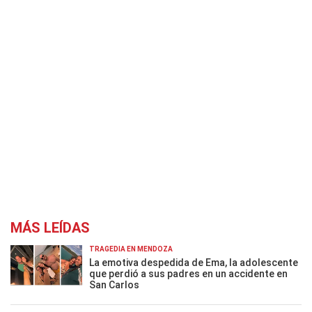
MÁS LEÍDAS
TRAGEDIA EN MENDOZA
La emotiva despedida de Ema, la adolescente
que perdió a sus padres en un accidente en
San Carlos