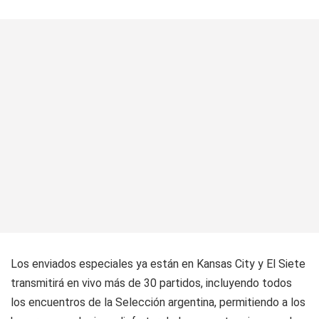
Los enviados especiales ya están en Kansas City y El Siete
transmitirá en vivo más de 30 partidos, incluyendo todos
los encuentros de la Selección argentina, permitiendo a los