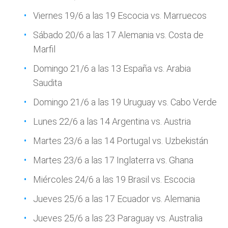
Viernes 19/6 a las 19 Escocia vs. Marruecos
Sábado 20/6 a las 17 Alemania vs. Costa de
Marfil
Domingo 21/6 a las 13 España vs. Arabia
Saudita
Domingo 21/6 a las 19 Uruguay vs. Cabo Verde
Lunes 22/6 a las 14 Argentina vs. Austria
Martes 23/6 a las 14 Portugal vs. Uzbekistán
Martes 23/6 a las 17 Inglaterra vs. Ghana
Miércoles 24/6 a las 19 Brasil vs. Escocia
Jueves 25/6 a las 17 Ecuador vs. Alemania
Jueves 25/6 a las 23 Paraguay vs. Australia