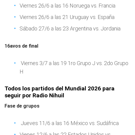
Viernes 26/6 a las 16 Noruega vs. Francia
Viernes 26/6 a las 21 Uruguay vs. España
Sábado 27/6 a las 23 Argentina vs. Jordania
16avos de final
Viernes 3/7 a las 19 1ro Grupo J vs. 2do Grupo
H
Todos los partidos del Mundial 2026 para
seguir por Radio Nihuil
Fase de grupos
Jueves 11/6 a las 16 México vs. Sudáfrica
Vienes 12/6 a las 22 Estados Unidos vs.