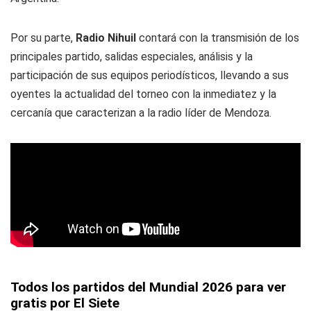
Por su parte,
Radio Nihuil
contará con la transmisión de los
principales partido, salidas especiales, análisis y la
participación de sus equipos periodísticos, llevando a sus
oyentes la actualidad del torneo con la inmediatez y la
cercanía que caracterizan a la radio líder de Mendoza.
Todos los partidos del Mundial 2026 para ver
gratis por El Siete