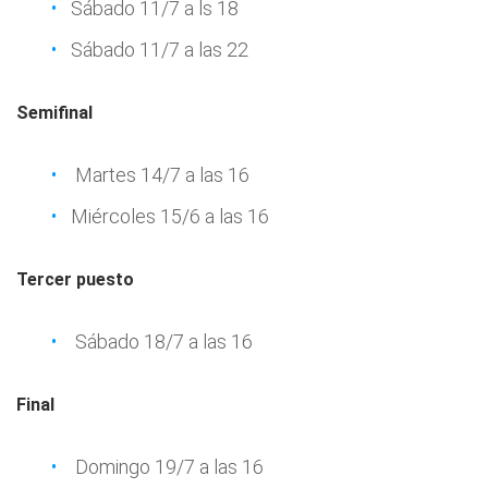
Sábado 11/7 a ls 18
Sábado 11/7 a las 22
Semifinal
Martes 14/7 a las 16
Miércoles 15/6 a las 16
Tercer puesto
Sábado 18/7 a las 16
Final
Domingo 19/7 a las 16