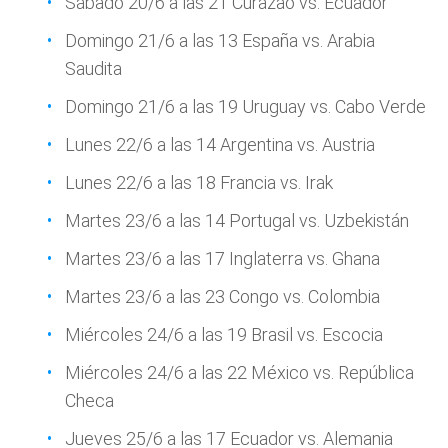
Sábado 20/6 a las 21 Curazao vs. Ecuador
Domingo 21/6 a las 13 España vs. Arabia
Saudita
Domingo 21/6 a las 19 Uruguay vs. Cabo Verde
Lunes 22/6 a las 14 Argentina vs. Austria
Lunes 22/6 a las 18 Francia vs. Irak
Martes 23/6 a las 14 Portugal vs. Uzbekistán
Martes 23/6 a las 17 Inglaterra vs. Ghana
Martes 23/6 a las 23 Congo vs. Colombia
Miércoles 24/6 a las 19 Brasil vs. Escocia
Miércoles 24/6 a las 22 México vs. República
Checa
Jueves 25/6 a las 17 Ecuador vs. Alemania