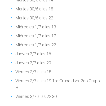
Martes 30/6 a las 18
Martes 30/6 a las 22
Miércoles 1/7 a las 13
Miércoles 1/7 a las 17
Miércoles 1/7 a las 22
Jueves 2/7 a las 16
Jueves 2/7 a las 20
Viernes 3/7 a las 15
Viernes 3/7 a las 19 1ro Grupo J vs. 2do Grupo
H
Viernes 3/7 a las 22.30