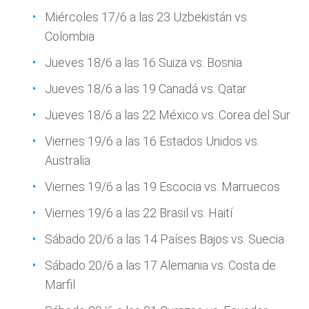
Miércoles 17/6 a las 23 Uzbekistán vs.
Colombia
Jueves 18/6 a las 16 Suiza vs. Bosnia
Jueves 18/6 a las 19 Canadá vs. Qatar
Jueves 18/6 a las 22 México vs. Corea del Sur
Viernes 19/6 a las 16 Estados Unidos vs.
Australia
Viernes 19/6 a las 19 Escocia vs. Marruecos
Viernes 19/6 a las 22 Brasil vs. Haití
Sábado 20/6 a las 14 Países Bajos vs. Suecia
Sábado 20/6 a las 17 Alemania vs. Costa de
Marfil