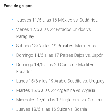
Fase de grupos
Jueves 11/6 a las 16 México vs. Sudáfrica
Vienes 12/6 a las 22 Estados Unidos vs.
Paraguay
Sábado 13/6 a las 19 Brasil vs. Marruecos
Domingo 14/6 a las 17 Países Bajos vs. Japón
Domingo 14/6 a las 20 Costa de Marfil vs.
Ecuador
Lunes 15/6 a las 19 Arabia Saudita vs. Uruguay
Martes 16/6 a las 22 Argentina vs. Argelia
Miércoles 17/6 a las 17 Inglaterra vs. Croacia
Jueves 18/6 a las 16 Suiza vs. Bosnia