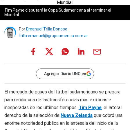
Tim Payne disputará la Copa Sudamericana al terminar el
Mundial.
Por
Emanuel Trilla Donoso
trilla.emanuel@grupoamerica.com.ar
Agregar Diario UNO en
El mercado de pases del fútbol sudamericano se prepara
para recibir una de las transferencias más exóticas e
inesperadas de los últimos tiempos.
Tim Payne
, el lateral
derecho de la selección de
Nueva Zelanda
que cobró una
enorme notoriedad pública en la antesala del inicio de la