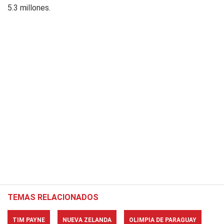
5.3 millones.
TEMAS RELACIONADOS
TIM PAYNE
NUEVA ZELANDA
OLIMPIA DE PARAGUAY