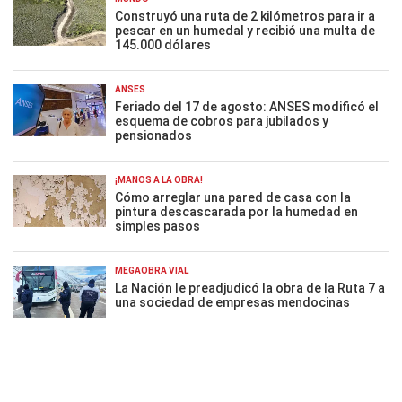
Construyó una ruta de 2 kilómetros para ir a
pescar en un humedal y recibió una multa de
145.000 dólares
ANSES
Feriado del 17 de agosto: ANSES modificó el
esquema de cobros para jubilados y
pensionados
¡MANOS A LA OBRA!
Cómo arreglar una pared de casa con la
pintura descascarada por la humedad en
simples pasos
MEGAOBRA VIAL
La Nación le preadjudicó la obra de la Ruta 7 a
una sociedad de empresas mendocinas