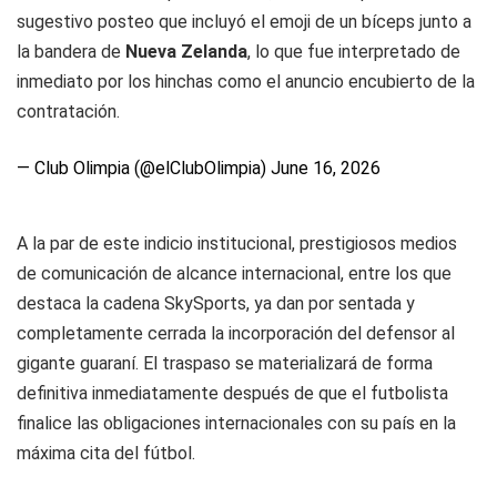
sugestivo posteo que incluyó el emoji de un bíceps junto a
la bandera de
Nueva Zelanda
, lo que fue interpretado de
inmediato por los hinchas como el anuncio encubierto de la
contratación.
— Club Olimpia (@elClubOlimpia)
June 16, 2026
A la par de este indicio institucional, prestigiosos medios
de comunicación de alcance internacional, entre los que
destaca la cadena
SkySports
, ya dan por sentada y
completamente cerrada la incorporación del defensor al
gigante guaraní. El traspaso se materializará de forma
definitiva inmediatamente después de que el futbolista
finalice las obligaciones internacionales con su país en la
máxima cita del fútbol.