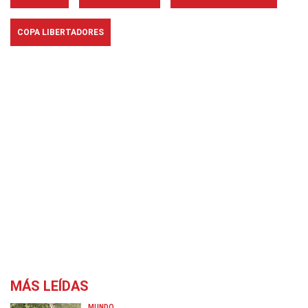
COPA LIBERTADORES
MÁS LEÍDAS
MUNDO