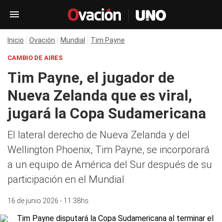
Inicio
Ovación
Mundial
Tim Payne
CAMBIO DE AIRES
Tim Payne, el jugador de
Nueva Zelanda que es viral,
jugará la Copa Sudamericana
El lateral derecho de Nueva Zelanda y del
Wellington Phoenix, Tim Payne, se incorporará
a un equipo de América del Sur después de su
participación en el Mundial
16 de junio 2026 - 11:38hs