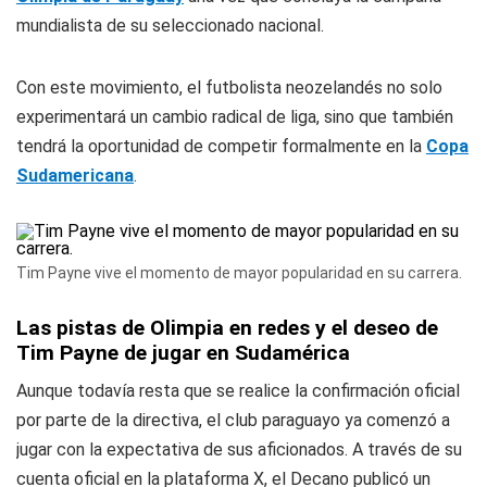
mundialista de su seleccionado nacional.
Con este movimiento, el futbolista neozelandés no solo
experimentará un cambio radical de liga, sino que también
tendrá la oportunidad de competir formalmente en la
Copa
Sudamericana
.
Tim Payne vive el momento de mayor popularidad en su carrera.
Las pistas de Olimpia en redes y el deseo de
Tim Payne de jugar en Sudamérica
Aunque todavía resta que se realice la confirmación oficial
por parte de la directiva, el club paraguayo ya comenzó a
jugar con la expectativa de sus aficionados. A través de su
cuenta oficial en la plataforma
X
, el Decano publicó un