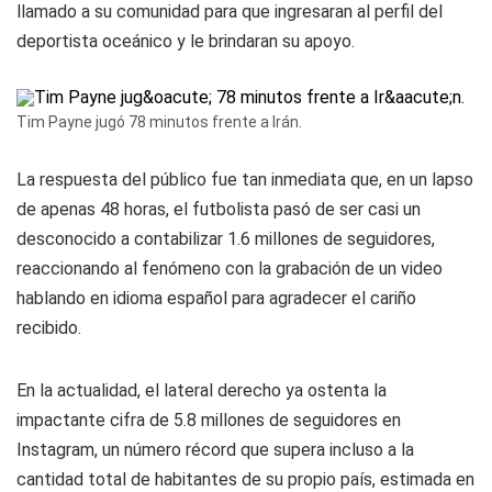
llamado a su comunidad para que ingresaran al perfil del
deportista oceánico y le brindaran su apoyo.
Tim Payne jugó 78 minutos frente a Irán.
La respuesta del público fue tan inmediata que, en un lapso
de apenas 48 horas, el futbolista pasó de ser casi un
desconocido a contabilizar 1.6 millones de seguidores,
reaccionando al fenómeno con la grabación de un video
hablando en idioma español para agradecer el cariño
recibido.
En la actualidad, el lateral derecho ya ostenta la
impactante cifra de 5.8 millones de seguidores en
Instagram
, un número récord que supera incluso a la
cantidad total de habitantes de su propio país, estimada en