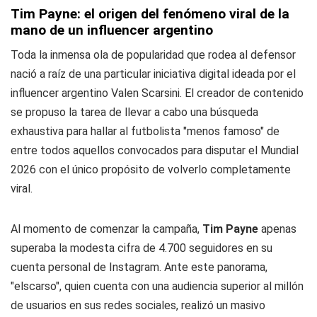
Tim Payne: el origen del fenómeno viral de la
mano de un influencer argentino
Toda la inmensa ola de popularidad que rodea al defensor
nació a raíz de una particular iniciativa digital ideada por el
influencer argentino Valen Scarsini. El creador de contenido
se propuso la tarea de llevar a cabo una búsqueda
exhaustiva para hallar al futbolista "menos famoso" de
entre todos aquellos convocados para disputar el Mundial
2026 con el único propósito de volverlo completamente
viral.
Al momento de comenzar la campaña,
Tim Payne
apenas
superaba la modesta cifra de 4.700 seguidores en su
cuenta personal de
Instagram
. Ante este panorama,
"elscarso", quien cuenta con una audiencia superior al millón
de usuarios en sus redes sociales, realizó un masivo