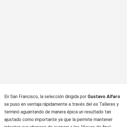
En San Francisco, la selección dirigida por
Gustavo Alfaro
se puso en ventaja rápidamente a través del ex Talleres y
terminó aguantando de manera épica un resultado tan
ajustado como importante ya que la permite mantener