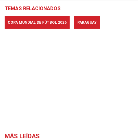
TEMAS RELACIONADOS
COPA MUNDIAL DE FÚTBOL 2026
PARAGUAY
MÁS LEÍDAS