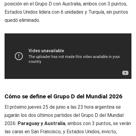
posición en el Grupo D con Australia, ambos con 3 puntos,
Estados Unidos lidera con 6 unidades y Turquía, sin puntos
quedó eliminado.
Cómo se define el Grupo D del Mundial 2026
El próximo jueves 25 de junio a las 23 hora argentina se
jugarán los dos últimos partidos del Grupo D del Mundial
2026:
Paraguay y Australia
, ambos con 3 puntos, se verán
las caras en San Francisco, y Estados Unidos, invicto,