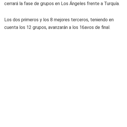
cerrará la fase de grupos en Los Ángeles frente a Turquía.
Los dos primeros y los 8 mejores terceros, teniendo en
cuenta los 12 grupos, avanzarán a los 16avos de final.