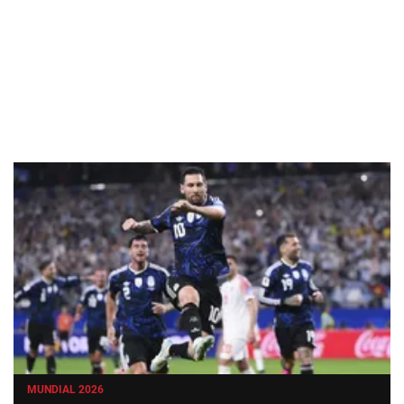
MUNDIAL 2026