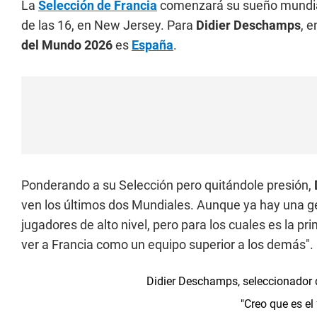
La
Selección de Francia
comenzará su sueño mundiali
de las 16, en New Jersey. Para
Didier Deschamps
, 
del Mundo 2026
es
España
.
Ponderando a su Selección pero quitándole presión,
ven los últimos dos Mundiales. Aunque ya hay una g
jugadores de alto nivel, pero para los cuales es la p
ver a Francia como un equipo superior a los demás".
Didier Deschamps, seleccionador 
"Creo que es el