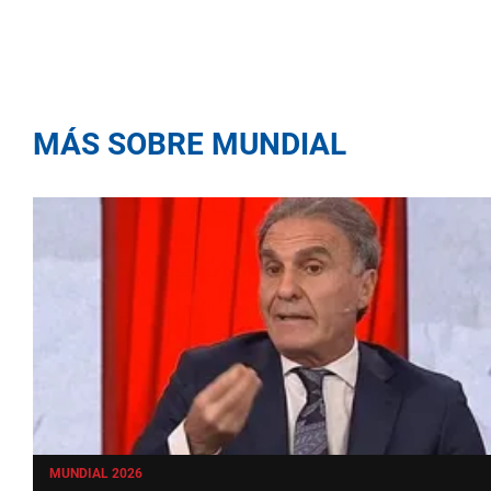
MÁS SOBRE MUNDIAL
MUNDIAL 2026