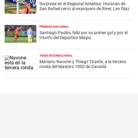
Sorpresa en el Regional Amateur: Huracán de
San Rafael cerró al exarquero de River, Leo Díaz
PRIMERA NACIONAL
Santiago Paulini, feliz por su primer gol y por el
triunfo del Deportivo Maipú
TENIS INTERNACIONAL
Mariano Navone y Thiago Tirante, a la tercera
ronda del Masters 1000 de Canadá