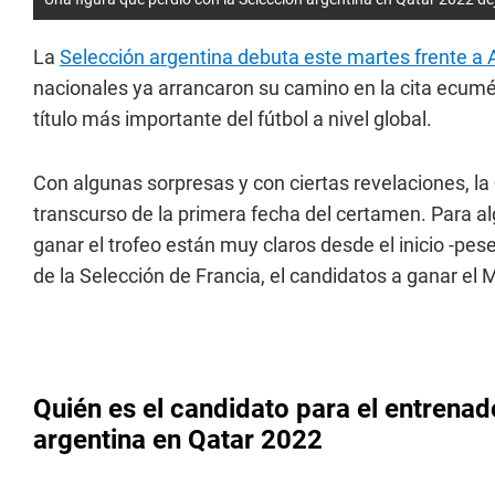
La
Selección argentina debuta este martes frente a 
nacionales ya arrancaron su camino en la cita ecumé
título más importante del fútbol a nivel global.
Con algunas sorpresas y con ciertas revelaciones, la
transcurso de la primera fecha del certamen. Para a
ganar el trofeo están muy claros desde el inicio -pese
de la Selección de Francia, el candidatos a ganar el 
Quién es el candidato para el entrenad
argentina en Qatar 2022