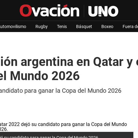
utomovilismo
Rugby
Tenis
Básquet
Boxeo
Fuera d
ción argentina en Qatar y
del Mundo 2026
candidato para ganar la Copa del Mundo 2026
dejó su candidato para ganar la Copa del Mundo 2026.