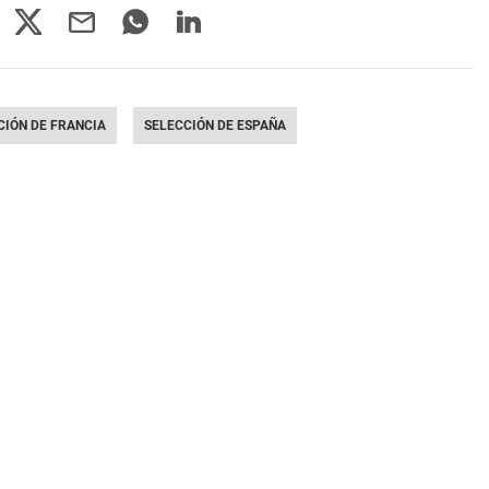
CIÓN DE FRANCIA
SELECCIÓN DE ESPAÑA