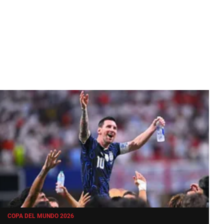
COPA DEL MUNDO 2026