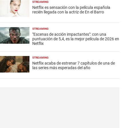
STREAMING
Netflix es sensación con la película española
recién llegada con la actriz de En el Barro
STREAMING
"Escenas de acción impactantes": con una
puntuación de 5,4, es la mejor película de 2026 en
Netflix
STREAMING
Netflix acaba de estrenar 7 capítulos de una de
las series más esperadas del año