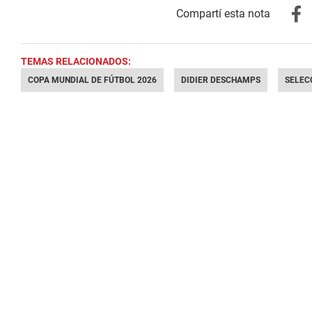
TEMAS RELACIONADOS:
COPA MUNDIAL DE FÚTBOL 2026
DIDIER DESCHAMPS
SELEC