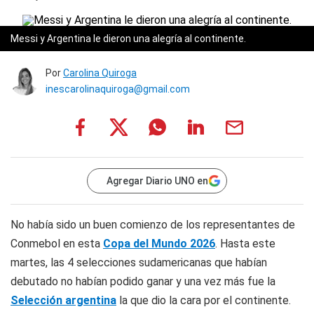
Messi y Argentina le dieron una alegría al continente.
Por
Carolina Quiroga
inescarolinaquiroga@gmail.com
Agregar Diario UNO en
No había sido un buen comienzo de los representantes de
Conmebol en esta
Copa del Mundo 2026
. Hasta este
martes, las 4 selecciones sudamericanas que habían
debutado no habían podido ganar y una vez más fue la
Selección argentina
la que dio la cara por el continente.