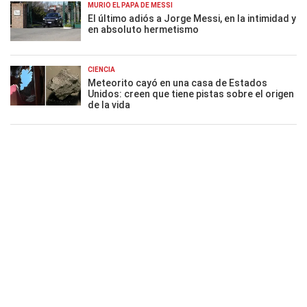
MURIÓ EL PAPÁ DE MESSI
El último adiós a Jorge Messi, en la intimidad y
en absoluto hermetismo
CIENCIA
Meteorito cayó en una casa de Estados
Unidos: creen que tiene pistas sobre el origen
de la vida