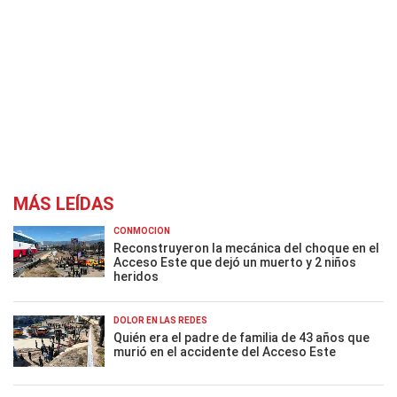
MÁS LEÍDAS
CONMOCIÓN
Reconstruyeron la mecánica del choque en el
Acceso Este que dejó un muerto y 2 niños
heridos
DOLOR EN LAS REDES
Quién era el padre de familia de 43 años que
murió en el accidente del Acceso Este