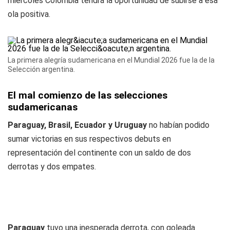
miércoles Colombia tendrá la oportunidad de subirse a esa
ola positiva.
La primera alegría sudamericana en el Mundial 2026 fue la de la
Selección argentina.
El mal comienzo de las selecciones
sudamericanas
Paraguay, Brasil, Ecuador y Uruguay
no habían podido
sumar victorias en sus respectivos debuts en
representación del continente con un saldo de dos
derrotas y dos empates.
Paraguay
tuvo una inesperada derrota, con goleada