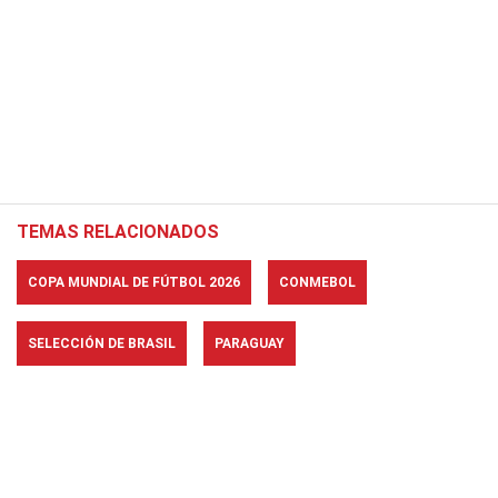
TEMAS RELACIONADOS
COPA MUNDIAL DE FÚTBOL 2026
CONMEBOL
SELECCIÓN DE BRASIL
PARAGUAY