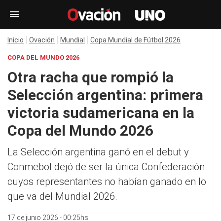
Inicio
Ovación
Mundial
Copa Mundial de Fútbol 2026
COPA DEL MUNDO 2026
Otra racha que rompió la
Selección argentina: primera
victoria sudamericana en la
Copa del Mundo 2026
La Selección argentina ganó en el debut y
Conmebol dejó de ser la única Confederación
cuyos representantes no habían ganado en lo
que va del Mundial 2026.
17 de junio 2026 - 00:25hs