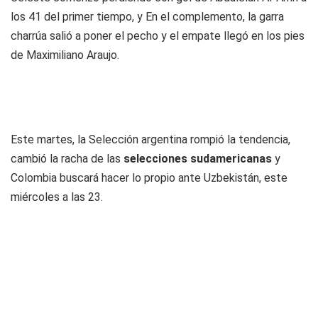
los 41 del primer tiempo, y En el complemento, la garra
charrúa salió a poner el pecho y el empate llegó en los pies
de Maximiliano Araujo.
Este martes, la Selección argentina rompió la tendencia,
cambió la racha de las
selecciones sudamericanas
y
Colombia buscará hacer lo propio ante Uzbekistán, este
miércoles a las 23.