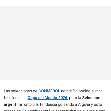
Las selecciones de
CONMEBOL
no habían podido sumar
triunfos en la
Copa del Mundo 2026,
pero la
Selección
argentina
rompió la tendencia goleando a Argelia y este