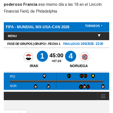
poderoso Francia
ese mismo día a las 18 en el Lincoln
Financial Field, de Philadelphia.