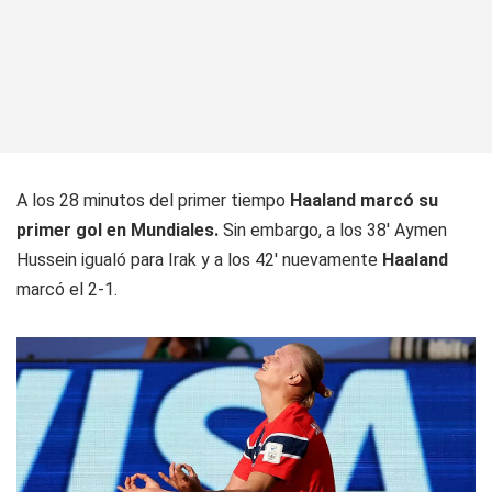
A los 28 minutos del primer tiempo
Haaland marcó su
primer gol en Mundiales.
Sin embargo, a los 38' Aymen
Hussein igualó para Irak y a los 42' nuevamente
Haaland
marcó el 2-1.