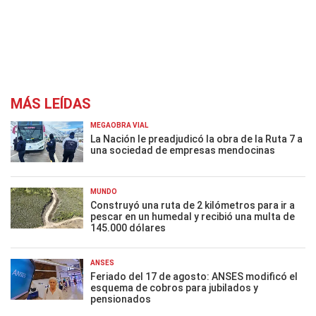
MÁS LEÍDAS
MEGAOBRA VIAL
La Nación le preadjudicó la obra de la Ruta 7 a
una sociedad de empresas mendocinas
MUNDO
Construyó una ruta de 2 kilómetros para ir a
pescar en un humedal y recibió una multa de
145.000 dólares
ANSES
Feriado del 17 de agosto: ANSES modificó el
esquema de cobros para jubilados y
pensionados