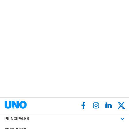
PRINCIPALES