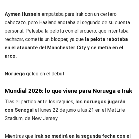
Aymen Hussein
empataba para Irak con un certero
cabezazo, pero Haaland anotaba el segundo de su cuenta
personal. Peleaba la pelota con el arquero, que intentaba
rechazar, cometía un blooper, ya que
la pelota rebotaba
en el atacante del Manchester City y se metía en el
arco.
Noruega
goleó en el debut.
Mundial 2026: lo que viene para Noruega e Irak
Tras el partido ante los iraquíes,
los noruegos jugarán
con Senegal
el lunes 22 de junio a las 21 en el MetLife
Stadium, de New Jersey.
Mientras que
Irak se medirá en la segunda fecha con el