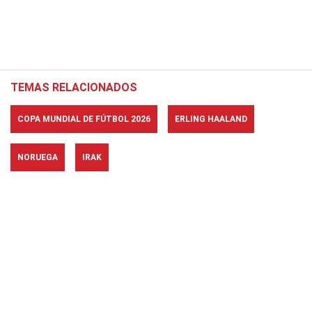
TEMAS RELACIONADOS
COPA MUNDIAL DE FÚTBOL 2026
ERLING HAALAND
NORUEGA
IRAK