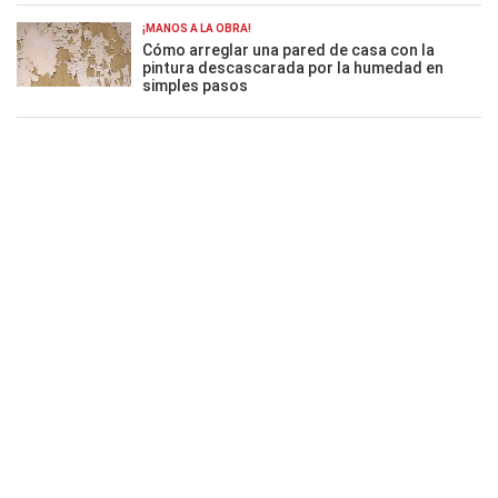
¡MANOS A LA OBRA!
Cómo arreglar una pared de casa con la
pintura descascarada por la humedad en
simples pasos