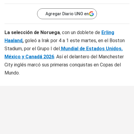
Agregar Diario UNO en
La selección de Noruega
, con un doblete de
Erling
Haaland
,
goleó a Irak por 4 a 1 este martes, en el Boston
Stadium, por el Grupo I del
Mundial de Estados Unidos,
México y Canadá 2026
. Así el delantero del Manchester
City inglés marcó sus primeras conquistas en Copas del
Mundo.