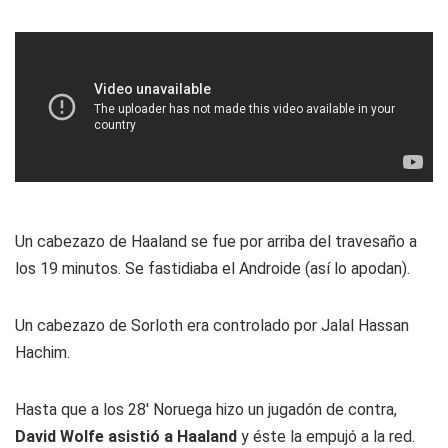
Un cabezazo de Haaland se fue por arriba del travesaño a
los 19 minutos. Se fastidiaba el Androide (así lo apodan).
Un cabezazo de Sorloth era controlado por Jalal Hassan
Hachim.
Hasta que a los 28' Noruega hizo un jugadón de contra,
David Wolfe asistió a Haaland
y éste la empujó a la red.