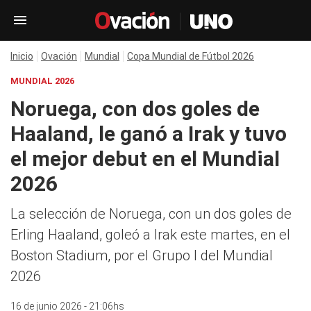
Inicio
Ovación
Mundial
Copa Mundial de Fútbol 2026
MUNDIAL 2026
Noruega, con dos goles de
Haaland, le ganó a Irak y tuvo
el mejor debut en el Mundial
2026
La selección de Noruega, con un dos goles de
Erling Haaland, goleó a Irak este martes, en el
Boston Stadium, por el Grupo I del Mundial
2026
16 de junio 2026 - 21:06hs