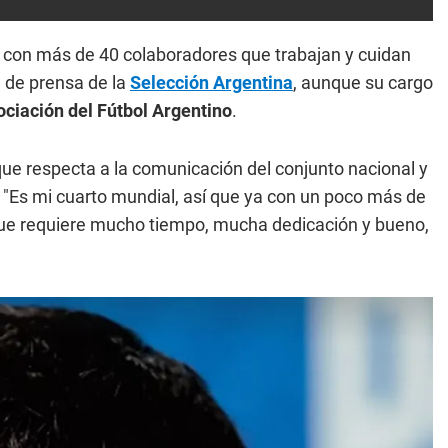
 con más de 40 colaboradores que trabajan y cuidan
fe de prensa de la
Selección Argentina
, aunque su cargo
ciación del Fútbol Argentino
.
que respecta a la comunicación del conjunto nacional y
: "Es mi cuarto mundial, así que ya con un poco más de
que requiere mucho tiempo, mucha dedicación y bueno,