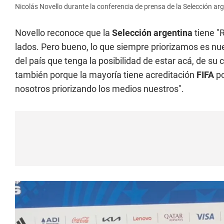
Nicolás Novello durante la conferencia de prensa de la Selección arg
Novello reconoce que la
Selección argentina
tiene "
lados. Pero bueno, lo que siempre priorizamos es nue
del país que tenga la posibilidad de estar acá, de su 
también porque la mayoría tiene acreditación
FIFA
po
nosotros priorizando los medios nuestros".