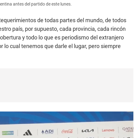
entina antes del partido de este lunes.
Requerimientos de todas partes del mundo, de todos
stro país, por supuesto, cada provincia, cada rincón
cobertura y todo lo que es periodismo del extranjero
r lo cual tenemos que darle el lugar, pero siempre