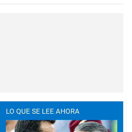
LO QUE SE LEE AHORA