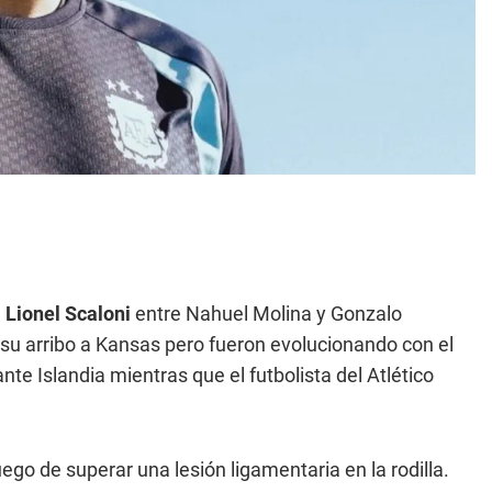
a
Lionel Scaloni
entre Nahuel Molina y Gonzalo
su arribo a Kansas pero fueron evolucionando con el
nte Islandia mientras que el futbolista del Atlético
uego de superar una lesión ligamentaria en la rodilla.