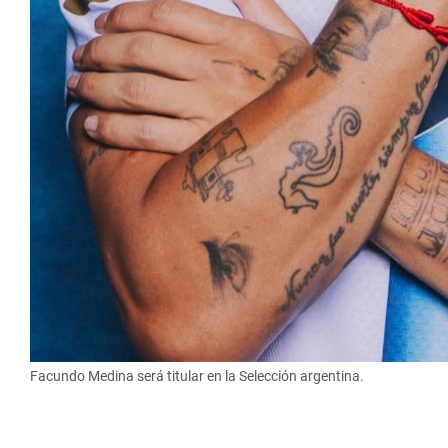
Facundo Medina será titular en la Selección argentina.