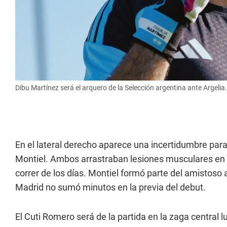
Dibu Martínez será el arquero de la Selección argentina ante Argelia.
En el lateral derecho aparece una incertidumbre par
Montiel. Ambos arrastraban lesiones musculares en 
correr de los días. Montiel formó parte del amistoso a
Madrid no sumó minutos en la previa del debut.
El Cuti Romero será de la partida en la zaga central l