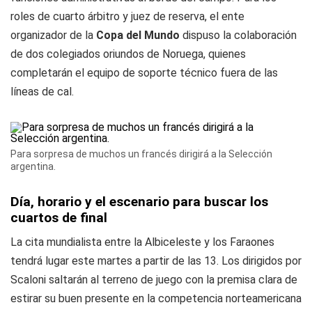
roles de cuarto árbitro y juez de reserva, el ente
organizador de la
Copa del Mundo
dispuso la colaboración
de dos colegiados oriundos de Noruega, quienes
completarán el equipo de soporte técnico fuera de las
líneas de cal.
Para sorpresa de muchos un francés dirigirá a la Selección
argentina.
Día, horario y el escenario para buscar los
cuartos de final
La cita mundialista entre la Albiceleste y los Faraones
tendrá lugar este martes a partir de las 13. Los dirigidos por
Scaloni saltarán al terreno de juego con la premisa clara de
estirar su buen presente en la competencia norteamericana