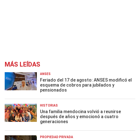
MÁS LEÍDAS
ANSES
Feriado del 17 de agosto: ANSES modificó el
esquema de cobros para jubilados y
pensionados
HISTORIAS
Una familia mendocina volvió a reunirse
después de años y emocionó a cuatro
generaciones
PROPIEDAD PRIVADA