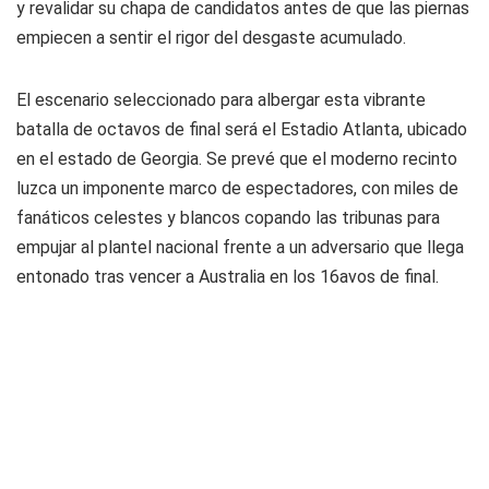
y revalidar su chapa de candidatos antes de que las piernas
empiecen a sentir el rigor del desgaste acumulado.
El escenario seleccionado para albergar esta vibrante
batalla de octavos de final será el Estadio Atlanta, ubicado
en el estado de Georgia. Se prevé que el moderno recinto
luzca un imponente marco de espectadores, con miles de
fanáticos celestes y blancos copando las tribunas para
empujar al plantel nacional frente a un adversario que llega
entonado tras vencer a Australia en los 16avos de final.