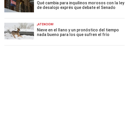
Qué cambia para inquilinos morosos con la ley
de desalojo exprés que debate el Senado
¡ATENCIÓN!
Nieve en el llano y un pronóstico del tiempo
nada bueno para los que sufren el frío