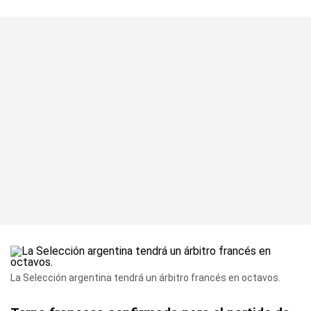
La Selección argentina tendrá un árbitro francés en octavos.