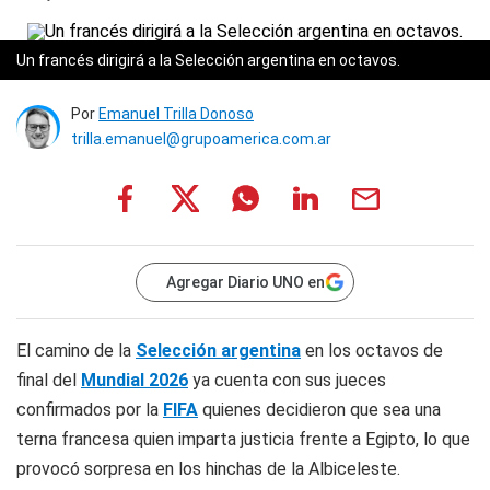
Un francés dirigirá a la Selección argentina en octavos.
Por
Emanuel Trilla Donoso
trilla.emanuel@grupoamerica.com.ar
Agregar Diario UNO en
El camino de la
Selección argentina
en los octavos de
final del
Mundial 2026
ya cuenta con sus jueces
confirmados por la
FIFA
quienes decidieron que sea una
terna francesa quien imparta justicia frente a Egipto, lo que
provocó sorpresa en los hinchas de la Albiceleste.