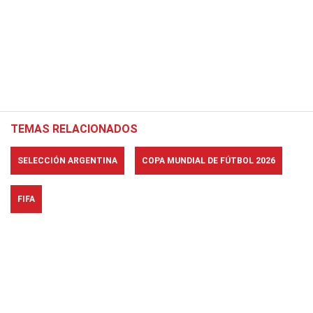
TEMAS RELACIONADOS
SELECCIÓN ARGENTINA
COPA MUNDIAL DE FÚTBOL 2026
FIFA