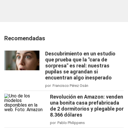
Recomendadas
Descubrimiento en un estudio
que prueba que la "cara de
sorpresa" es real: nuestras
pupilas se agrandan si
encuentran algo inesperado
por Francisco Pérez Osán
Revolución en Amazon: venden
una bonita casa prefabricada
de 2 dormitorios y plegable por
8.366 dólares
por Pablo Philippens