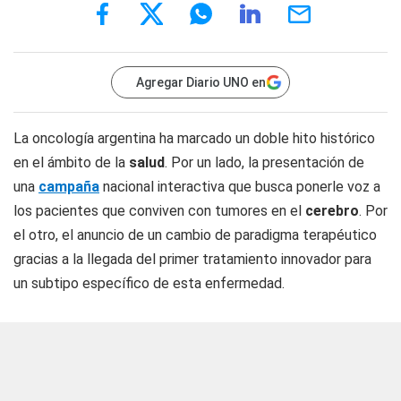
Agregar Diario UNO en
La oncología argentina ha marcado un doble hito histórico
en el ámbito de la
salud
. Por un lado, la presentación de
una
campaña
nacional interactiva que busca ponerle voz a
los pacientes que conviven con tumores en el
cerebro
. Por
el otro, el anuncio de un cambio de paradigma terapéutico
gracias a la llegada del primer tratamiento innovador para
un subtipo específico de esta enfermedad.