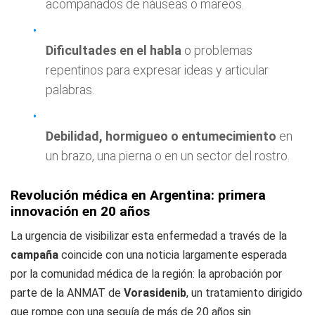
acompañados de náuseas o mareos.
Dificultades en el habla
o problemas
repentinos para expresar ideas y articular
palabras.
Debilidad, hormigueo o entumecimiento
en
un brazo, una pierna o en un sector del rostro.
Revolución médica en Argentina: primera
innovación en 20 años
La urgencia de visibilizar esta enfermedad a través de la
campaña
coincide con una noticia largamente esperada
por la comunidad médica de la región: la aprobación por
parte de la ANMAT de
Vorasidenib
, un tratamiento dirigido
que rompe con una sequía de más de 20 años sin