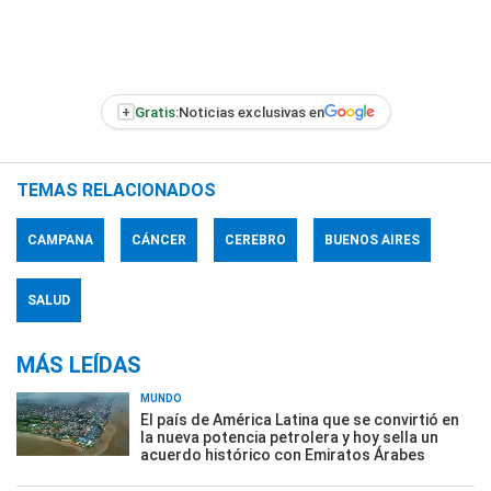
+
Gratis:
Noticias exclusivas en
TEMAS RELACIONADOS
CAMPANA
CÁNCER
CEREBRO
BUENOS AIRES
SALUD
MÁS LEÍDAS
MUNDO
El país de América Latina que se convirtió en
la nueva potencia petrolera y hoy sella un
acuerdo histórico con Emiratos Árabes