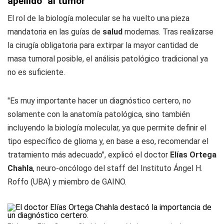
apellido" al tumor
El rol de la biología molecular se ha vuelto una pieza
mandatoria en las guías de
salud
modernas. Tras realizarse
la cirugía obligatoria para extirpar la mayor cantidad de
masa tumoral posible, el análisis patológico tradicional ya
no es suficiente.
"Es muy importante hacer un diagnóstico certero, no
solamente con la anatomía patológica, sino también
incluyendo la biología molecular, ya que permite definir el
tipo específico de glioma y, en base a eso, recomendar el
tratamiento más adecuado", explicó el doctor
Elías Ortega
Chahla
, neuro-oncólogo del staff del Instituto Ángel H.
Roffo (UBA) y miembro de GAINO.