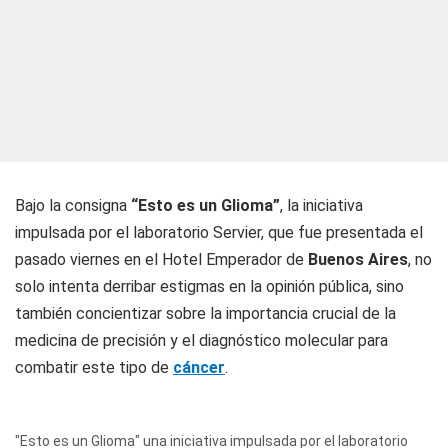
Bajo la consigna
“Esto es un Glioma”
, la iniciativa
impulsada por el laboratorio Servier, que fue presentada el
pasado viernes en el Hotel Emperador de
Buenos Aires
, no
solo intenta derribar estigmas en la opinión pública, sino
también concientizar sobre la importancia crucial de la
medicina de precisión y el diagnóstico molecular para
combatir este tipo de
cáncer
.
"Esto es un Glioma" una iniciativa impulsada por el laboratorio