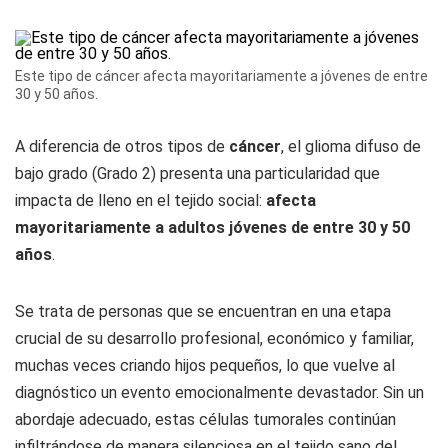
Este tipo de cáncer afecta mayoritariamente a jóvenes de entre
30 y 50 años.
A diferencia de otros tipos de
cáncer
, el glioma difuso de
bajo grado (Grado 2) presenta una particularidad que
impacta de lleno en el tejido social:
afecta
mayoritariamente a adultos jóvenes de entre 30 y 50
años
.
Se trata de personas que se encuentran en una etapa
crucial de su desarrollo profesional, económico y familiar,
muchas veces criando hijos pequeños, lo que vuelve al
diagnóstico un evento emocionalmente devastador. Sin un
abordaje adecuado, estas células tumorales continúan
infiltrándose de manera silenciosa en el tejido sano del