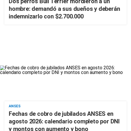
Dos perros Bull Terrier mordieron a un
hombre: demandó a sus dueños y deberán
indemnizarlo con $2.700.000
ANSES
Fechas de cobro de jubilados ANSES en
agosto 2026: calendario completo por DNI
y montos con aumento y bono