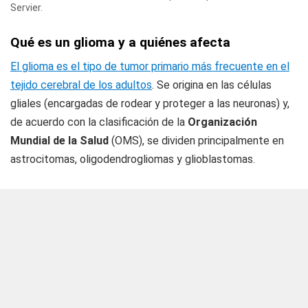
Servier.
Qué es un glioma y a quiénes afecta
El glioma es el tipo de tumor primario más frecuente en el
tejido cerebral de los adultos
. Se origina en las células
gliales (encargadas de rodear y proteger a las neuronas) y,
de acuerdo con la clasificación de la
Organización
Mundial de la
Salud
(OMS), se dividen principalmente en
astrocitomas, oligodendrogliomas y glioblastomas.