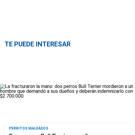
TE PUEDE INTERESAR
PERRITOS MALVADOS