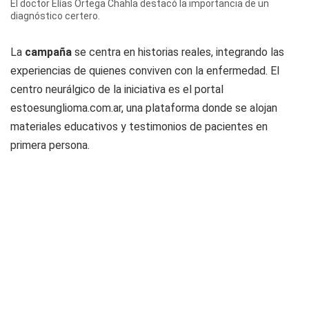
El doctor Elías Ortega Chahla destacó la importancia de un
diagnóstico certero.
La
campaña
se centra en historias reales, integrando las
experiencias de quienes conviven con la enfermedad. El
centro neurálgico de la iniciativa es el portal
estoesunglioma.com.ar, una plataforma donde se alojan
materiales educativos y testimonios de pacientes en
primera persona.