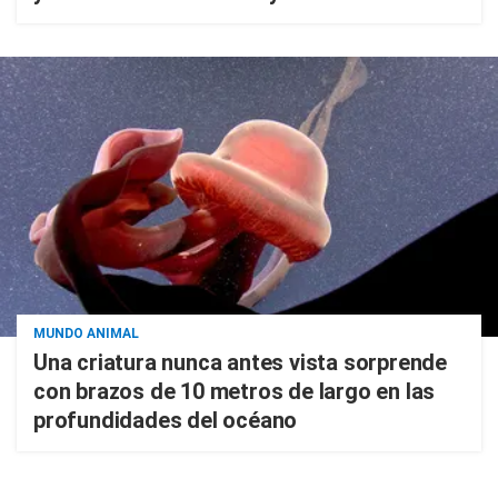
MUNDO ANIMAL
Una criatura nunca antes vista sorprende
con brazos de 10 metros de largo en las
profundidades del océano