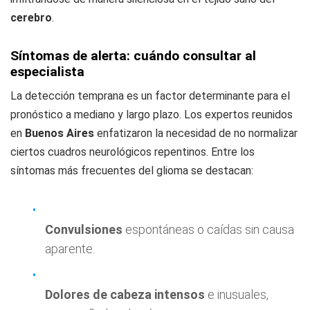
cerebro
.
Síntomas de alerta: cuándo consultar al
especialista
La detección temprana es un factor determinante para el
pronóstico a mediano y largo plazo. Los expertos reunidos
en
Buenos Aires
enfatizaron la necesidad de no normalizar
ciertos cuadros neurológicos repentinos. Entre los
síntomas más frecuentes del glioma se destacan:
Convulsiones
espontáneas o caídas sin causa
aparente.
Dolores de cabeza intensos
e inusuales,