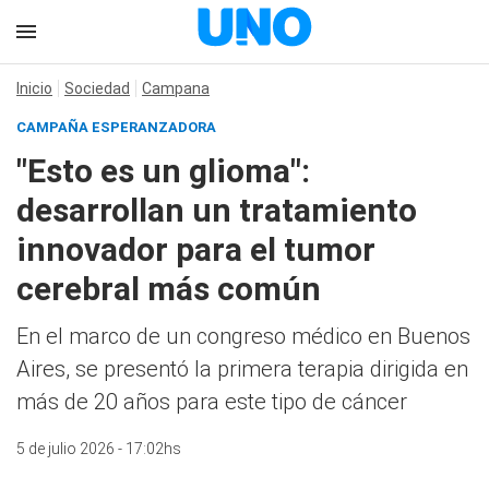
Inicio
Sociedad
Campana
CAMPAÑA ESPERANZADORA
"Esto es un glioma":
desarrollan un tratamiento
innovador para el tumor
cerebral más común
En el marco de un congreso médico en Buenos
Aires, se presentó la primera terapia dirigida en
más de 20 años para este tipo de cáncer
5 de julio 2026 - 17:02hs