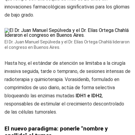
innovaciones farmacológicas significativas para los gliomas
de bajo grado.
El Dr. Juan Manuel Sepúlveda y el Dr. Elías Ortega Chahlá lideraron
el congreso en Buenos Aires.
Hasta hoy, el estándar de atención se limitaba a la cirugía
invasiva seguida, tarde o temprano, de sesiones intensas de
radioterapia y quimioterapia. Vorasidenib, formulado en
comprimidos de uso diario, actúa de forma selectiva
bloqueando las enzimas mutadas
IDH1 e IDH2
,
responsables de estimular el crecimiento descontrolado
de las células tumorales.
El nuevo paradigma: ponerle "nombre y