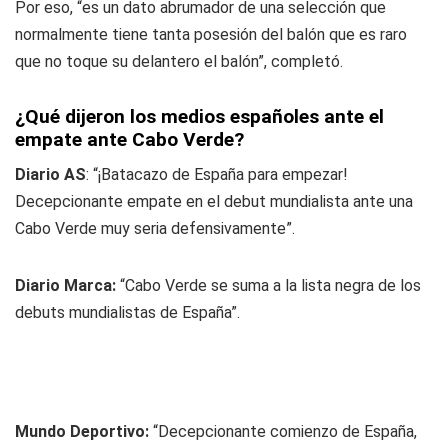
Por eso, “es un dato abrumador de una selección que
normalmente tiene tanta posesión del balón que es raro
que no toque su delantero el balón”, completó.
¿Qué dijeron los medios españoles ante el
empate ante Cabo Verde?
Diario AS
: “¡Batacazo de España para empezar!
Decepcionante empate en el debut mundialista ante una
Cabo Verde muy seria defensivamente”.
Diario Marca:
“Cabo Verde se suma a la lista negra de los
debuts mundialistas de España”.
Mundo Deportivo:
“Decepcionante comienzo de España,