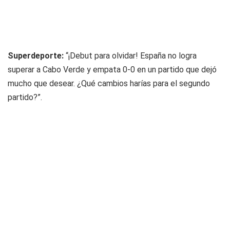
Superdeporte:
“¡Debut para olvidar! España no logra
superar a Cabo Verde y empata 0-0 en un partido que dejó
mucho que desear. ¿Qué cambios harías para el segundo
partido?”.