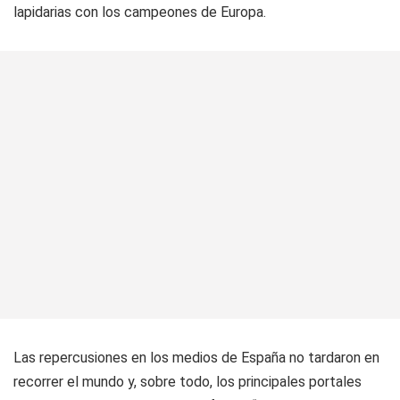
lapidarias con los campeones de Europa.
Las repercusiones en los medios de España no tardaron en
recorrer el mundo y, sobre todo, los principales portales