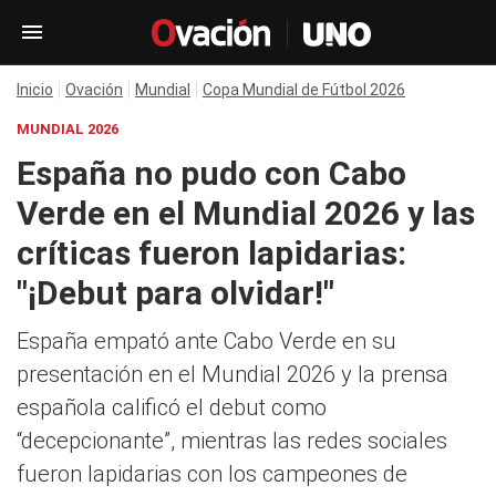
Inicio
Ovación
Mundial
Copa Mundial de Fútbol 2026
MUNDIAL 2026
España no pudo con Cabo
Verde en el Mundial 2026 y las
críticas fueron lapidarias:
"¡Debut para olvidar!"
España empató ante Cabo Verde en su
presentación en el Mundial 2026 y la prensa
española calificó el debut como
“decepcionante”, mientras las redes sociales
fueron lapidarias con los campeones de