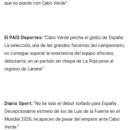
que no puede con Cabo Verde”.
El PAÍS Deportes:
“Cabo Verde pincha el globo de España.
La selección, una de las grandes favoritas del campeonato,
no consigue superar la resistencia del equipo africano,
debutante, en un partido sin chispa de La Roja pese al
regreso de Lamine”.
Diario Sport:
“No ha sido el debut soñado para España…
Decepcionante estreno de los de Luis de la Fuente en el
Mundial 2026, incapaces de pasar del empate ante Cabo
Verde.”