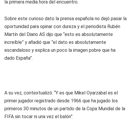
la primera media hora del encuentro.
Sobre este curioso dato la prensa española no dejó pasar la
oportunidad para opinar con dureza y el periodista Rubén
Martín del Diario AS dijo que “esto es absolutamente
increíble” y añadió que “el dato es absolutamente
escandaloso y explica un poco la imagen pobre que ha
dado España”.
A su vez, contextualizó: “Y es que Mikel Oyarzabal es el
primer jugador registrado desde 1966 que ha jugado los
primeros 30 minutos de un partido de la Copa Mundial de la
FIFA sin tocar ni una vez el balón”.