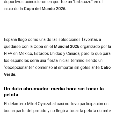
deportivos coincidieron en que fue un “batacazo” en el
inicio de la
Copa del Mundo 2026.
España llegó como una de las selecciones favoritas a
quedarse con la Copa en el
Mundial 2026
organizado por la
FIFA en México, Estados Unidos y Canadá, pero lo que para
los españoles sería una fiesta inicial, terminó siendo un
“decepcionante” comienzo al empatar sin goles ante
Cabo
Verde.
Un dato abrumador: media hora sin tocar la
pelota
El delantero Mikel Oyarzabal casi no tuvo participación en
buena parte del partido y no llegó a tocar la pelota durante