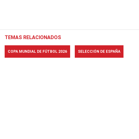
TEMAS RELACIONADOS
COPA MUNDIAL DE FÚTBOL 2026
SELECCIÓN DE ESPAÑA