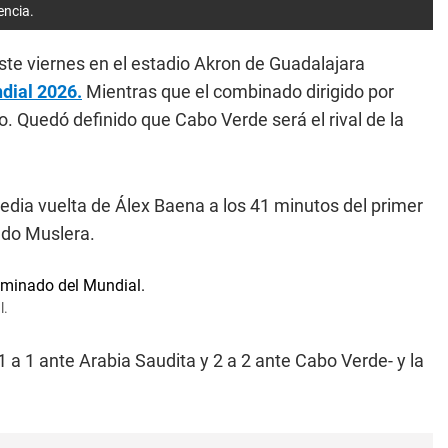
encia.
este viernes en el estadio Akron de Guadalajara
dial 2026.
Mientras que el combinado dirigido por
. Quedó definido que Cabo Verde será el rival de la
edia vuelta de Álex Baena a los 41 minutos del primer
ndo Muslera.
l.
 a 1 ante Arabia Saudita y 2 a 2 ante Cabo Verde- y la