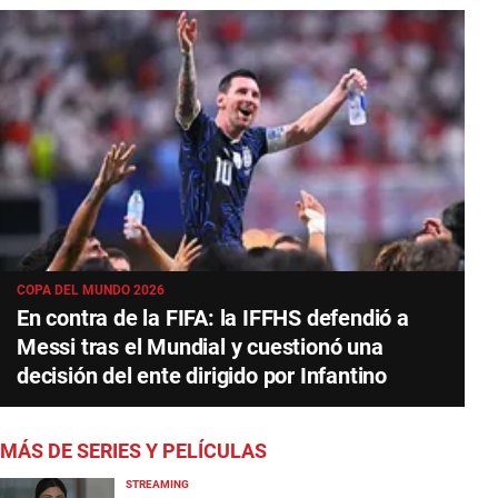
COPA DEL MUNDO 2026
En contra de la FIFA: la IFFHS defendió a
Messi tras el Mundial y cuestionó una
decisión del ente dirigido por Infantino
MÁS DE SERIES Y PELÍCULAS
STREAMING