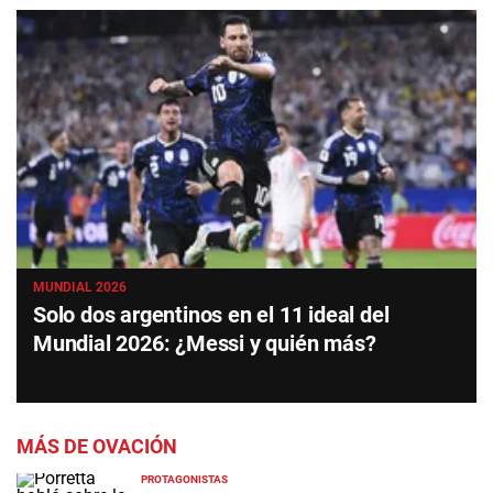
MUNDIAL 2026
Solo dos argentinos en el 11 ideal del
Mundial 2026: ¿Messi y quién más?
MÁS DE OVACIÓN
PROTAGONISTAS