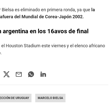
 Bielsa es eliminado en primera ronda, ya que
la
ó afuera del Mundial de Corea-Japón 2002.
 argentina en los 16avos de final
 el Houston Stadium este viernes y el elenco africano
.
ECCIÓN DE URUGUAY
MARCELO BIELSA