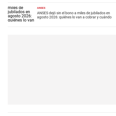
ANSES
ANSES dejó sin el bono a miles de jubilados en
agosto 2026: quiénes lo van a cobrar y cuándo