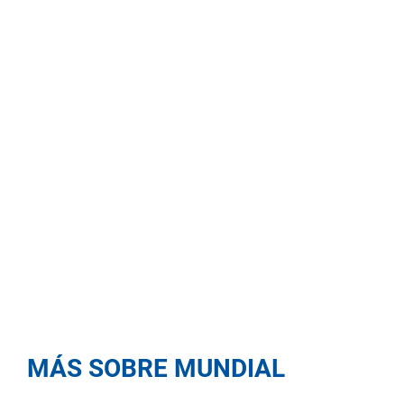
MÁS SOBRE MUNDIAL