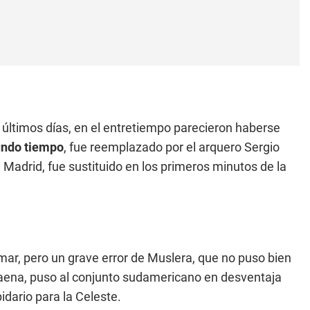
últimos días, en el entretiempo parecieron haberse
gundo tiempo
, fue reemplazado por el arquero Sergio
Madrid, fue sustituido en los primeros minutos de la
ar, pero un grave error de Muslera, que no puso bien
Baena, puso al conjunto sudamericano en desventaja
pidario para la Celeste.