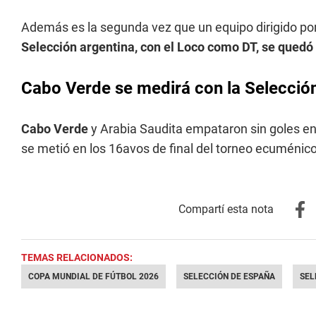
Además es la segunda vez que un equipo dirigido por
Selección argentina, con el Loco como DT, se qued
Cabo Verde se medirá con la Selección
Cabo Verde
y Arabia Saudita empataron sin goles en
se metió en los 16avos de final del torneo ecuménico
TEMAS RELACIONADOS:
COPA MUNDIAL DE FÚTBOL 2026
SELECCIÓN DE ESPAÑA
SEL