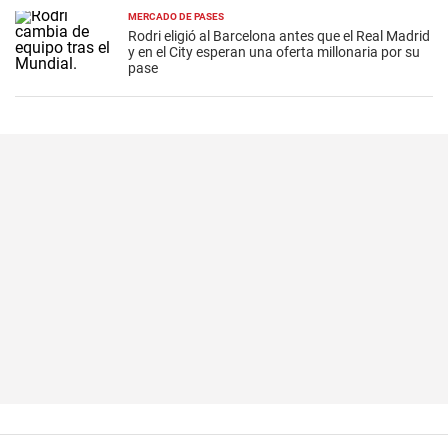
MERCADO DE PASES
Rodri eligió al Barcelona antes que el Real Madrid
y en el City esperan una oferta millonaria por su
pase