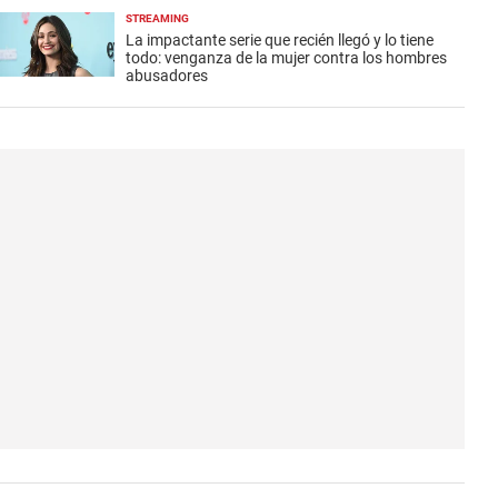
STREAMING
La impactante serie que recién llegó y lo tiene
todo: venganza de la mujer contra los hombres
abusadores