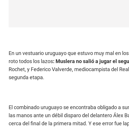
En un vestuario uruguayo que estuvo muy mal en los 
roto todos los lazos
: Muslera no salió a jugar el se
Rochet, y Federico Valverde, mediocampista del Real 
segunda etapa.
El combinado uruguayo se encontraba obligado a sum
las manos ante un débil disparo del delantero Álex 
cerca del final de la primera mitad. Y ese error fue la