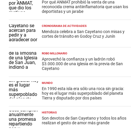
Por qué ANMAT prohibió la venta de una
reconocida crema antiinflamatoria que usan los
deportistas y un jarabe
CRONOGRAMA DE ACTIVIDADES
Mendoza celebra a San Cayetano con misas y
cortes de tránsito en Godoy Cruz y Junín
ROBO MILLONARIO
Aprovechó la confianza y un ladrón robó
$3.000.000 de una iglesia en la previa de San
Cayetano
MUNDO
En 1990 esta isla era sólo una roca sin gracia:
hoy es el lugar más superpoblado del planeta
Tierra y disputado por dos países
HISTORIAS
Son devotos de San Cayetano y todos los años
realizan el gesto de amor más grande