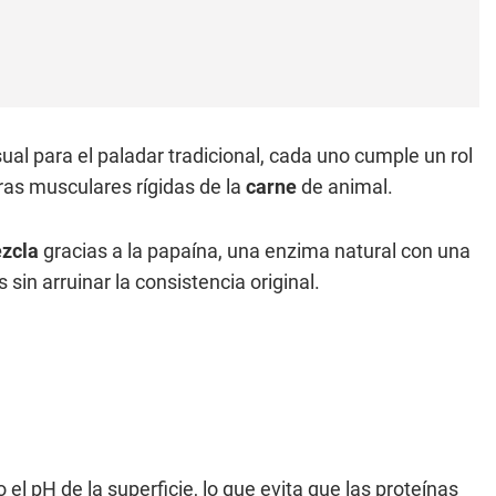
al para el paladar tradicional, cada uno cumple un rol
ras musculares rígidas de la
carne
de animal.
zcla
gracias a la papaína, una enzima natural con una
sin arruinar la consistencia original.
el pH de la superficie, lo que evita que las proteínas