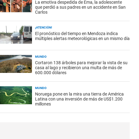
La emotiva despedida de Ema, la adolescente
que perdió a sus padres en un accidente en San
Carlos
¡ATENCIÓN!
El pronóstico del tiempo en Mendoza indica
múltiples alertas meteorológicas en un mismo día
MUNDO
Cortaron 138 árboles para mejorar la vista de su
casa al lago y recibieron una multa de más de
600.000 dólares
MUNDO
Noruega pone en la mira una tierra de América
Latina con una inversión de más de US$1.200
millones