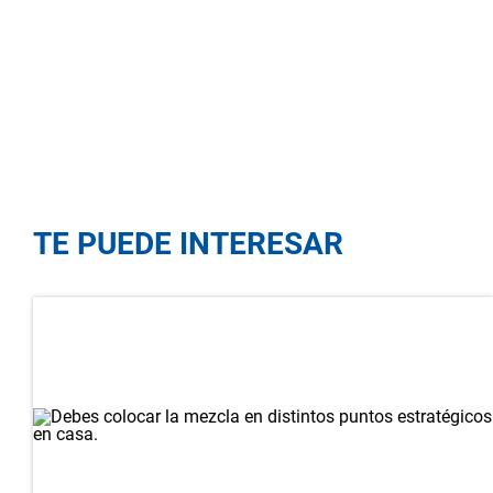
TE PUEDE INTERESAR