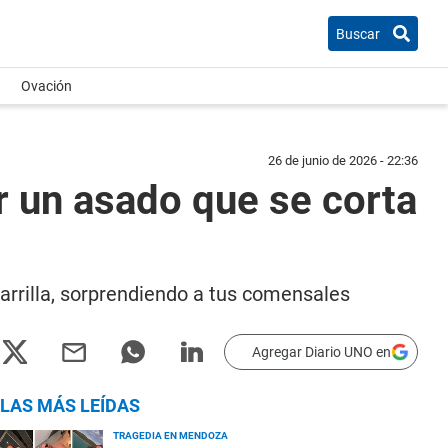
Buscar
Ovación
26 de junio de 2026 - 22:36
ar un asado que se corta
arrilla, sorprendiendo a tus comensales
Agregar Diario UNO en
LAS MÁS LEÍDAS
TRAGEDIA EN MENDOZA