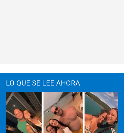
LO QUE SE LEE AHORA