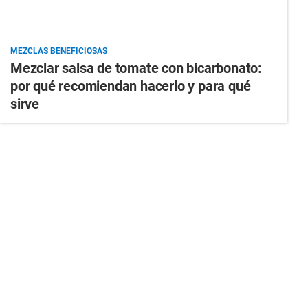
MEZCLAS BENEFICIOSAS
Mezclar salsa de tomate con bicarbonato:
por qué recomiendan hacerlo y para qué
sirve