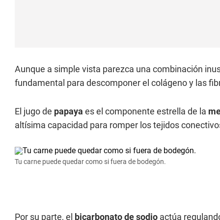
Aunque a simple vista parezca una combinación inusu
fundamental para descomponer el colágeno y las fib
El jugo de
papaya
es el componente estrella de la
me
altísima capacidad para romper los tejidos conectivos 
Tu carne puede quedar como si fuera de bodegón.
Por su parte, el
bicarbonato de sodio
actúa regulando 