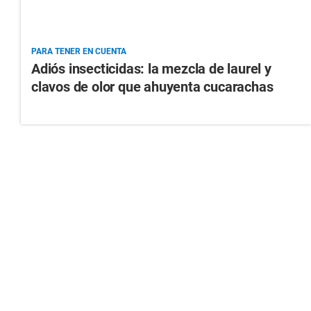
PARA TENER EN CUENTA
Adiós insecticidas: la mezcla de laurel y
clavos de olor que ahuyenta cucarachas