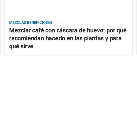
MEZCLAS BENEFICIOSAS
Mezclar café con cáscara de huevo: por qué
recomiendan hacerlo en las plantas y para
qué sirve