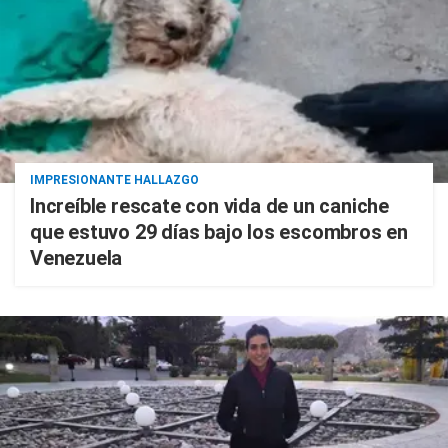
IMPRESIONANTE HALLAZGO
Increíble rescate con vida de un caniche
que estuvo 29 días bajo los escombros en
Venezuela