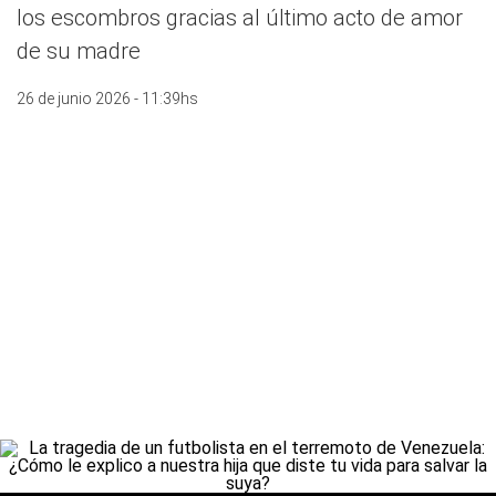
los escombros gracias al último acto de amor
de su madre
26 de junio 2026 - 11:39hs