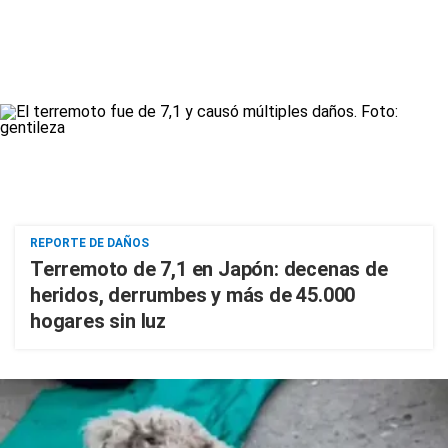
REPORTE DE DAÑOS
Terremoto de 7,1 en Japón: decenas de
heridos, derrumbes y más de 45.000
hogares sin luz