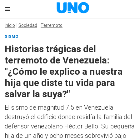
Inicio
Sociedad
Terremoto
SISMO
Historias trágicas del
terremoto de Venezuela:
"¿Cómo le explico a nuestra
hija que diste tu vida para
salvar la suya?"
El sismo de magnitud 7.5 en Venezuela
destruyó el edificio donde residía la familia del
defensor venezolano Héctor Bello. Su pequeña
hija de un año y ocho meses sobrevivió bajo