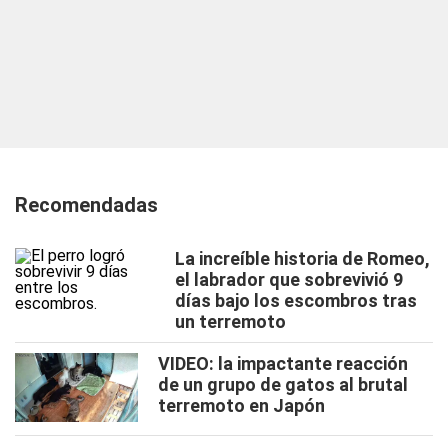
Recomendadas
La increíble historia de Romeo,
el labrador que sobrevivió 9
días bajo los escombros tras
un terremoto
VIDEO: la impactante reacción
de un grupo de gatos al brutal
terremoto en Japón