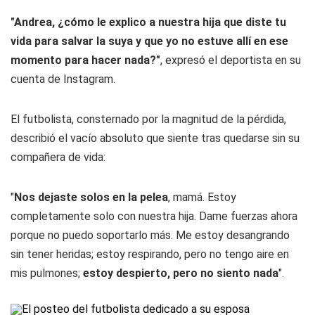
"Andrea, ¿cómo le explico a nuestra hija que diste tu
vida para salvar la suya y que yo no estuve allí en ese
momento para hacer nada?"
, expresó el deportista en su
cuenta de Instagram.
El futbolista, consternado por la magnitud de la pérdida,
describió el vacío absoluto que siente tras quedarse sin su
compañera de vida:
"
Nos dejaste solos en la pelea
, mamá. Estoy
completamente solo con nuestra hija. Dame fuerzas ahora
porque no puedo soportarlo más. Me estoy desangrando
sin tener heridas; estoy respirando, pero no tengo aire en
mis pulmones;
estoy despierto, pero no siento nada
".