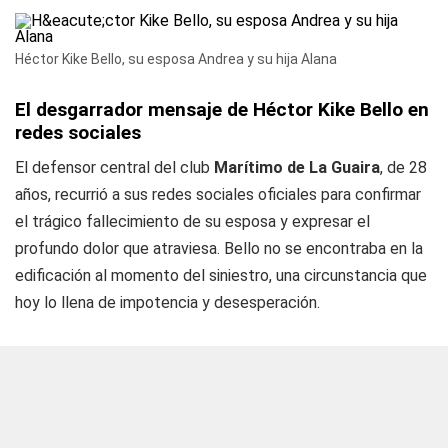
Héctor Kike Bello, su esposa Andrea y su hija Alana
El desgarrador mensaje de Héctor Kike Bello en
redes sociales
El defensor central del club
Marítimo de La Guaira
, de 28
años, recurrió a sus redes sociales oficiales para confirmar
el trágico fallecimiento de su esposa y expresar el
profundo dolor que atraviesa. Bello no se encontraba en la
edificación al momento del siniestro, una circunstancia que
hoy lo llena de impotencia y desesperación.