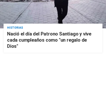
HISTORIAS
Nació el día del Patrono Santiago y vive
cada cumpleaños como "un regalo de
Dios"