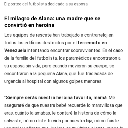
El posteo del futbolista dedicado a su esposa
El milagro de Alana: una madre que se
convirtió en heroína
Los equipos de rescate han trabajado a contrarreloj en
todos los edificios destruidos por el
terremoto en
Venezuela
intentando encontrar sobrevivientes. En el caso
de la familia del futbolista, los paramédicos encontraron a
su esposa sin vida, pero cuando movieron su cuerpo, se
encontraron a la pequeña Alana, que fue trasladada de
urgencia al hospital con algunos golpes menores.
"
Siempre serás nuestra heroína favorita, mamá
. Me
aseguraré de que nuestra bebé recuerde lo maravillosa que
eras, cuánto la amabas, le contaré la historia de cómo la
salvaste, cómo diste tu vida por nuestra hija, cómo fuiste