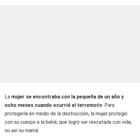
La
mujer se encontraba con la pequeña de un año y
ocho meses cuando ocurrió el terremoto
. Para
protegerla en medio de la destrucción, la mujer protegió
con su cuerpo a la bebé, que logró ser rescatada con vida,
no así su mamá.