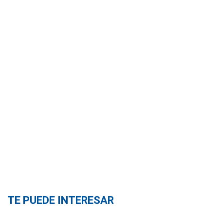
TE PUEDE INTERESAR