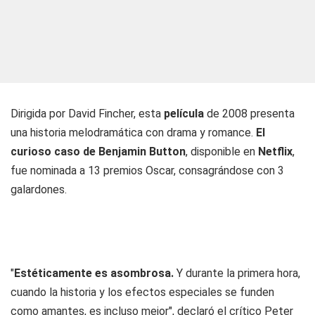
Dirigida por David Fincher, esta
película
de 2008 presenta
una historia melodramática con drama y romance.
El
curioso caso de Benjamin Button
, disponible en
Netflix
,
fue nominada a 13 premios Oscar, consagrándose con 3
galardones.
"
Estéticamente es asombrosa.
Y durante la primera hora,
cuando la historia y los efectos especiales se funden
como amantes, es incluso mejor", declaró el crítico Peter