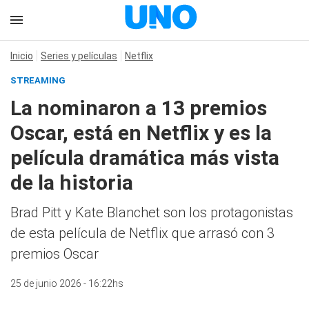
Inicio
Series y películas
Netflix
STREAMING
La nominaron a 13 premios
Oscar, está en Netflix y es la
película dramática más vista
de la historia
Brad Pitt y Kate Blanchet son los protagonistas
de esta película de Netflix que arrasó con 3
premios Oscar
25 de junio 2026 - 16:22hs