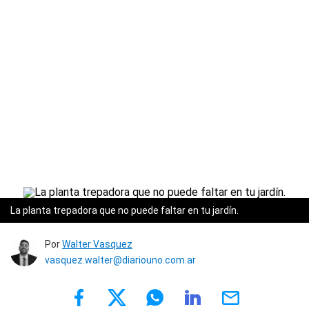
La planta trepadora que no puede faltar en tu jardín.
Por
Walter Vasquez
vasquez.walter@diariouno.com.ar