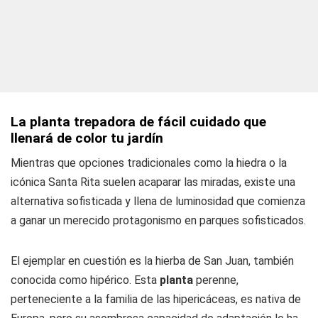
La planta trepadora de fácil cuidado que
llenará de color tu jardín
Mientras que opciones tradicionales como la hiedra o la
icónica Santa Rita suelen acaparar las miradas, existe una
alternativa sofisticada y llena de luminosidad que comienza
a ganar un merecido protagonismo en parques sofisticados.
El ejemplar en cuestión es la hierba de San Juan, también
conocida como hipérico. Esta
planta
perenne,
perteneciente a la familia de las hipericáceas, es nativa de