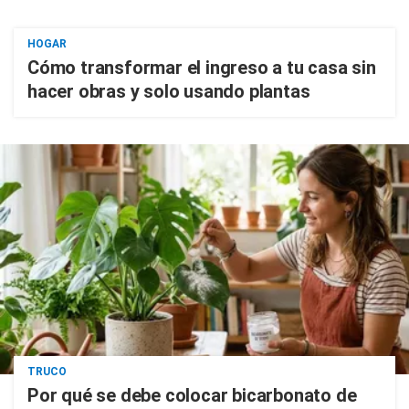
HOGAR
Cómo transformar el ingreso a tu casa sin
hacer obras y solo usando plantas
TRUCO
Por qué se debe colocar bicarbonato de