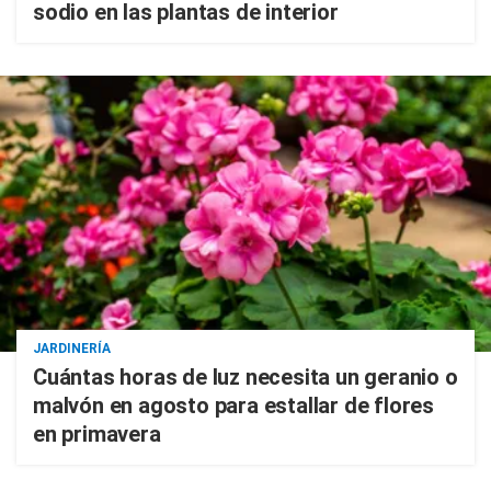
sodio en las plantas de interior
JARDINERÍA
Cuántas horas de luz necesita un geranio o
malvón en agosto para estallar de flores
en primavera