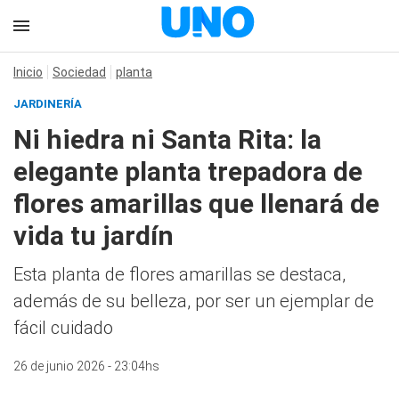
Inicio
Sociedad
planta
JARDINERÍA
Ni hiedra ni Santa Rita: la
elegante planta trepadora de
flores amarillas que llenará de
vida tu jardín
Esta planta de flores amarillas se destaca,
además de su belleza, por ser un ejemplar de
fácil cuidado
26 de junio 2026 - 23:04hs