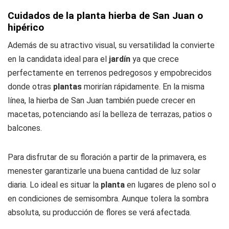
Cuidados de la planta hierba de San Juan o
hipérico
Además de su atractivo visual, su versatilidad la convierte
en la candidata ideal para el
jardín
ya que crece
perfectamente en terrenos pedregosos y empobrecidos
donde otras
plantas
morirían rápidamente. En la misma
línea, la hierba de San Juan también puede crecer en
macetas, potenciando así la belleza de terrazas, patios o
balcones.
Para disfrutar de su floración a partir de la primavera, es
menester garantizarle una buena cantidad de luz solar
diaria. Lo ideal es situar la
planta
en lugares de pleno sol o
en condiciones de semisombra. Aunque tolera la sombra
absoluta, su producción de flores se verá afectada.