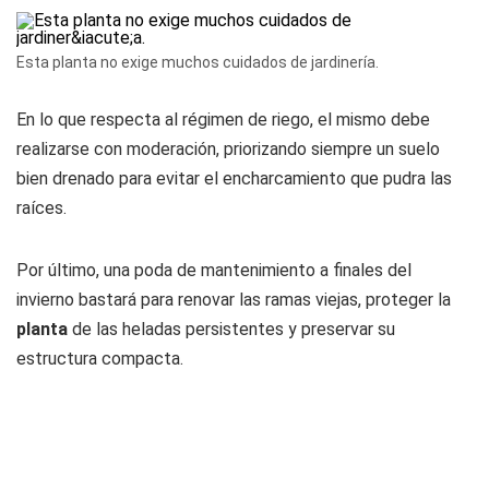
Esta planta no exige muchos cuidados de jardinería.
En lo que respecta al régimen de riego, el mismo debe
realizarse con moderación, priorizando siempre un suelo
bien drenado para evitar el encharcamiento que pudra las
raíces.
Por último, una poda de mantenimiento a finales del
invierno bastará para renovar las ramas viejas, proteger la
planta
de las heladas persistentes y preservar su
estructura compacta.