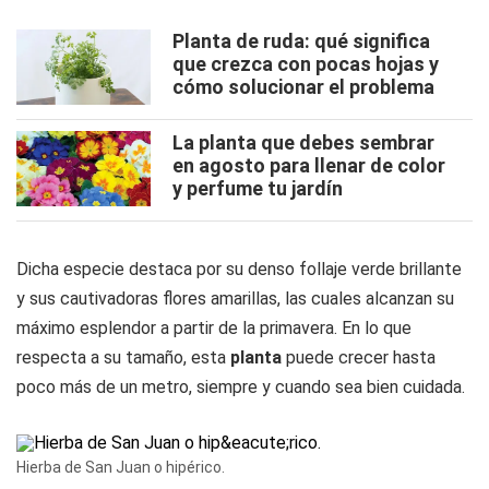
Planta de ruda: qué significa
que crezca con pocas hojas y
cómo solucionar el problema
La planta que debes sembrar
en agosto para llenar de color
y perfume tu jardín
Dicha especie destaca por su denso follaje verde brillante
y sus cautivadoras flores amarillas, las cuales alcanzan su
máximo esplendor a partir de la primavera. En lo que
respecta a su tamaño, esta
planta
puede crecer hasta
poco más de un metro, siempre y cuando sea bien cuidada.
Hierba de San Juan o hipérico.