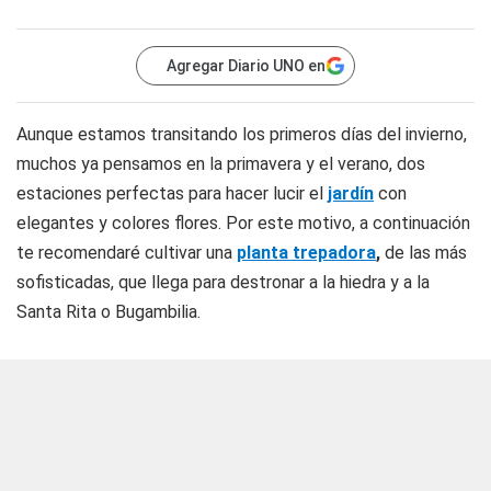
Agregar Diario UNO en
Aunque estamos transitando los primeros días del invierno,
muchos ya pensamos en la primavera y el verano, dos
estaciones perfectas para hacer lucir el
jardín
con
elegantes y colores flores. Por este motivo, a continuación
te recomendaré cultivar una
planta trepadora
,
de las más
sofisticadas, que llega para destronar a la hiedra y a la
Santa Rita o Bugambilia.