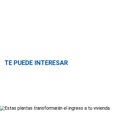
TE PUEDE INTERESAR