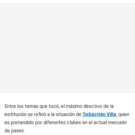
Entre los temas que tocó, el máximo directivo de la
institución se refirió a la situación de
Sebastián Villa
, quien
es pretendido por diferentes clubes en el actual mercado
de pases.