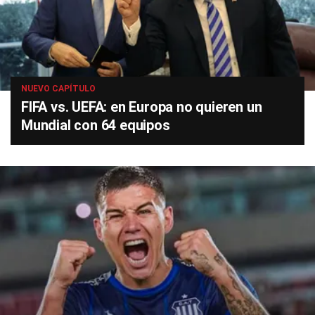
NUEVO CAPÍTULO
FIFA vs. UEFA: en Europa no quieren un
Mundial con 64 equipos