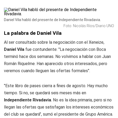
Daniel Vila habló del presente de Independiente Rivadavia.
Foto: Nicolás Ríos/Diario UNO
La palabra de Daniel Vila
Al ser consultado sobre la negociación con el Xeneize,
Daniel Vila
fue contundente: "La negociación con Boca
terminó hace dos semanas. No volvimos a hablar con Juan
Román Riquelme. Han aparecido otros interesados, pero
veremos cuando lleguen las ofertas formales".
"Este libro de pases cierra a fines de agosto. Hay mucho
tiempo. Si no, se quedará seis meses más en
Independiente Rivadavia
. No es la idea primaria, pero si no
llegan las ofertas que satisfagan los intereses económicos
del club se quedará", sumó el presidente de Grupo América.