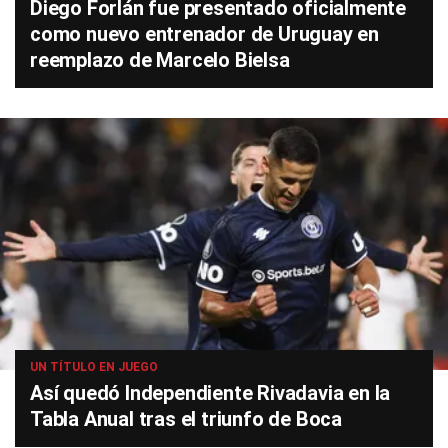
Diego Forlán fue presentado oficialmente
como nuevo entrenador de Uruguay en
reemplazo de Marcelo Bielsa
UN TÍTULO EN JUEGO
Así quedó Independiente Rivadavia en la
Tabla Anual tras el triunfo de Boca