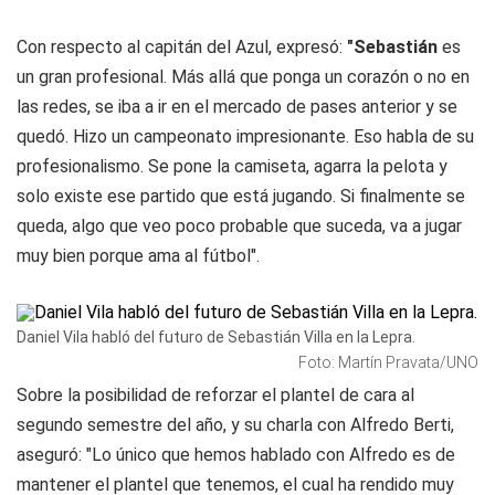
Con respecto al capitán del Azul, expresó:
"Sebastián
es
un gran profesional. Más allá que ponga un corazón o no en
las redes, se iba a ir en el mercado de pases anterior y se
quedó. Hizo un campeonato impresionante. Eso habla de su
profesionalismo. Se pone la camiseta, agarra la pelota y
solo existe ese partido que está jugando. Si finalmente se
queda, algo que veo poco probable que suceda, va a jugar
muy bien porque ama al fútbol".
Daniel Vila habló del futuro de Sebastián Villa en la Lepra.
Foto: Martín Pravata/UNO
Sobre la posibilidad de reforzar el plantel de cara al
segundo semestre del año, y su charla con Alfredo Berti,
aseguró: "Lo único que hemos hablado con Alfredo es de
mantener el plantel que tenemos, el cual ha rendido muy