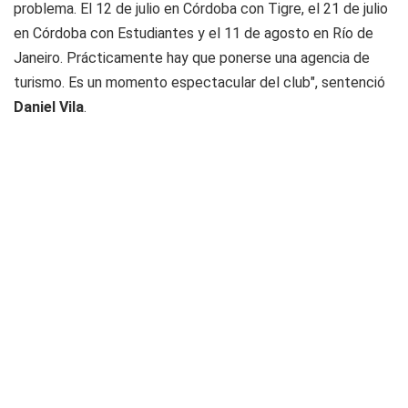
problema. El 12 de julio en Córdoba con Tigre, el 21 de julio
en Córdoba con Estudiantes y el 11 de agosto en Río de
Janeiro. Prácticamente hay que ponerse una agencia de
turismo. Es un momento espectacular del club", sentenció
Daniel Vila
.