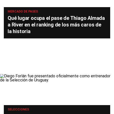
MERCADO DE PASES
Qué lugar ocupa el pase de Thiago Almada
a River en el ranking de los más caros de
la historia
SELECCIONES