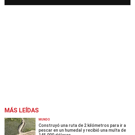
MÁS LEÍDAS
MUNDO
Construyó una ruta de 2 kilómetros para ir a
pescar en un humedal y recibió una multa de