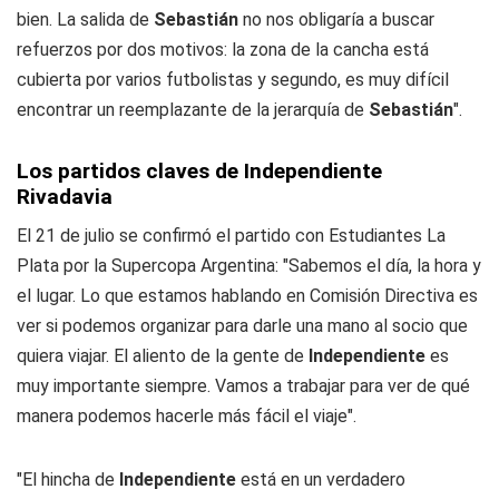
bien. La salida de
Sebastián
no nos obligaría a buscar
refuerzos por dos motivos: la zona de la cancha está
cubierta por varios futbolistas y segundo, es muy difícil
encontrar un reemplazante de la jerarquía de
Sebastián
".
Los partidos claves de Independiente
Rivadavia
El 21 de julio se confirmó el partido con Estudiantes La
Plata por la Supercopa Argentina: "Sabemos el día, la hora y
el lugar. Lo que estamos hablando en Comisión Directiva es
ver si podemos organizar para darle una mano al socio que
quiera viajar. El aliento de la gente de
Independiente
es
muy importante siempre. Vamos a trabajar para ver de qué
manera podemos hacerle más fácil el viaje".
"El hincha de
Independiente
está en un verdadero