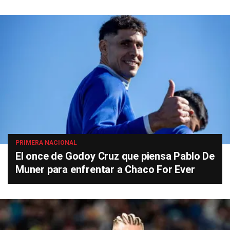
PRIMERA NACIONAL
El once de Godoy Cruz que piensa Pablo De
Muner para enfrentar a Chaco For Ever