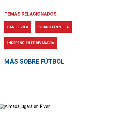
TEMAS RELACIONADOS
DANIEL VILA
SEBASTIÁN VILLA
INDEPENDIENTE RIVADAVIA
MÁS SOBRE FÚTBOL