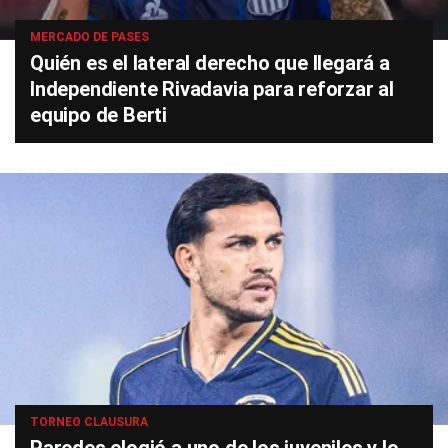
MERCADO DE PASES
Quién es el lateral derecho que llegará a
Independiente Rivadavia para reforzar al
equipo de Berti
TORNEO CLAUSURA