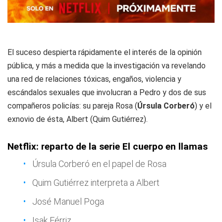
El suceso despierta rápidamente el interés de la opinión
pública, y más a medida que la investigación va revelando
una red de relaciones tóxicas, engaños, violencia y
escándalos sexuales que involucran a Pedro y dos de sus
compañeros policías: su pareja Rosa (
Úrsula Corberó
) y el
exnovio de ésta, Albert (Quim Gutiérrez).
Netflix: reparto de la serie El cuerpo en llamas
Úrsula Corberó en el papel de Rosa
Quim Gutiérrez interpreta a Albert
José Manuel Poga
Isak Férriz