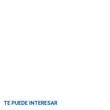
TE PUEDE INTERESAR