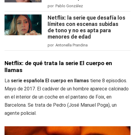
por Pablo González
Netflix: la serie que desafía los
límites con escenas subidas
de tono y no es apta para
menores de edad
por Antonella Prandina
Netflix: de qué trata la serie El cuerpo en
llamas
La
serie española El cuerpo en llamas
tiene 8 episodios.
Mayo de 2017. El cadáver de un hombre aparece calcinado
en el interior de un coche en el pantano de Foix, en
Barcelona. Se trata de Pedro (José Manuel Poga), un
agente policial.