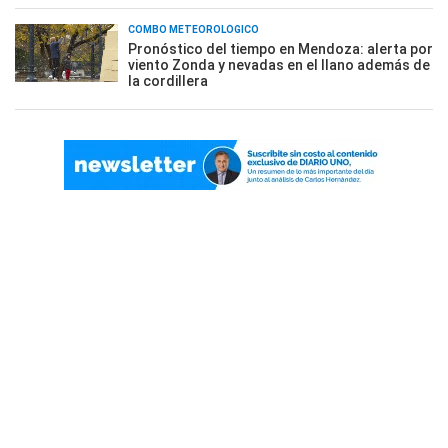
COMBO METEOROLÓGICO
Pronóstico del tiempo en Mendoza: alerta por
viento Zonda y nevadas en el llano además de
la cordillera