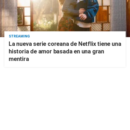
STREAMING
La nueva serie coreana de Netflix tiene una
historia de amor basada en una gran
mentira