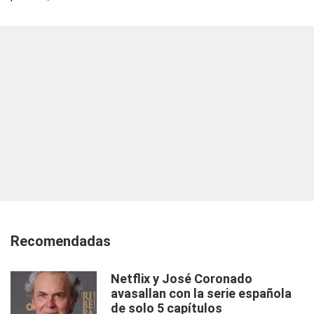
Recomendadas
Netflix y José Coronado
avasallan con la serie española
de solo 5 capítulos