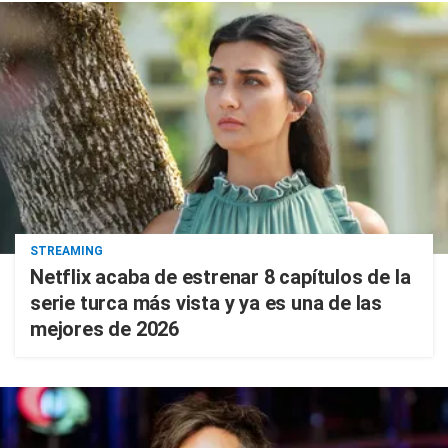
STREAMING
Netflix acaba de estrenar 8 capítulos de la
serie turca más vista y ya es una de las
mejores de 2026