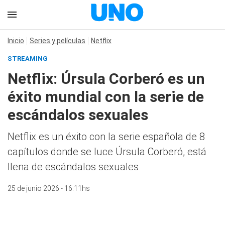
Inicio
Series y películas
Netflix
STREAMING
Netflix: Úrsula Corberó es un
éxito mundial con la serie de
escándalos sexuales
Netflix es un éxito con la serie española de 8
capítulos donde se luce Úrsula Corberó, está
llena de escándalos sexuales
25 de junio 2026 - 16:11hs