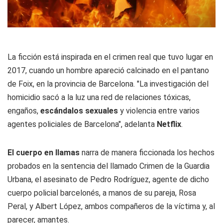
La ficción está inspirada en el crimen real que tuvo lugar en
2017, cuando un hombre apareció calcinado en el pantano
de Foix, en la provincia de Barcelona. "La investigación del
homicidio sacó a la luz una red de relaciones tóxicas,
engaños,
escándalos sexuales
y violencia entre varios
agentes policiales de Barcelona", adelanta
Netflix
.
El cuerpo en llamas
narra de manera ficcionada los hechos
probados en la sentencia del llamado Crimen de la Guardia
Urbana, el asesinato de Pedro Rodríguez, agente de dicho
cuerpo policial barcelonés, a manos de su pareja, Rosa
Peral, y Albert López, ambos compañeros de la víctima y, al
parecer, amantes.