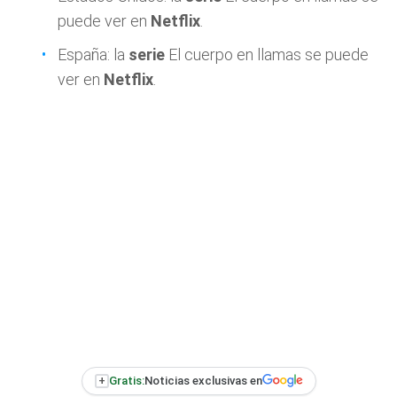
puede ver en
Netflix
.
España: la
serie
El cuerpo en llamas se puede
ver en
Netflix
.
+
Gratis:
Noticias exclusivas en