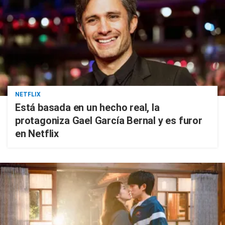
NETFLIX
Está basada en un hecho real, la
protagoniza Gael García Bernal y es furor
en Netflix