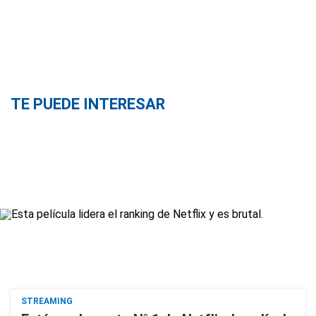
TE PUEDE INTERESAR
STREAMING