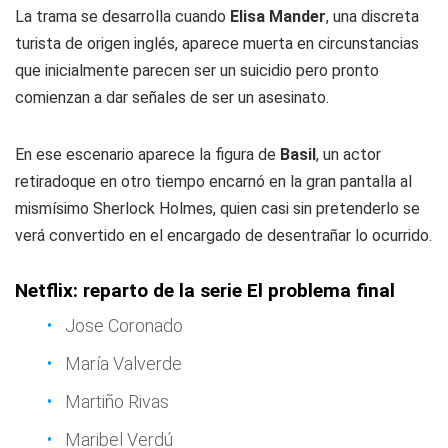
La trama se desarrolla cuando
Elisa Mander
, una discreta
turista de origen inglés, aparece muerta en circunstancias
que inicialmente parecen ser un suicidio pero pronto
comienzan a dar señales de ser un asesinato.
En ese escenario aparece la figura de
Basil
, un actor
retiradoque en otro tiempo encarnó en la gran pantalla al
mismísimo Sherlock Holmes, quien casi sin pretenderlo se
verá convertido en el encargado de desentrañar lo ocurrido.
Netflix: reparto de la serie El problema final
Jose Coronado
María Valverde
Martiño Rivas
Maribel Verdú