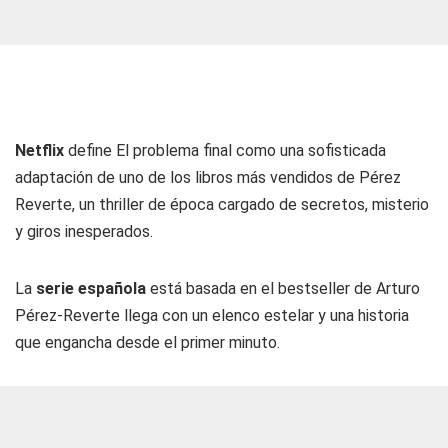
Netflix
define El problema final como una sofisticada
adaptación de uno de los libros más vendidos de Pérez
Reverte, un thriller de época cargado de secretos, misterio
y giros inesperados.
La
serie española
está basada en el bestseller de Arturo
Pérez-Reverte llega con un elenco estelar y una historia
que engancha desde el primer minuto.