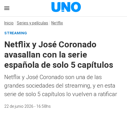
Inicio
Series y películas
Netflix
STREAMING
Netflix y José Coronado
avasallan con la serie
española de solo 5 capítulos
Netflix y José Coronado son una de las
grandes sociedades del streaming, y en esta
serie de solo 5 capítulos lo vuelven a ratificar
22 de junio 2026 - 16:58hs