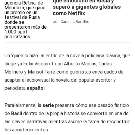
que emocionó en Rusia y
superó a gigantes globales
como Netflix
por Carolina Baroffio
Un ‘quién lo hizo’, al estilo de la novela policíaca clásica, que
dirige ya Félix Viscarret con Alberto Macías, Carlos
Molinero y Marisol Farré como guionistas encargados de
adaptar al audiovisual la novela del popular escritor y
periodista
español
.
Paralelamente, la
serie
presenta cómo ese pasado ficticio
de
Basil
dentro de la propia historia se convierte en una de
las claves narrativas mientras asume la tarea de reconstruir
los acontecimientos.