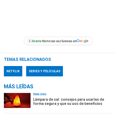
+
Gratis:
Noticias exclusivas en
TEMAS RELACIONADOS
NETFLIX
SERIES Y PELÍCULAS
MÁS LEÍDAS
FENG SHUI
Lámpara de sal: consejos para usarlas de
forma segura y que su uso de beneficios