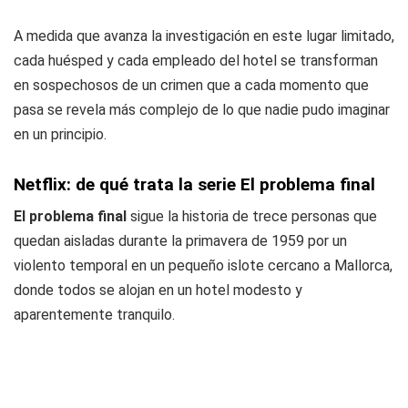
A medida que avanza la investigación en este lugar limitado,
cada huésped y cada empleado del hotel se transforman
en sospechosos de un crimen que a cada momento que
pasa se revela más complejo de lo que nadie pudo imaginar
en un principio.
Netflix: de qué trata la serie El problema final
El problema final
sigue la historia de trece personas que
quedan aisladas durante la primavera de 1959 por un
violento temporal en un pequeño islote cercano a Mallorca,
donde todos se alojan en un hotel modesto y
aparentemente tranquilo.