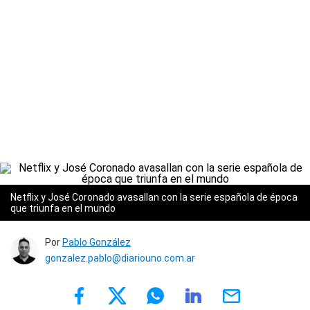
Netflix y José Coronado avasallan con la serie española de época
que triunfa en el mundo
Por
Pablo González
gonzalez.pablo@diariouno.com.ar