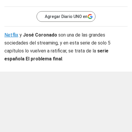
Agregar Diario UNO en
Netflix
y
José Coronado
son una de las grandes
sociedades del streaming, y en esta serie de solo 5
capítulos lo vuelven a ratificar, se trata de la
serie
española El problema final
.