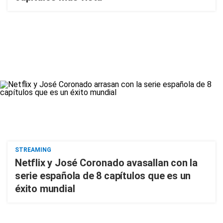
STREAMING
Netflix y José Coronado avasallan con la
serie española de 8 capítulos que es un
éxito mundial