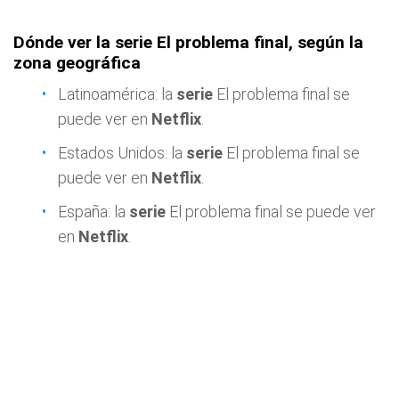
Dónde ver la serie El problema final, según la
zona geográfica
Latinoamérica: la
serie
El problema final se
puede ver en
Netflix
.
Estados Unidos: la
serie
El problema final se
puede ver en
Netflix
.
España: la
serie
El problema final se puede ver
en
Netflix
.