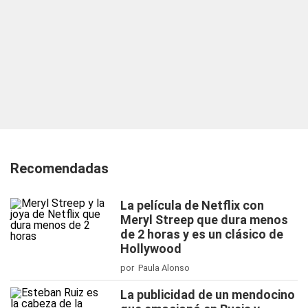
Recomendadas
La película de Netflix con
Meryl Streep que dura menos
de 2 horas y es un clásico de
Hollywood
por Paula Alonso
La publicidad de un mendocino