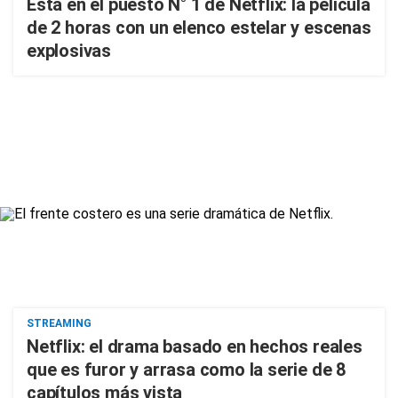
Está en el puesto N° 1 de Netflix: la película
de 2 horas con un elenco estelar y escenas
explosivas
STREAMING
Netflix: el drama basado en hechos reales
que es furor y arrasa como la serie de 8
capítulos más vista