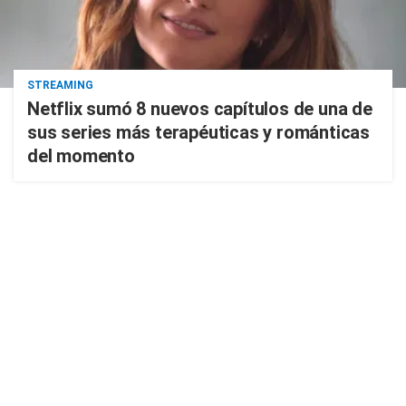
STREAMING
Netflix sumó 8 nuevos capítulos de una de
sus series más terapéuticas y románticas
del momento