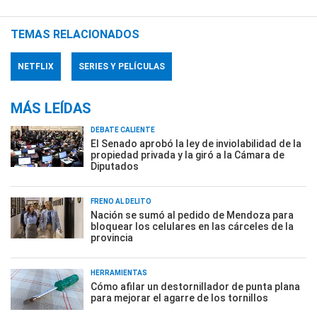
TEMAS RELACIONADOS
NETFLIX
SERIES Y PELÍCULAS
MÁS LEÍDAS
DEBATE CALIENTE
El Senado aprobó la ley de inviolabilidad de la
propiedad privada y la giró a la Cámara de
Diputados
FRENO AL DELITO
Nación se sumó al pedido de Mendoza para
bloquear los celulares en las cárceles de la
provincia
HERRAMIENTAS
Cómo afilar un destornillador de punta plana
para mejorar el agarre de los tornillos