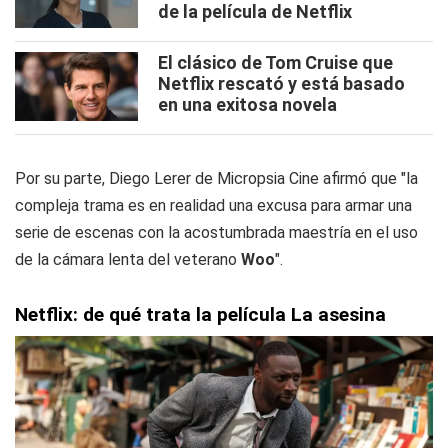
de la película de Netflix
El clásico de Tom Cruise que
Netflix rescató y está basado
en una exitosa novela
Por su parte, Diego Lerer de Micropsia Cine afirmó que "la
compleja trama es en realidad una excusa para armar una
serie de escenas con la acostumbrada maestría en el uso
de la cámara lenta del veterano
Woo
".
Netflix: de qué trata la película La asesina