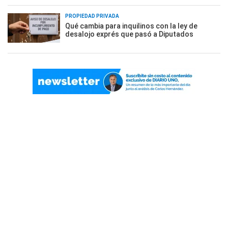
PROPIEDAD PRIVADA
Qué cambia para inquilinos con la ley de
desalojo exprés que pasó a Diputados