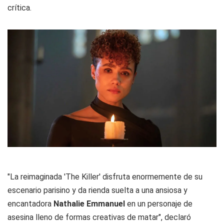
crítica.
"La reimaginada 'The Killer' disfruta enormemente de su
escenario parisino y da rienda suelta a una ansiosa y
encantadora
Nathalie Emmanuel
en un personaje de
asesina lleno de formas creativas de matar", declaró