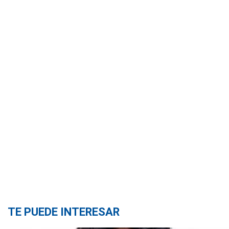
TE PUEDE INTERESAR