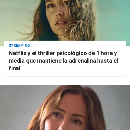
STREAMING
Netflix y el thriller psicológico de 1 hora y
media que mantiene la adrenalina hasta el
final