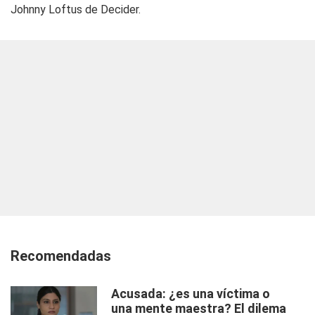
Johnny Loftus de Decider.
Recomendadas
Acusada: ¿es una víctima o
una mente maestra? El dilema