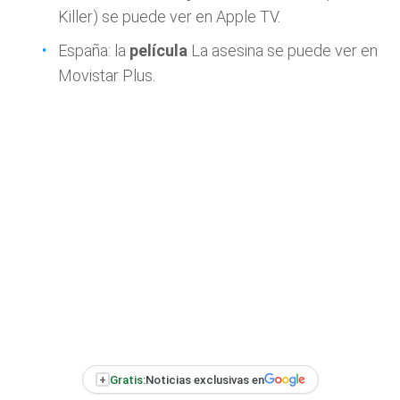
Killer) se puede ver en Apple TV.
España: la
película
La asesina se puede ver en
Movistar Plus.
+
Gratis:
Noticias exclusivas en