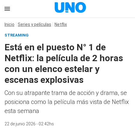
Inicio
Series y películas
Netflix
STREAMING
Está en el puesto N° 1 de
Netflix: la película de 2 horas
con un elenco estelar y
escenas explosivas
Con su atrapante trama de acción y drama, se
posiciona como la película más vista de Netflix
esta semana
22 de junio 2026 - 02:42hs