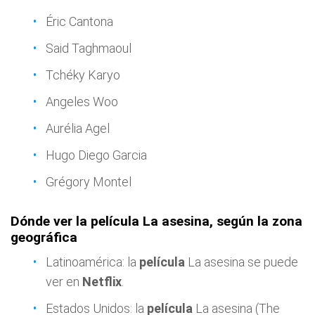
Éric Cantona
Said Taghmaoul
Tchéky Karyo
Angeles Woo
Aurélia Agel
Hugo Diego Garcia
Grégory Montel
Dónde ver la película La asesina, según la zona
geográfica
Latinoamérica: la
película
La asesina se puede
ver en
Netflix
.
Estados Unidos: la
película
La asesina (The