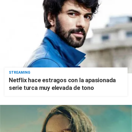
STREAMING
Netflix hace estragos con la apasionada
serie turca muy elevada de tono