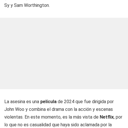
Sy y Sam Worthington.
La asesina es una
película
de 2024 que fue dirigida por
John Woo y combina el drama con la acción y escenas
violentas. En este momento, es la más vista de
Netflix
, por
lo que no es casualidad que haya sido aclamada por la