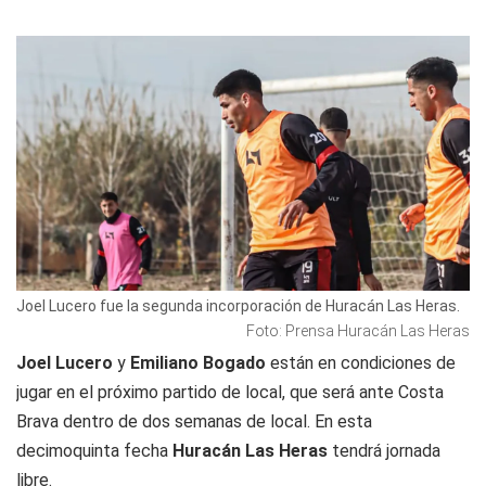
Joel Lucero fue la segunda incorporación de Huracán Las Heras.
Foto: Prensa Huracán Las Heras
Joel Lucero
y
Emiliano Bogado
están en condiciones de
jugar en el próximo partido de local, que será ante Costa
Brava dentro de dos semanas de local. En esta
decimoquinta fecha
Huracán Las Heras
tendrá jornada
libre.