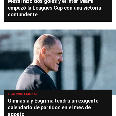
Messi hizo dos goles y el Inter Miami
empezó la Leagues Cup con una victoria
contundente
LIGA PROFESIONAL
Gimnasia y Esgrima tendrá un exigente
calendario de partidos en el mes de
agosto