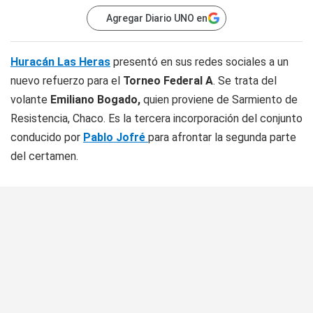
Agregar Diario UNO en
Huracán Las Heras
presentó en sus redes sociales a un
nuevo refuerzo para el
Torneo Federal A
. Se trata del
volante
Emiliano Bogado,
quien proviene de Sarmiento de
Resistencia, Chaco. Es la tercera incorporación del conjunto
conducido por
Pablo Jofré
para afrontar la segunda parte
del certamen.