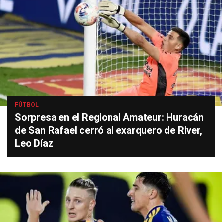
FÚTBOL
Sorpresa en el Regional Amateur: Huracán
de San Rafael cerró al exarquero de River,
Leo Díaz