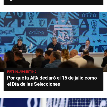
FÚTBOL ARGENTINO
Por qué la AFA declaró el 15 de julio como
el Día de las Selecciones