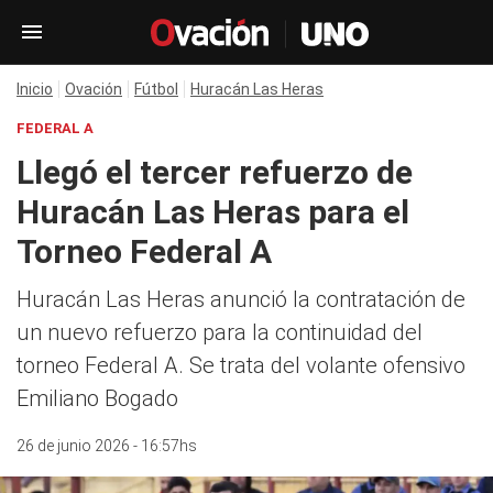
Inicio
Ovación
Fútbol
Huracán Las Heras
FEDERAL A
Llegó el tercer refuerzo de
Huracán Las Heras para el
Torneo Federal A
Huracán Las Heras anunció la contratación de
un nuevo refuerzo para la continuidad del
torneo Federal A. Se trata del volante ofensivo
Emiliano Bogado
26 de junio 2026 - 16:57hs