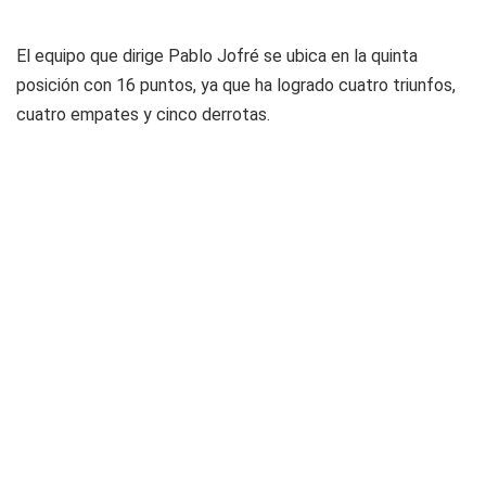
El equipo que dirige Pablo Jofré se ubica en la quinta
posición con 16 puntos, ya que ha logrado cuatro triunfos,
cuatro empates y cinco derrotas.