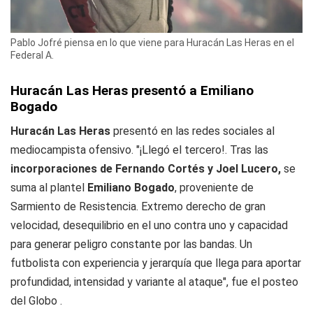
Pablo Jofré piensa en lo que viene para Huracán Las Heras en el
Federal A.
Huracán Las Heras presentó a Emiliano
Bogado
Huracán Las Heras
presentó en las redes sociales al
mediocampista ofensivo. "¡Llegó el tercero!. Tras las
incorporaciones de Fernando Cortés y Joel Lucero,
se
suma al plantel
Emiliano Bogado
, proveniente de
Sarmiento de Resistencia. Extremo derecho de gran
velocidad, desequilibrio en el uno contra uno y capacidad
para generar peligro constante por las bandas. Un
futbolista con experiencia y jerarquía que llega para aportar
profundidad, intensidad y variante al ataque", fue el posteo
del Globo .