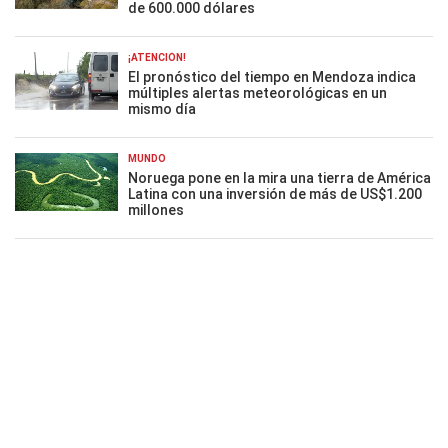
de 600.000 dólares
¡ATENCIÓN!
El pronóstico del tiempo en Mendoza indica
múltiples alertas meteorológicas en un
mismo día
MUNDO
Noruega pone en la mira una tierra de América
Latina con una inversión de más de US$1.200
millones