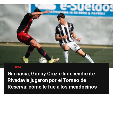
RESERVA
Gimnasia, Godoy Cruz e Independiente
Rivadavia jugaron por el Torneo de
Reserva: cómo le fue a los mendocinos