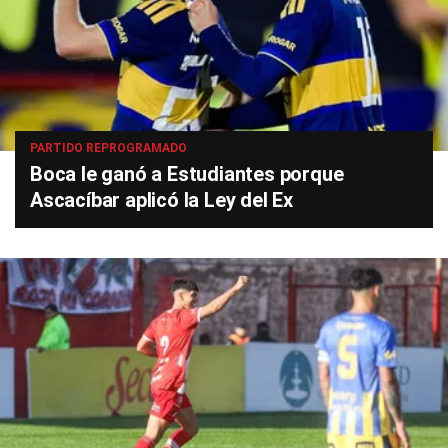
PARTIDO REPROGRAMADO
Boca le ganó a Estudiantes porque
Ascacíbar aplicó la Ley del Ex