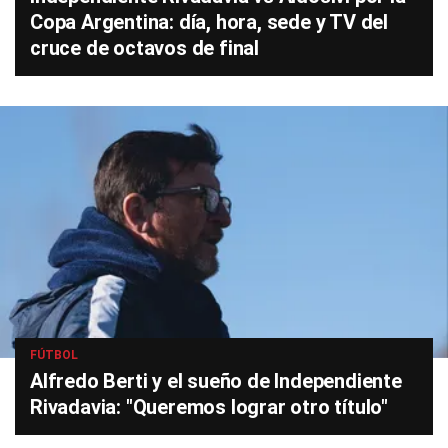
Copa Argentina: día, hora, sede y TV del
cruce de octavos de final
FÚTBOL
Alfredo Berti y el sueño de Independiente
Rivadavia: "Queremos lograr otro título"