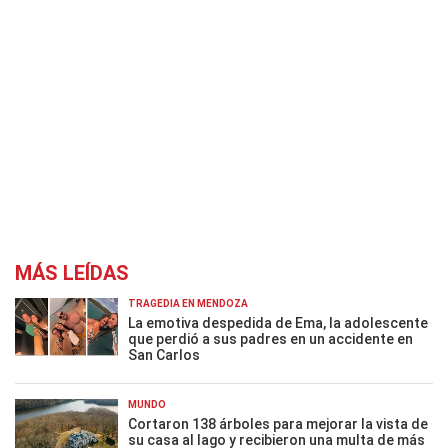
MÁS LEÍDAS
TRAGEDIA EN MENDOZA
La emotiva despedida de Ema, la adolescente
que perdió a sus padres en un accidente en
San Carlos
MUNDO
Cortaron 138 árboles para mejorar la vista de
su casa al lago y recibieron una multa de más