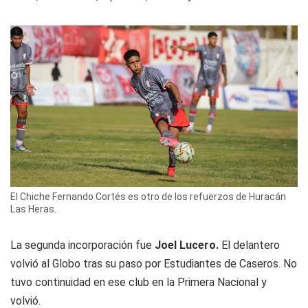
El Chiche Fernando Cortés es otro de los refuerzos de Huracán
Las Heras.
La segunda incorporación fue
Joel Lucero.
El delantero
volvió al Globo tras su paso por Estudiantes de Caseros. No
tuvo continuidad en ese club en la Primera Nacional y
volvió.