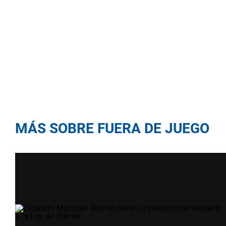
MÁS SOBRE FUERA DE JUEGO