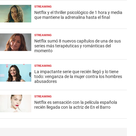
STREAMING
Netflix y el thriller psicológico de 1 hora y media
que mantiene la adrenalina hasta el final
STREAMING
Netflix sumó 8 nuevos capítulos de una de sus
series más terapéuticas y románticas del
momento
STREAMING
La impactante serie que recién llegó y lo tiene
todo: venganza de la mujer contra los hombres
abusadores
STREAMING
Netflix es sensación con la película española
recién llegada con la actriz de En el Barro