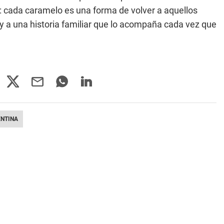
o: cada caramelo es una forma de volver a aquellos
 a una historia familiar que lo acompaña cada vez que
ENTINA