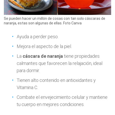
Se pueden hacer un millón de cosas con tan solo cáscaras de
naranja, estas son algunas de ellas. Foto Canva
Ayuda a perder peso.
Mejora el aspecto de la piel.
La
cáscara de naranja
tiene propiedades
calmantes que favorecen la relajación, ideal
para dormir.
Tienen alto contenido en antioxidantes y
Vitamina C.
Combate el envejecimiento celular y mantiene
tu cuerpo en mejores condiciones.