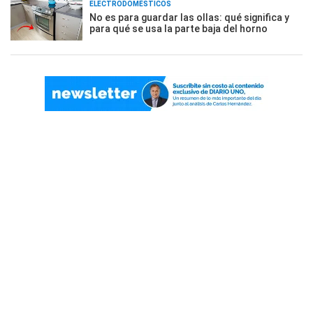
ELECTRODOMÉSTICOS
No es para guardar las ollas: qué significa y
para qué se usa la parte baja del horno