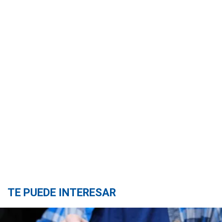
TE PUEDE INTERESAR