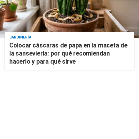
JARDINERÍA
Colocar cáscaras de papa en la maceta de
la sansevieria: por qué recomiendan
hacerlo y para qué sirve