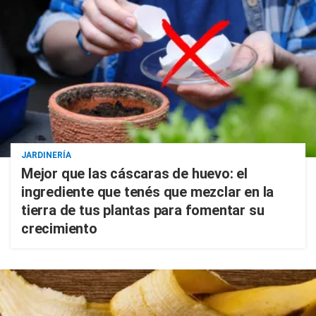
JARDINERÍA
Mejor que las cáscaras de huevo: el
ingrediente que tenés que mezclar en la
tierra de tus plantas para fomentar su
crecimiento