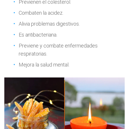
Previenen el colesterol.
Combaten la acidez.
Alivia problemas digestivos.
Es antibacteriana.
Previene y combate enfermedades
respiratorias.
Mejora la salud mental.