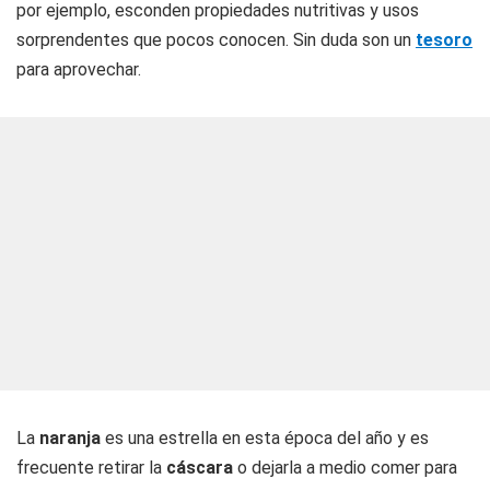
por ejemplo, esconden propiedades nutritivas y usos
sorprendentes que pocos conocen. Sin duda son un
tesoro
para aprovechar.
La
naranja
es una estrella en esta época del año y es
frecuente retirar la
cáscara
o dejarla a medio comer para