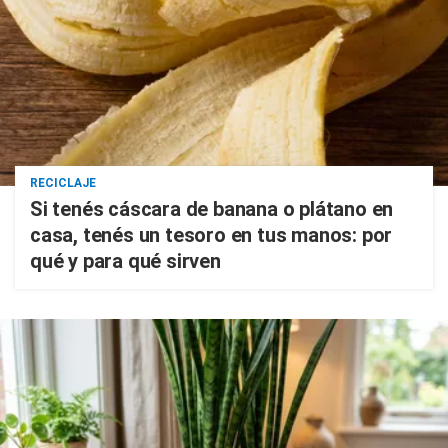
RECICLAJE
Si tenés cáscara de banana o plátano en
casa, tenés un tesoro en tus manos: por
qué y para qué sirven