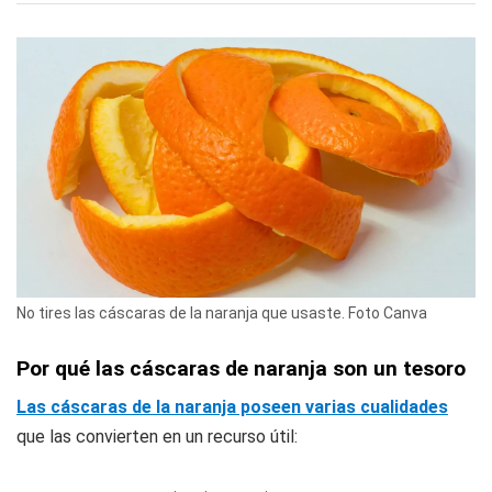
No tires las cáscaras de la naranja que usaste. Foto Canva
Por qué las cáscaras de naranja son un tesoro
Las cáscaras de la naranja poseen varias cualidades
que las convierten en un recurso útil: