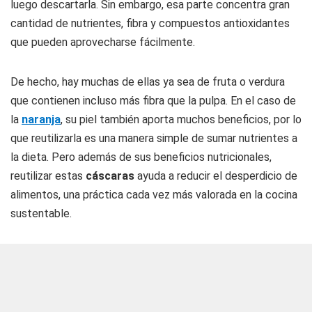
luego descartarla. Sin embargo, esa parte concentra gran
cantidad de nutrientes, fibra y compuestos antioxidantes
que pueden aprovecharse fácilmente.
De hecho, hay muchas de ellas ya sea de fruta o verdura
que contienen incluso más fibra que la pulpa. En el caso de
la
naranja
, su piel también aporta muchos beneficios, por lo
que reutilizarla es una manera simple de sumar nutrientes a
la dieta. Pero además de sus beneficios nutricionales,
reutilizar estas
cáscaras
ayuda a reducir el desperdicio de
alimentos, una práctica cada vez más valorada en la cocina
sustentable.