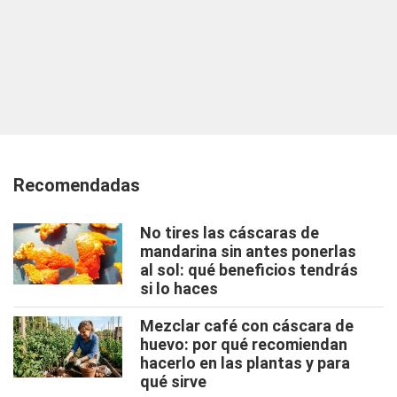
Recomendadas
No tires las cáscaras de
mandarina sin antes ponerlas
al sol: qué beneficios tendrás
si lo haces
Mezclar café con cáscara de
huevo: por qué recomiendan
hacerlo en las plantas y para
qué sirve