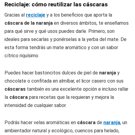
Reciclaje: cómo reutilizar las cáscaras
Gracias al
reciclaje
y a los beneficios que aporta la
cáscara de la naranja
en diversos ámbitos, te enseñamos
para qué sirve y qué usos puedes darle. Primero, son
ideales para secarlas y ponérselas a la yerba del mate. De
esta forma tendrás un mate aromático y con un sabor
cítrico riquísimo.
Puedes hacer bastoncitos dulces de piel de
naranja
y
chocolate o confitada en almíbar, el licor casero con sus
cáscaras
también es una excelente opción e incluso rallar
la
cáscara
para recetas que la requieran y mejora la
intensidad de cualquier sabor.
Podrás hacer velas aromáticas en
cáscara
de
naranja
, un
ambientador natural y ecológico, cuencos para helado,