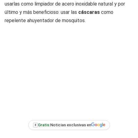
usarlas como limpiador de acero inoxidable natural y por
último y más beneficioso: usar las
cáscaras
como
repelente ahuyentador de mosquitos.
+
Gratis:
Noticias exclusivas en