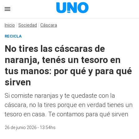
Inicio
Sociedad
Cáscara
RECICLA
No tires las cáscaras de
naranja, tenés un tesoro en
tus manos: por qué y para qué
sirven
Si comiste naranjas y te quedaste con la
cáscara, no la tires porque en verdad tienes un
tesoro en casa. Te contamos para qué sirven
26 de junio 2026 - 13:54hs