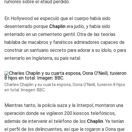
rumores sobre el ataúd perdido.
En Hollywood se especuló que el cuerpo había sido
desenterrado porque
Chaplin
era judío, y había sido
enterrado en un cementerio gentil. Otra de las teorías
hablaba de macabros y fanáticos admiradores capaces de
construir un santuario secreto para adorar a su ídolo, o para
enterrarlo en Inglaterra, su país natal.
Charles Chaplin y su cuarta esposa, Oona O'Neill, tuvieron 8 hijos
en total. Imagen: BBC.
Mientras tanto, la policía suiza y la Interpol, montaron una
operación donde se vigilaron 200 kioscos telefónicos,
además de intervenir el teléfono de los
Chaplin
. Ya tenían
el perfil de los delincuentes, así que le rogaron a Oona que