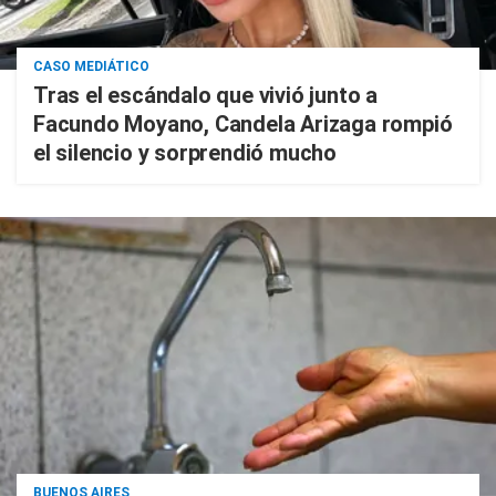
CASO MEDIÁTICO
Tras el escándalo que vivió junto a
Facundo Moyano, Candela Arizaga rompió
el silencio y sorprendió mucho
BUENOS AIRES