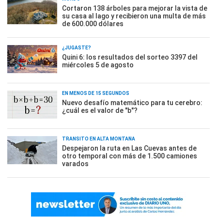
Cortaron 138 árboles para mejorar la vista de
su casa al lago y recibieron una multa de más
de 600.000 dólares
¿JUGASTE?
Quini 6: los resultados del sorteo 3397 del
miércoles 5 de agosto
EN MENOS DE 15 SEGUNDOS
Nuevo desafío matemático para tu cerebro:
¿cuál es el valor de "b"?
TRÁNSITO EN ALTA MONTAÑA
Despejaron la ruta en Las Cuevas antes de
otro temporal con más de 1.500 camiones
varados