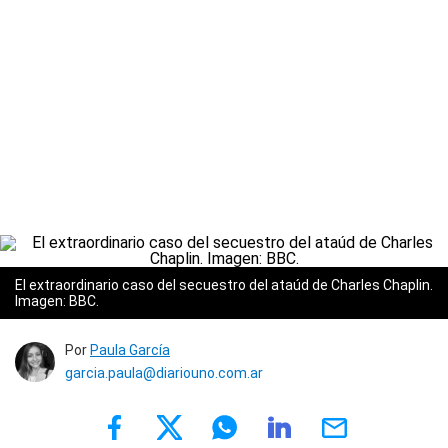
El extraordinario caso del secuestro del ataúd de Charles Chaplin.
Imagen: BBC.
Por
Paula García
garcia.paula@diariouno.com.ar