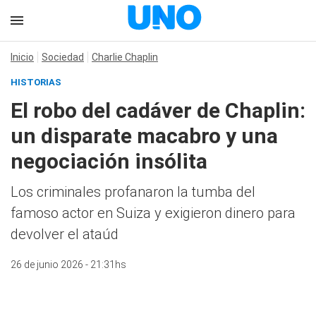
Inicio
Sociedad
Charlie Chaplin
HISTORIAS
El robo del cadáver de Chaplin:
un disparate macabro y una
negociación insólita
Los criminales profanaron la tumba del
famoso actor en Suiza y exigieron dinero para
devolver el ataúd
26 de junio 2026 - 21:31hs