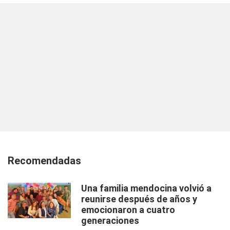
Recomendadas
Una familia mendocina volvió a
reunirse después de años y
emocionaron a cuatro
generaciones