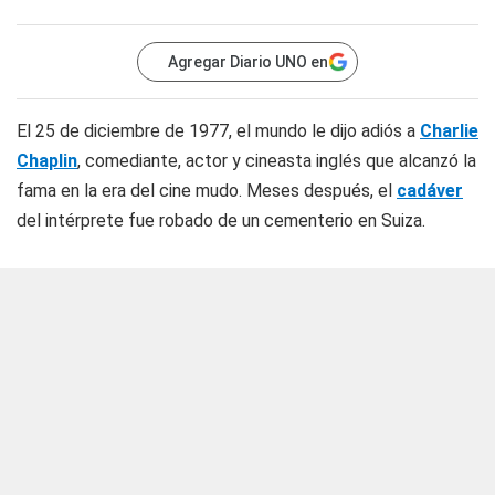
Agregar Diario UNO en
El 25 de diciembre de 1977, el mundo le dijo adiós a
Charlie
Chaplin
, comediante, actor y cineasta inglés que alcanzó la
fama en la era del cine mudo. Meses después, el
cadáver
del intérprete fue robado de un cementerio en Suiza.