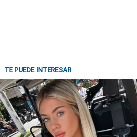
TE PUEDE INTERESAR