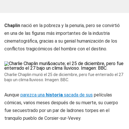
Chaplin
nació en la pobreza y la penuria, pero se convirtió
en una de las figuras más importantes de la industria
cinematográfica, gracias a su genial humanización de los
conflictos tragicómicos del hombre con el destino.
Charlie Chaplin murió el 25 de diciembre, pero fue enterrado el 27
bajo un clima lluvioso. Imagen: BBC.
Aunque
parezca una
historia
sacada de sus
películas
cómicas, varios meses después de su muerte, su cuerpo
fue secuestrado por un par de ladrones torpes en el
tranquilo pueblo de Corsier-sur-Vevey.