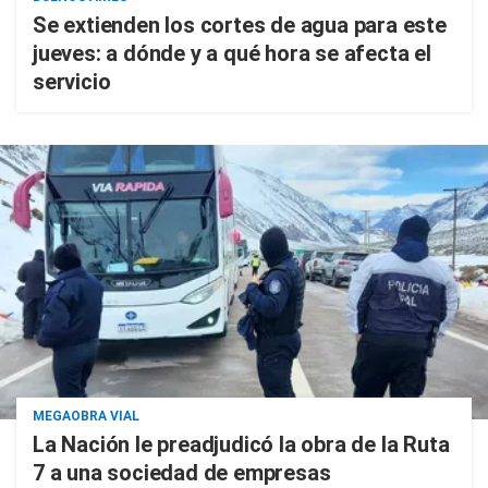
Se extienden los cortes de agua para este
jueves: a dónde y a qué hora se afecta el
servicio
MEGAOBRA VIAL
La Nación le preadjudicó la obra de la Ruta
7 a una sociedad de empresas