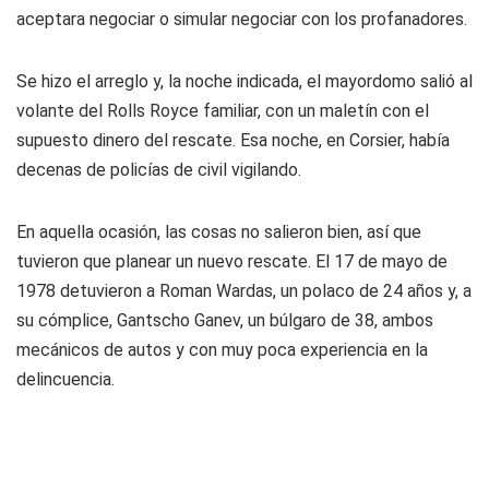
aceptara negociar o simular negociar con los profanadores.
Se hizo el arreglo y, la noche indicada, el mayordomo salió al
volante del Rolls Royce familiar, con un maletín con el
supuesto dinero del rescate. Esa noche, en Corsier, había
decenas de policías de civil vigilando.
En aquella ocasión, las cosas no salieron bien, así que
tuvieron que planear un nuevo rescate. El 17 de mayo de
1978 detuvieron a Roman Wardas, un polaco de 24 años y, a
su cómplice, Gantscho Ganev, un búlgaro de 38, ambos
mecánicos de autos y con muy poca experiencia en la
delincuencia.