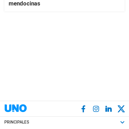
mendocinas
PRINCIPALES