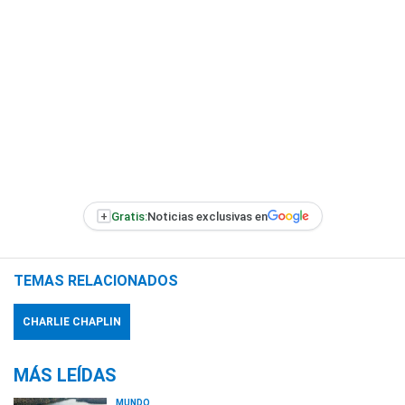
+
Gratis:
Noticias exclusivas en
TEMAS RELACIONADOS
CHARLIE CHAPLIN
MÁS LEÍDAS
MUNDO