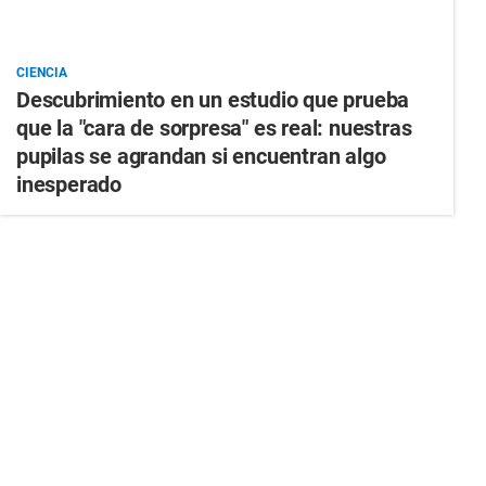
CIENCIA
Descubrimiento en un estudio que prueba
que la "cara de sorpresa" es real: nuestras
pupilas se agrandan si encuentran algo
inesperado