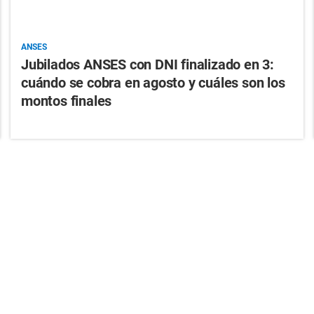
ANSES
Jubilados ANSES con DNI finalizado en 3:
cuándo se cobra en agosto y cuáles son los
montos finales