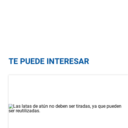
TE PUEDE INTERESAR