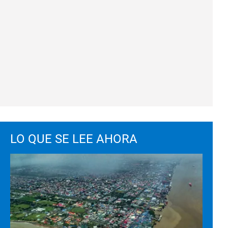
LO QUE SE LEE AHORA