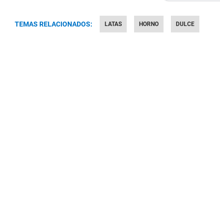
TEMAS RELACIONADOS:
LATAS
HORNO
DULCE