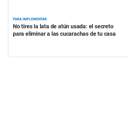
PARA IMPLEMENTAR
No tires la lata de atún usada: el secreto
para eliminar a las cucarachas de tu casa