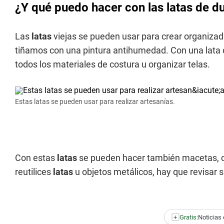
¿Y qué puedo hacer con las latas de du
Las
latas
viejas se pueden usar para crear organizad
tiñamos con una pintura antihumedad. Con una lata
todos los materiales de costura u organizar telas.
Estas latas se pueden usar para realizar artesanías.
Con estas
latas
se pueden hacer también macetas, c
reutilices
latas
u objetos metálicos, hay que revisar s
+
Gratis:
Noticias 