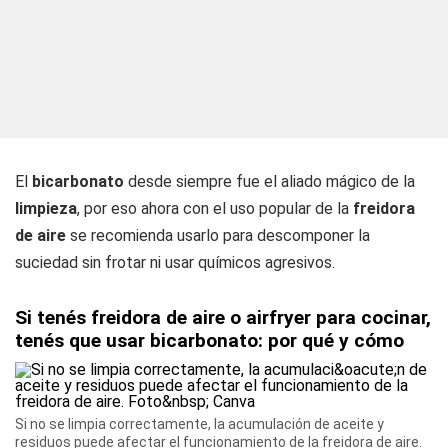
El
bicarbonato
desde siempre fue el aliado mágico de la
limpieza
, por eso ahora con el uso popular de la
freidora
de aire
se recomienda usarlo para descomponer la
suciedad sin frotar ni usar químicos agresivos.
Si tenés freidora de aire o airfryer para cocinar,
tenés que usar bicarbonato: por qué y cómo
Si no se limpia correctamente, la acumulación de aceite y
residuos puede afectar el funcionamiento de la freidora de aire.