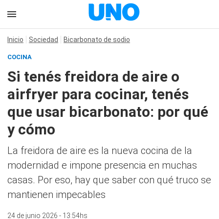
Inicio
Sociedad
Bicarbonato de sodio
COCINA
Si tenés freidora de aire o
airfryer para cocinar, tenés
que usar bicarbonato: por qué
y cómo
La freidora de aire es la nueva cocina de la
modernidad e impone presencia en muchas
casas. Por eso, hay que saber con qué truco se
mantienen impecables
24 de junio 2026 - 13:54hs