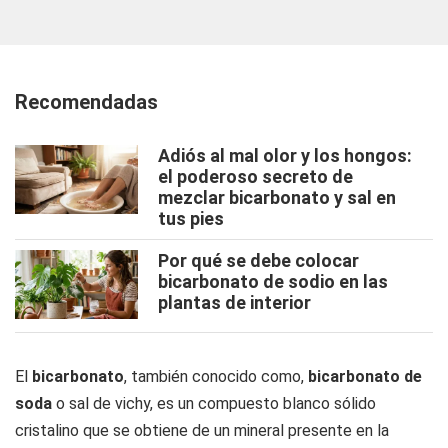
Recomendadas
Adiós al mal olor y los hongos:
el poderoso secreto de
mezclar bicarbonato y sal en
tus pies
Por qué se debe colocar
bicarbonato de sodio en las
plantas de interior
El
bicarbonato
, también conocido como,
bicarbonato de
soda
o sal de vichy, es un compuesto blanco sólido
cristalino que se obtiene de un mineral presente en la