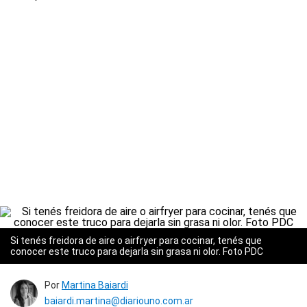
Si tenés freidora de aire o airfryer para cocinar, tenés que
conocer este truco para dejarla sin grasa ni olor. Foto PDC
Por
Martina Baiardi
baiardi.martina@diariouno.com.ar