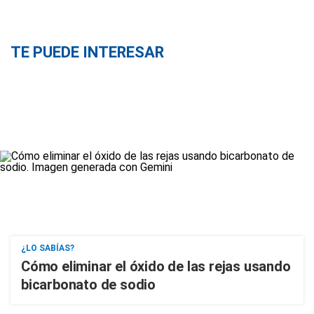
TE PUEDE INTERESAR
¿LO SABÍAS?
Cómo eliminar el óxido de las rejas usando
bicarbonato de sodio