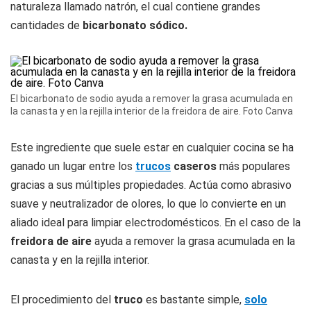
naturaleza llamado natrón, el cual contiene grandes
cantidades de
bicarbonato sódico.
El bicarbonato de sodio ayuda a remover la grasa acumulada en
la canasta y en la rejilla interior de la freidora de aire. Foto Canva
Este ingrediente que suele estar en cualquier cocina se ha
ganado un lugar entre los
trucos
caseros
más populares
gracias a sus múltiples propiedades. Actúa como abrasivo
suave y neutralizador de olores, lo que lo convierte en un
aliado ideal para limpiar electrodomésticos. En el caso de la
freidora de aire
ayuda a remover la grasa acumulada en la
canasta y en la rejilla interior.
El procedimiento del
truco
es bastante simple,
solo