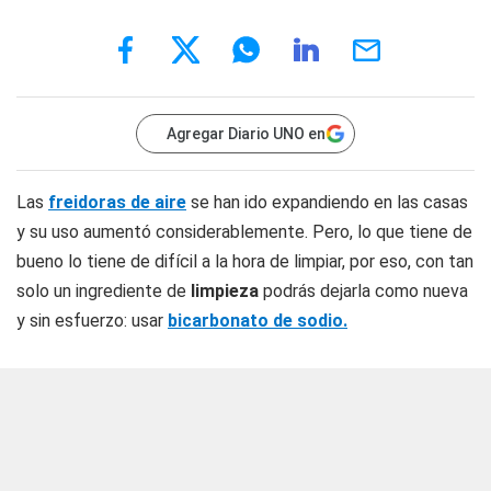
Agregar Diario UNO en
Las
freidoras de aire
se han ido expandiendo en las casas
y su uso aumentó considerablemente. Pero, lo que tiene de
bueno lo tiene de difícil a la hora de limpiar, por eso, con tan
solo un ingrediente de
limpieza
podrás dejarla como nueva
y sin esfuerzo: usar
bicarbonato de sodio.