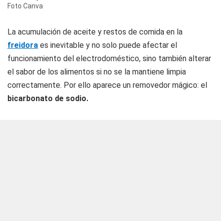
Foto Canva
La acumulación de aceite y restos de comida en la
freidora
es inevitable y no solo puede afectar el
funcionamiento del electrodoméstico, sino también alterar
el sabor de los alimentos si no se la mantiene limpia
correctamente. Por ello aparece un removedor mágico: el
bicarbonato de sodio.