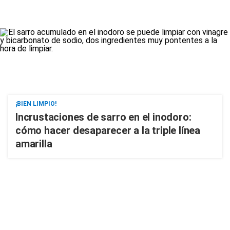
¡BIEN LIMPIO!
Incrustaciones de sarro en el inodoro:
cómo hacer desaparecer a la triple línea
amarilla