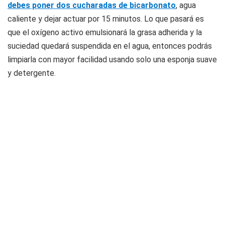
debes poner dos cucharadas de bicarbonato
, agua
caliente y dejar actuar por 15 minutos. Lo que pasará es
que el oxígeno activo emulsionará la grasa adherida y la
suciedad quedará suspendida en el agua, entonces podrás
limpiarla con mayor facilidad usando solo una esponja suave
y detergente.