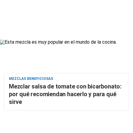
MEZCLAS BENEFICIOSAS
Mezclar salsa de tomate con bicarbonato:
por qué recomiendan hacerlo y para qué
sirve