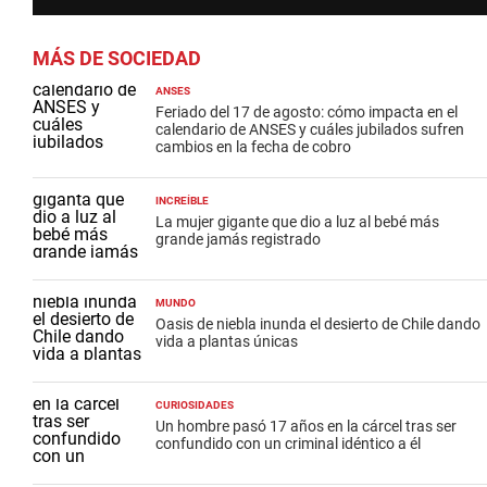
MÁS DE SOCIEDAD
ANSES
Feriado del 17 de agosto: cómo impacta en el
calendario de ANSES y cuáles jubilados sufren
cambios en la fecha de cobro
INCREÍBLE
La mujer gigante que dio a luz al bebé más
grande jamás registrado
MUNDO
Oasis de niebla inunda el desierto de Chile dando
vida a plantas únicas
CURIOSIDADES
Un hombre pasó 17 años en la cárcel tras ser
confundido con un criminal idéntico a él