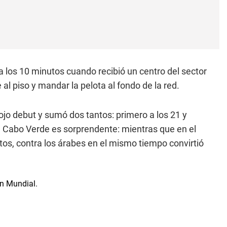
a los 10 minutos cuando recibió un centro del sector
al piso y mandar la pelota al fondo de la red.
ojo debut y sumó dos tantos: primero a los 21 y
ra Cabo Verde es sorprendente: mientras que en el
tos, contra los árabes en el mismo tiempo convirtió