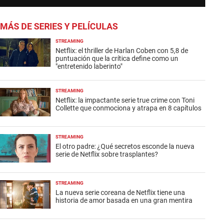
MÁS DE SERIES Y PELÍCULAS
STREAMING
Netflix: el thriller de Harlan Coben con 5,8 de
puntuación que la crítica define como un
"entretenido laberinto"
STREAMING
Netflix: la impactante serie true crime con Toni
Collette que conmociona y atrapa en 8 capítulos
STREAMING
El otro padre: ¿Qué secretos esconde la nueva
serie de Netflix sobre trasplantes?
STREAMING
La nueva serie coreana de Netflix tiene una
historia de amor basada en una gran mentira