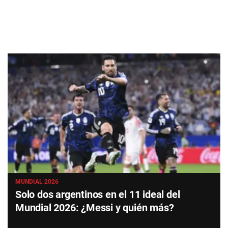
MUNDIAL 2026
Solo dos argentinos en el 11 ideal del
Mundial 2026: ¿Messi y quién más?