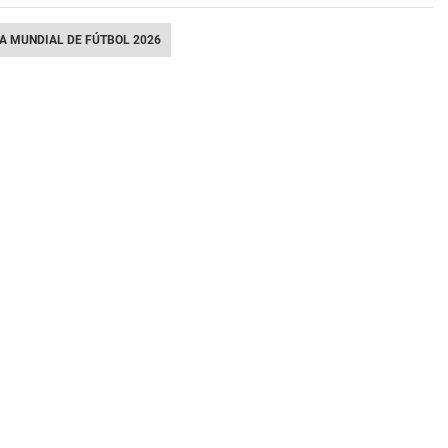
A MUNDIAL DE FÚTBOL 2026