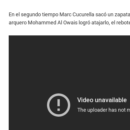
En el segundo tiempo Marc Cucurella sacó un zapataz
arquero Mohammed Al Owais logró atajarlo, el rebote 