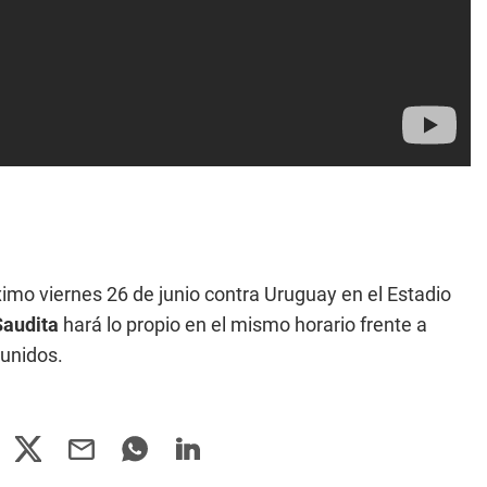
ximo viernes 26 de junio contra Uruguay en el Estadio
Saudita
hará lo propio en el mismo horario frente a
unidos.