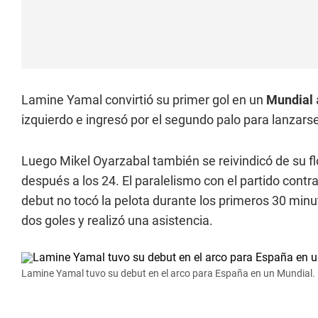
Lamine Yamal convirtió su primer gol en un
Mundial
izquierdo e ingresó por el segundo palo para lanzarse 
Luego Mikel Oyarzabal también se reivindicó de su fl
después a los 24. El paralelismo con el partido cont
debut no tocó la pelota durante los primeros 30 minu
dos goles y realizó una asistencia.
Lamine Yamal tuvo su debut en el arco para España en un Mundial.