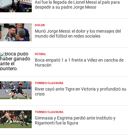
Así fue la llegada de Lionel Messi al país para
despedir a su padre Jorge Messi
DOLOR
Murió Jorge Messi: el dolor y los mensajes del
mundo del fútbol en redes sociales
FÚTBOL
Boca empató 1 a 1 frente a Vélez en cancha de
Huracán
TORNEO CLAUSURA
River cayó ante Tigre en Victoria y profundizó su
crisis
TORNEO CLAUSURA
Gimnasia y Esgrima perdió ante Instituto y
Rigamonti fue la figura