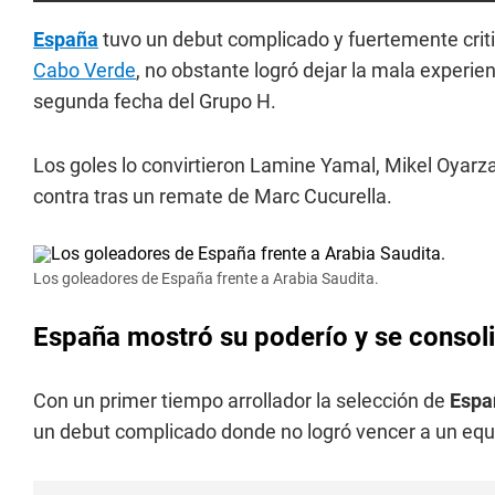
España
tuvo un debut complicado y fuertemente crit
Cabo Verde
, no obstante logró dejar la mala experie
segunda fecha del Grupo H.
Los goles lo convirtieron Lamine Yamal, Mikel Oyarz
contra tras un remate de Marc Cucurella.
Los goleadores de España frente a Arabia Saudita.
España mostró su poderío y se consol
Con un primer tiempo arrollador la selección de
Esp
un debut complicado donde no logró vencer a un equ