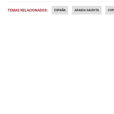
TEMAS RELACIONADOS:
ESPAÑA
ARABIA SAUDITA
COP