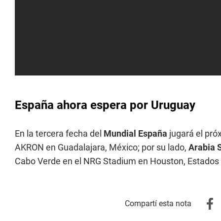
España ahora espera por Uruguay
En la tercera fecha del
Mundial España
jugará el pró
AKRON en Guadalajara, México; por su lado,
Arabia 
Cabo Verde en el NRG Stadium en Houston, Estados 