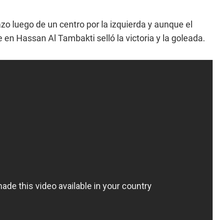
o luego de un centro por la izquierda y aunque el
en Hassan Al Tambakti selló la victoria y la goleada.