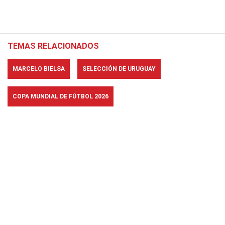
TEMAS RELACIONADOS
MARCELO BIELSA
SELECCIÓN DE URUGUAY
COPA MUNDIAL DE FÚTBOL 2026