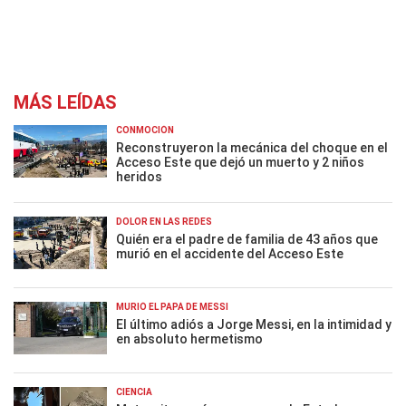
MÁS LEÍDAS
CONMOCIÓN
Reconstruyeron la mecánica del choque en el
Acceso Este que dejó un muerto y 2 niños
heridos
DOLOR EN LAS REDES
Quién era el padre de familia de 43 años que
murió en el accidente del Acceso Este
MURIÓ EL PAPÁ DE MESSI
El último adiós a Jorge Messi, en la intimidad y
en absoluto hermetismo
CIENCIA