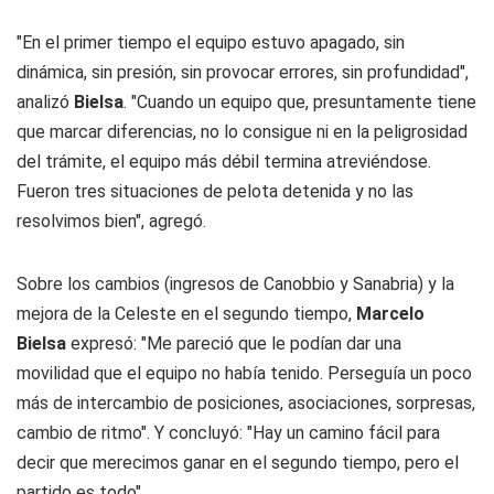
"En el primer tiempo el equipo estuvo apagado, sin
dinámica, sin presión, sin provocar errores, sin profundidad",
analizó
Bielsa
. "Cuando un equipo que, presuntamente tiene
que marcar diferencias, no lo consigue ni en la peligrosidad
del trámite, el equipo más débil termina atreviéndose.
Fueron tres situaciones de pelota detenida y no las
resolvimos bien", agregó.
Sobre los cambios (ingresos de Canobbio y Sanabria) y la
mejora de la Celeste en el segundo tiempo,
Marcelo
Bielsa
expresó: "Me pareció que le podían dar una
movilidad que el equipo no había tenido. Perseguía un poco
más de intercambio de posiciones, asociaciones, sorpresas,
cambio de ritmo". Y concluyó: "Hay un camino fácil para
decir que merecimos ganar en el segundo tiempo, pero el
partido es todo".