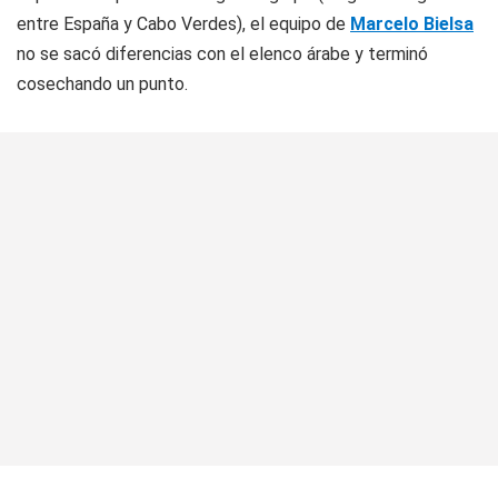
entre España y Cabo Verdes), el equipo de
Marcelo Bielsa
no se sacó diferencias con el elenco árabe y terminó
cosechando un punto.