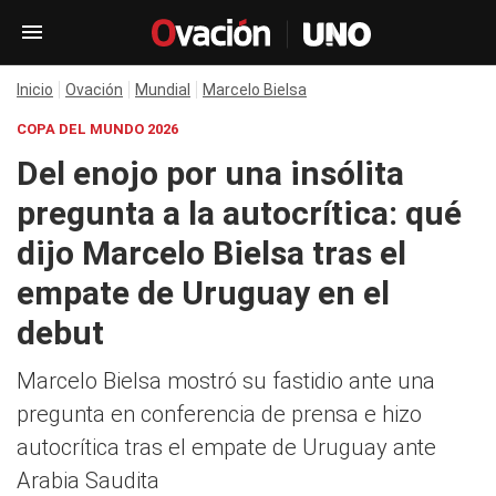
Inicio
Ovación
Mundial
Marcelo Bielsa
COPA DEL MUNDO 2026
Del enojo por una insólita
pregunta a la autocrítica: qué
dijo Marcelo Bielsa tras el
empate de Uruguay en el
debut
Marcelo Bielsa mostró su fastidio ante una
pregunta en conferencia de prensa e hizo
autocrítica tras el empate de Uruguay ante
Arabia Saudita