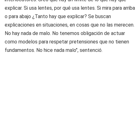
explicar. Si usa lentes, por qué usa lentes. Si mira para arriba
o para abajo ¿Tanto hay que explicar? Se buscan
explicaciones en situaciones, en cosas que no las merecen.
No hay nada de malo. No tenemos obligación de actuar
como modelos para respetar pretensiones que no tienen
fundamentos. No hice nada malo", sentenció.