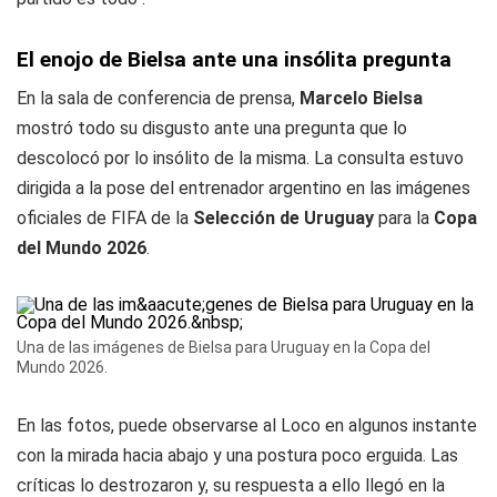
El enojo de Bielsa ante una insólita pregunta
En la sala de conferencia de prensa,
Marcelo Bielsa
mostró todo su disgusto ante una pregunta que lo
descolocó por lo insólito de la misma. La consulta estuvo
dirigida a la pose del entrenador argentino en las imágenes
oficiales de FIFA de la
Selección de Uruguay
para la
Copa
del Mundo 2026
.
Una de las imágenes de Bielsa para Uruguay en la Copa del
Mundo 2026.
En las fotos, puede observarse al Loco en algunos instante
con la mirada hacia abajo y una postura poco erguida. Las
críticas lo destrozaron y, su respuesta a ello llegó en la