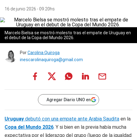
16 de junio 2026 - 09:20hs
Marcelo Bielsa se mostró molesto tras el empate de Uruguay en
el debut de la Copa del Mundo 2026.
Por
Carolina Quiroga
inescarolinaquiroga@gmail.com
Agregar Diario UNO en
Uruguay
debutó con una empate ante Arabia Saudita
en la
Copa del Mundo 2026
. Y si bien en la previa había mucha
expectativa por el liderazgo del grupo (luego de la igualdad