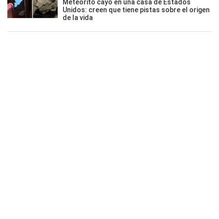
Meteorito cayó en una casa de Estados
Unidos: creen que tiene pistas sobre el origen
de la vida