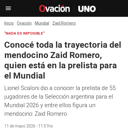
Inicio
Ovación
Mundial
Zaid Romero
"NADA ES IMPOSIBLE"
Conocé toda la trayectoria del
mendocino Zaid Romero,
quien está en la prelista para
el Mundial
Lionel Scaloni dio a conocer la prelista de 55
jugadores de la Selección argentina para el
Mundial 2026 y entre ellos figura un
mendocino: Zaid Romero
11 de mayo 2026 - 11:51hs