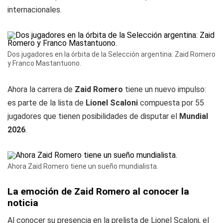
internacionales.
Dos jugadores en la órbita de la Selección argentina: Zaid Romero
y Franco Mastantuono.
Ahora la carrera de
Zaid Romero
tiene un nuevo impulso:
es parte de la lista de
Lionel Scaloni
compuesta por 55
jugadores que tienen posibilidades de disputar el
Mundial
2026
.
Ahora Zaid Romero tiene un sueño mundialista.
La emoción de Zaid Romero al conocer la
noticia
Al conocer su presencia en la prelista de Lionel Scaloni, el