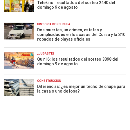
Telekino: resultados del sorteo 2440 del
domingo 9 de agosto
HISTORIA DE PELÍCULA
Dos muertes, un crimen, estafas y
complicidades en los casos del Corsa y la S10
robados de playas oficiales
¿JUGASTE?
Quini 6: los resultados del sorteo 3398 del
domingo 9 de agosto
CONSTRUCCIÓN
Diferencias: ¿es mejor un techo de chapa para
la casa o uno de losa?