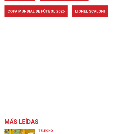
COPA MUNDIAL DE FÚTBOL 2026
LIONEL SCALONI
MÁS LEÍDAS
TELEKINO