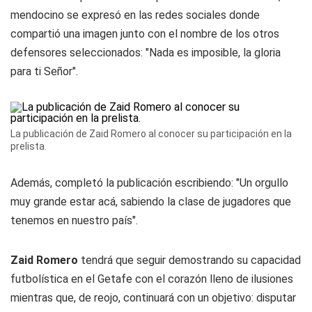
mendocino se expresó en las redes sociales donde
compartió una imagen junto con el nombre de los otros
defensores seleccionados: "Nada es imposible, la gloria
para ti Señor".
La publicación de Zaid Romero al conocer su participación en la
prelista.
Además, completó la publicación escribiendo: "Un orgullo
muy grande estar acá, sabiendo la clase de jugadores que
tenemos en nuestro país".
Zaid Romero
tendrá que seguir demostrando su capacidad
futbolística en el Getafe con el corazón lleno de ilusiones
mientras que, de reojo, continuará con un objetivo: disputar