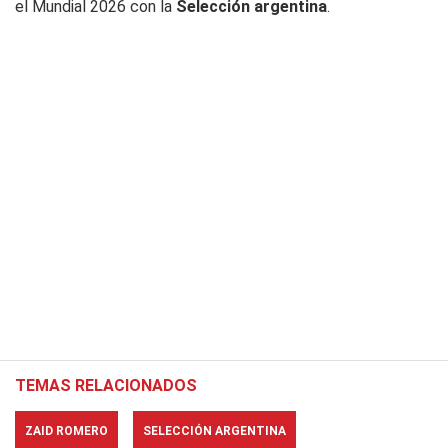
el Mundial 2026 con la
Selección argentina
.
TEMAS RELACIONADOS
ZAID ROMERO
SELECCIÓN ARGENTINA