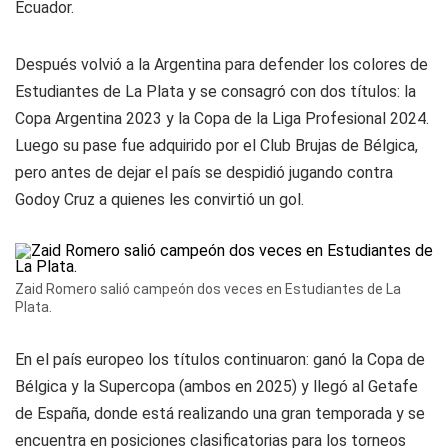
Ecuador.
Después volvió a la Argentina para defender los colores de
Estudiantes de La Plata y se consagró con dos títulos: la
Copa Argentina 2023 y la Copa de la Liga Profesional 2024.
Luego su pase fue adquirido por el Club Brujas de Bélgica,
pero antes de dejar el país se despidió jugando contra
Godoy Cruz a quienes les convirtió un gol.
Zaid Romero salió campeón dos veces en Estudiantes de La
Plata.
En el país europeo los títulos continuaron: ganó la Copa de
Bélgica y la Supercopa (ambos en 2025) y llegó al Getafe
de España, donde está realizando una gran temporada y se
encuentra en posiciones clasificatorias para los torneos