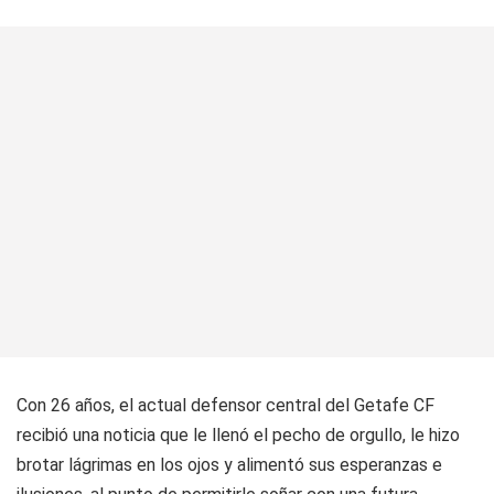
Con 26 años, el actual defensor central del Getafe CF
recibió una noticia que le llenó el pecho de orgullo, le hizo
brotar lágrimas en los ojos y alimentó sus esperanzas e