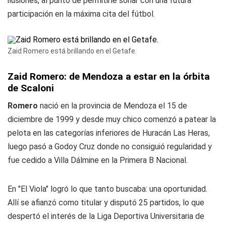
ilusiones, al punto de permitirle soñar con una futura
participación en la máxima cita del fútbol.
Zaid Romero está brillando en el Getafe.
Zaid Romero: de Mendoza a estar en la órbita
de Scaloni
Romero
nació en la provincia de Mendoza el 15 de
diciembre de 1999 y desde muy chico comenzó a patear la
pelota en las categorías inferiores de Huracán Las Heras,
luego pasó a Godoy Cruz donde no consiguió regularidad y
fue cedido a Villa Dálmine en la Primera B Nacional.
En "El Viola" logró lo que tanto buscaba: una oportunidad.
Allí se afianzó como titular y disputó 25 partidos, lo que
despertó el interés de la Liga Deportiva Universitaria de