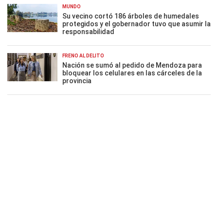
MUNDO
Su vecino cortó 186 árboles de humedales
protegidos y el gobernador tuvo que asumir la
responsabilidad
FRENO AL DELITO
Nación se sumó al pedido de Mendoza para
bloquear los celulares en las cárceles de la
provincia