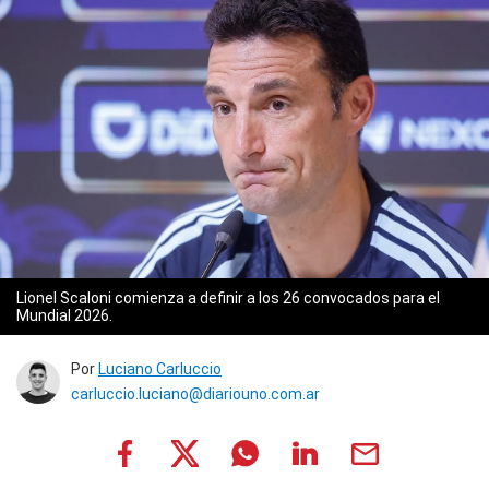
Lionel Scaloni comienza a definir a los 26 convocados para el
Mundial 2026.
Por
Luciano Carluccio
carluccio.luciano@diariouno.com.ar