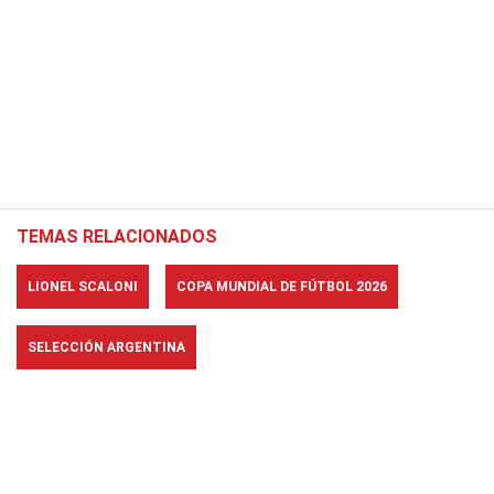
TEMAS RELACIONADOS
LIONEL SCALONI
COPA MUNDIAL DE FÚTBOL 2026
SELECCIÓN ARGENTINA