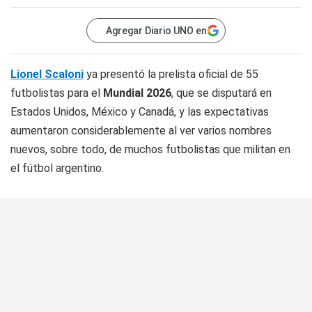
Agregar Diario UNO en
Lionel Scaloni
ya presentó la prelista oficial de 55
futbolistas para el
Mundial 2026
, que se disputará en
Estados Unidos, México y Canadá, y las expectativas
aumentaron considerablemente al ver varios nombres
nuevos, sobre todo, de muchos futbolistas que militan en
el fútbol argentino.