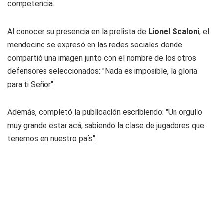
competencia.
Al conocer su presencia en la prelista de
Lionel Scaloni
, el
mendocino se expresó en las redes sociales donde
compartió una imagen junto con el nombre de los otros
defensores seleccionados: "Nada es imposible, la gloria
para ti Señor".
Además, completó la publicación escribiendo: "Un orgullo
muy grande estar acá, sabiendo la clase de jugadores que
tenemos en nuestro país".