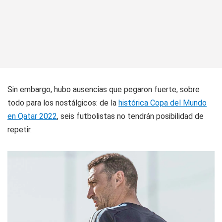
Sin embargo, hubo ausencias que pegaron fuerte, sobre
todo para los nostálgicos: de la
histórica Copa del Mundo
en Qatar 2022
, seis futbolistas no tendrán posibilidad de
repetir.