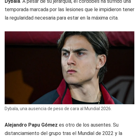
Dybala
. A pesar de su jerarquía, el cordobés ha sufrido una
temporada marcada por las lesiones que le impidieron tener
la regularidad necesaria para estar en la máxima cita.
Dybala, una ausencia de peso de cara al Mundial 2026.
Alejandro Papu Gómez
es otro de los ausentes. Su
distanciamiento del grupo tras el Mundial de 2022 y la