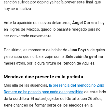
sanción sufrida por doping ya hacía prever este final, que
hoy se oficializa.
Ante la aparición de nuevos delanteros,
Ángel Correa
, hoy
en Tigres de Mexico, quedó lo basante relegado para no
ser convocado nuevamente.
Por último, es momento de hablar de
Juan Foyth
, de quien
ya se supo que no iba a viajar con la
Selección Argentina
meses atrás, por la dura rotura del tendón de Aquiles.
Mendoza dice presente en la prelista
Más allá de las ausencias,
la presencia del mendocino Zaid
Romero no ha pasado para nada desapercibida
de este lado
de la cordillera. El actual jugador del Getafe, con 26 años,
tiene chances de formar parte de los elegidos en la