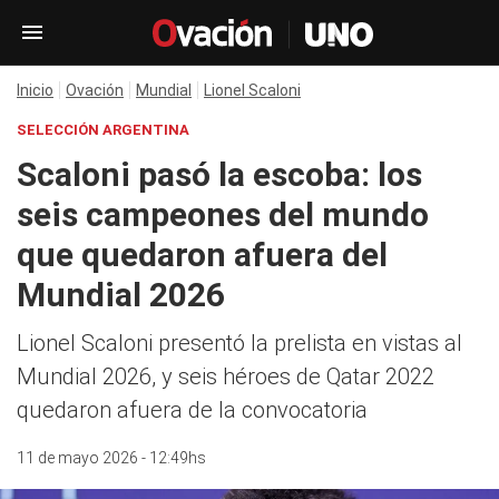
Inicio
Ovación
Mundial
Lionel Scaloni
SELECCIÓN ARGENTINA
Scaloni pasó la escoba: los
seis campeones del mundo
que quedaron afuera del
Mundial 2026
Lionel Scaloni presentó la prelista en vistas al
Mundial 2026, y seis héroes de Qatar 2022
quedaron afuera de la convocatoria
11 de mayo 2026 - 12:49hs