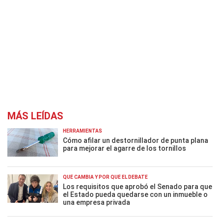
MÁS LEÍDAS
HERRAMIENTAS
Cómo afilar un destornillador de punta plana
para mejorar el agarre de los tornillos
QUÉ CAMBIA Y POR QUÉ EL DEBATE
Los requisitos que aprobó el Senado para que
el Estado pueda quedarse con un inmueble o
una empresa privada