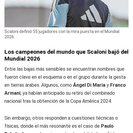
Scaloni definió 55 jugadores con la mira puesta en el Mundial
2026.
Los campeones del mundo que Scaloni bajó del
Mundial 2026
Entre las bajas más sensibles se encuentran nombres que
fueron clave en el esquema o en el grupo durante la gesta
en tierras árabes. Algunos, como
Ángel Di María
y
Franco
Armani
, ya habían anticipado su retiro del combinado
nacional tras la obtención de la Copa América 2024.
Sin embargo, otros responden a cuestiones técnicas o
físicas, donde el más resonante es el caso de
Paulo