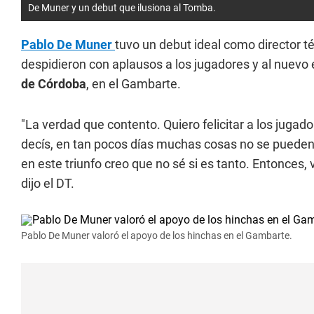
De Muner y un debut que ilusiona al Tomba.
Pablo De Muner
tuvo un debut ideal como director t
despidieron con aplausos a los jugadores y al nuevo 
de Córdoba
, en el Gambarte.
"La verdad que contento. Quiero felicitar a los jugad
decís, en tan pocos días muchas cosas no se pueden
en este triunfo creo que no sé si es tanto. Entonces, v
dijo el DT.
Pablo De Muner valoró el apoyo de los hinchas en el Gambarte.