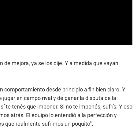
 de mejora, ya se los dije. Y a medida que vayan
n comportamiento desde principio a fin bien claro. Y
 jugar en campo rival y de ganar la disputa de la
 sí te tenés que imponer. Si no te imponés, sufrís. Y eso
os atrás. El equipo lo entendió a la perfección y
os que realmente sufrimos un poquito".