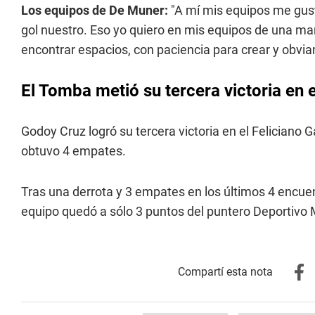
Los equipos de De Muner:
"A mí mis equipos me gus
gol nuestro. Eso yo quiero en mis equipos de una ma
encontrar espacios, con paciencia para crear y obv
El Tomba metió su tercera victoria en
Godoy Cruz logró su tercera victoria en el Felician
obtuvo 4 empates.
Tras una derrota y 3 empates en los últimos 4 encuent
equipo quedó a sólo 3 puntos del puntero Deportivo