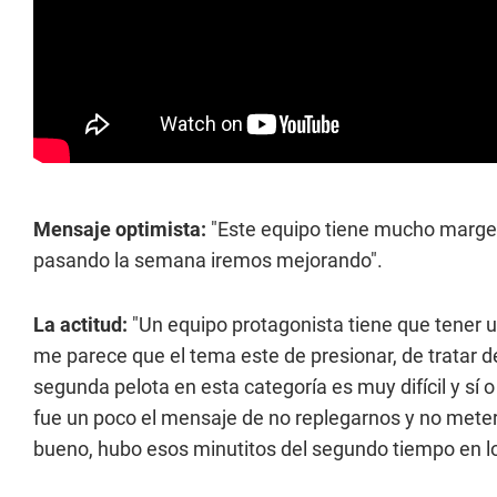
Mensaje optimista:
"Este equipo tiene mucho margen
pasando la semana iremos mejorando".
La actitud:
"Un equipo protagonista tiene que tener u
me parece que el tema este de presionar, de tratar de
segunda pelota en esta categoría es muy difícil y sí o
fue un poco el mensaje de no replegarnos y no metern
bueno, hubo esos minutitos del segundo tiempo en l