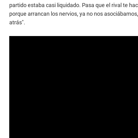
partido estaba casi liquidado. Pasa que el rival te ha
porque arrancan los nervios, ya no nos asociábamos,
atrás".