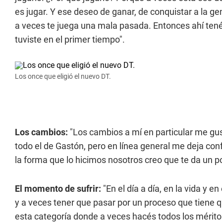
es jugar. Y ese deseo de ganar, de conquistar a la g
a veces te juega una mala pasada. Entonces ahí tenés 
tuviste en el primer tiempo".
Los once que eligió el nuevo DT.
Los cambios:
"Los cambios a mí en particular me gu
todo el de Gastón, pero en línea general me deja co
la forma que lo hicimos nosotros creo que te da un p
El momento de sufrir:
"En el día a día, en la vida y
y a veces tener que pasar por un proceso que tiene qu
esta categoría donde a veces hacés todos los mérito