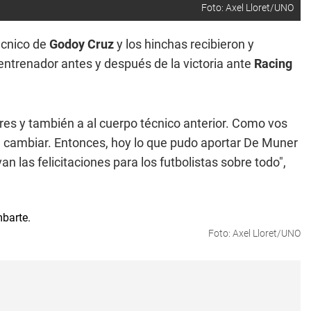
Foto: Axel Lloret/UNO
écnico de
Godoy Cruz
y los hinchas recibieron y
entrenador antes y después de la victoria ante
Racing
ores y también a al cuerpo técnico anterior. Como vos
 cambiar. Entonces, hoy lo que pudo aportar De Muner
an las felicitaciones para los futbolistas sobre todo",
Foto: Axel Lloret/UNO