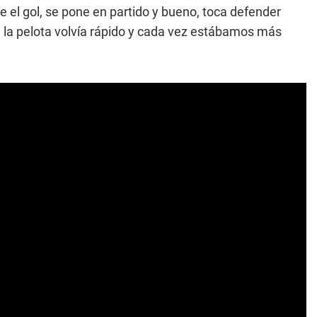
ce el gol, se pone en partido y bueno, toca defender
 la pelota volvía rápido y cada vez estábamos más