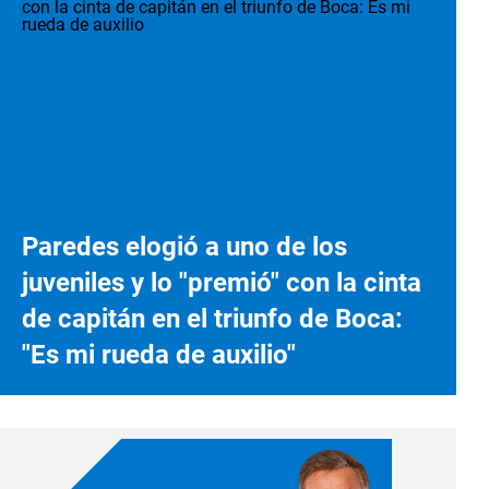
Paredes elogió a uno de los
juveniles y lo "premió" con la cinta
de capitán en el triunfo de Boca:
"Es mi rueda de auxilio"