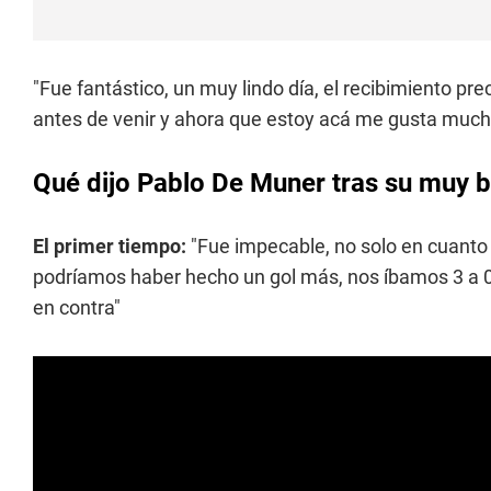
"Fue fantástico, un muy lindo día, el recibimiento pr
antes de venir y ahora que estoy acá me gusta much
Qué dijo Pablo De Muner tras su muy 
El primer tiempo:
"Fue impecable, no solo en cuanto 
podríamos haber hecho un gol más, nos íbamos 3 a 0 
en contra"