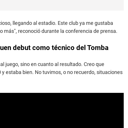
ecioso, llegando al estadio. Este club ya me gustaba
o más", reconoció durante la conferencia de prensa.
buen debut como técnico del Tomba
al juego, sino en cuanto al resultado. Creo que
y estaba bien. No tuvimos, o no recuerdo, situaciones