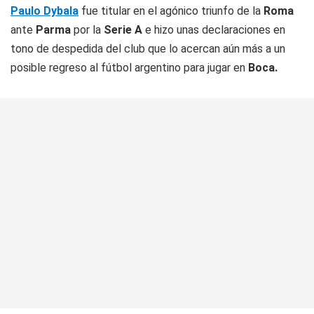
Paulo Dybala
fue titular en el agónico triunfo de la
Roma
ante
Parma
por la
Serie A
e hizo unas declaraciones en
tono de despedida del club que lo acercan aún más a un
posible regreso al fútbol argentino para jugar en
Boca.