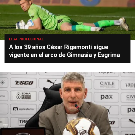
LIGA PROFESIONAL
A los 39 años César Rigamonti sigue
vigente en el arco de Gimnasia y Esgrima