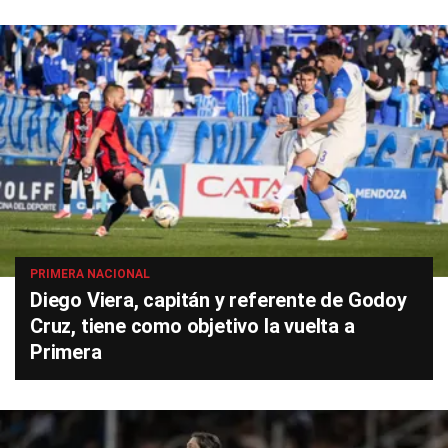
PRIMERA NACIONAL
Diego Viera, capitán y referente de Godoy
Cruz, tiene como objetivo la vuelta a
Primera