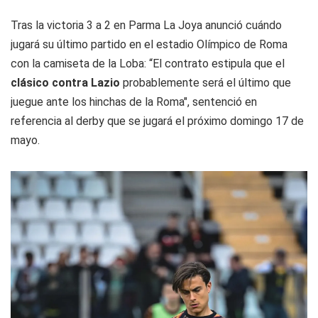
Tras la victoria 3 a 2 en Parma La Joya anunció cuándo
jugará su último partido en el estadio Olímpico de Roma
con la camiseta de la Loba: “El contrato estipula que el
clásico contra Lazio
probablemente será el último que
juegue ante los hinchas de la Roma", sentenció en
referencia al derby que se jugará el próximo domingo 17 de
mayo.