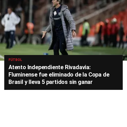
FÚTBOL
Atento Independiente Rivadavia:
Fluminense fue eliminado de la Copa de
Brasil y lleva 5 partidos sin ganar