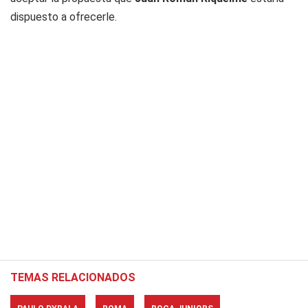
dispuesto a ofrecerle.
TEMAS RELACIONADOS