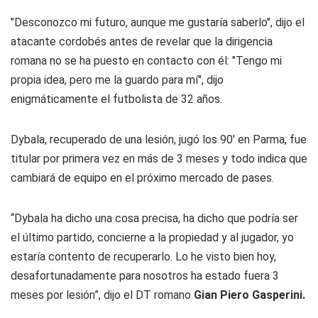
"Desconozco mi futuro, aunque me gustaría saberlo", dijo el
atacante cordobés antes de revelar que la dirigencia
romana no se ha puesto en contacto con él: "Tengo mi
propia idea, pero me la guardo para mí", dijo
enigmáticamente el futbolista de 32 años.
Dybala, recuperado de una lesión, jugó los 90' en Parma, fue
titular por primera vez en más de 3 meses y todo indica que
cambiará de equipo en el próximo mercado de pases.
“Dybala ha dicho una cosa precisa, ha dicho que podría ser
el último partido, concierne a la propiedad y al jugador, yo
estaría contento de recuperarlo. Lo he visto bien hoy,
desafortunadamente para nosotros ha estado fuera 3
meses por lesión”, dijo el DT romano
Gian Piero Gasperini.