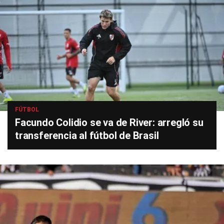
FÚTBOL
Facundo Colidio se va de River: arregló su
transferencia al fútbol de Brasil