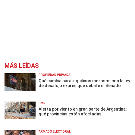
MÁS LEÍDAS
PROPIEDAD PRIVADA
Qué cambia para inquilinos morosos con la ley
de desalojo exprés que debate el Senado
SMN
Alerta por viento en gran parte de Argentina:
qué provincias están afectadas
ARMADO ELECTORAL