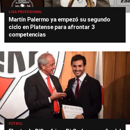
LIGA PROFESIONAL
Martín Palermo ya empezó su segundo
ciclo en Platense para afrontar 3
competencias
FÚTBOL