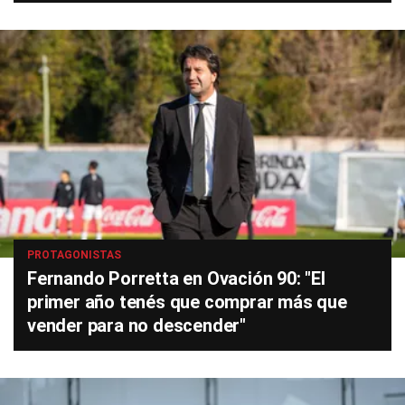
PROTAGONISTAS
Fernando Porretta en Ovación 90: "El
primer año tenés que comprar más que
vender para no descender"