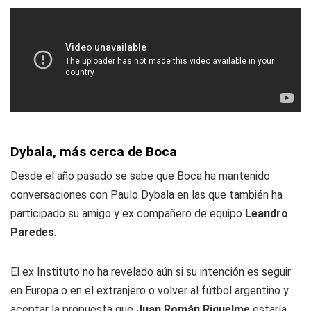
Dybala, más cerca de Boca
Desde el año pasado se sabe que Boca ha mantenido
conversaciones con Paulo Dybala en las que también ha
participado su amigo y ex compañero de equipo
Leandro
Paredes
.
El ex Instituto no ha revelado aún si su intención es seguir
en Europa o en el extranjero o volver al fútbol argentino y
aceptar la propuesta que
Juan Román Riquelme
estaría