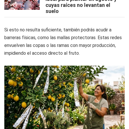
cuyas raíces no levantan el
suelo
Si esto no resulta suficiente, también podrás acudir a
barreras físicas, como las mallas protectoras. Estas redes
envuelven las copas o las ramas con mayor producción,
impidiendo el acceso directo al fruto.