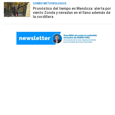
COMBO METEOROLÓGICO
Pronóstico del tiempo en Mendoza: alerta por
viento Zonda y nevadas en el llano además de
la cordillera