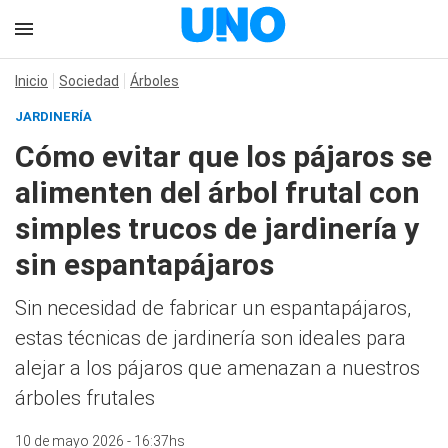
Inicio
Sociedad
Árboles
JARDINERÍA
Cómo evitar que los pájaros se
alimenten del árbol frutal con
simples trucos de jardinería y
sin espantapájaros
Sin necesidad de fabricar un espantapájaros,
estas técnicas de jardinería son ideales para
alejar a los pájaros que amenazan a nuestros
árboles frutales
10 de mayo 2026 - 16:37hs