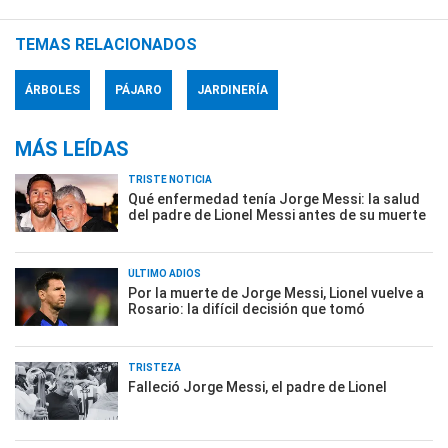
TEMAS RELACIONADOS
ÁRBOLES
PÁJARO
JARDINERÍA
MÁS LEÍDAS
TRISTE NOTICIA
Qué enfermedad tenía Jorge Messi: la salud
del padre de Lionel Messi antes de su muerte
ÚLTIMO ADIÓS
Por la muerte de Jorge Messi, Lionel vuelve a
Rosario: la difícil decisión que tomó
TRISTEZA
Falleció Jorge Messi, el padre de Lionel