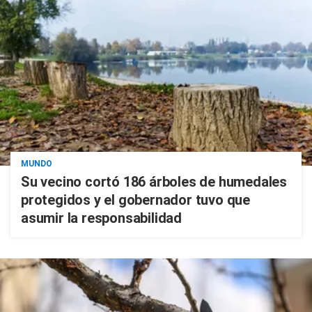
MUNDO
Su vecino cortó 186 árboles de humedales
protegidos y el gobernador tuvo que
asumir la responsabilidad