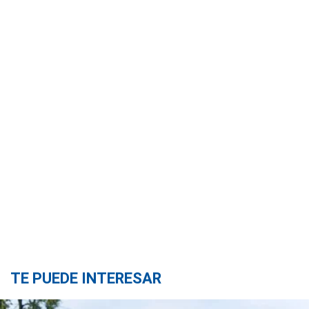
TE PUEDE INTERESAR