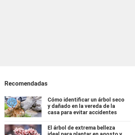
Recomendadas
Cómo identificar un árbol seco
y dañado en la vereda de la
casa para evitar accidentes
El árbol de extrema belleza
ideal para plantar en agosto y