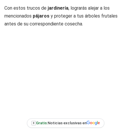
Con estos trucos de
jardinería
, lograrás alejar a los
mencionados
pájaros
y proteger a tus árboles frutales
antes de su correspondiente cosecha.
+
Gratis:
Noticias exclusivas en