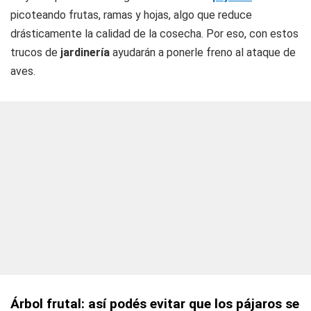
picoteando frutas, ramas y hojas, algo que reduce
drásticamente la calidad de la cosecha. Por eso, con estos
trucos de
jardinería
ayudarán a ponerle freno al ataque de
aves.
Árbol frutal: así podés evitar que los pájaros se