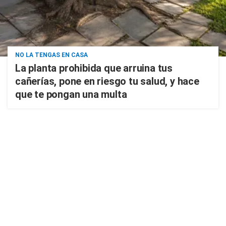
NO LA TENGAS EN CASA
La planta prohibida que arruina tus
cañerías, pone en riesgo tu salud, y hace
que te pongan una multa