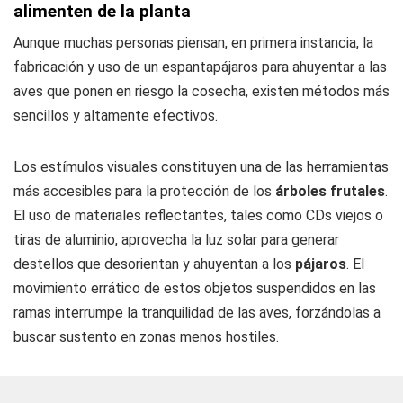
alimenten de la planta
Aunque muchas personas piensan, en primera instancia, la
fabricación y uso de un espantapájaros para ahuyentar a las
aves que ponen en riesgo la cosecha, existen métodos más
sencillos y altamente efectivos.
Los estímulos visuales constituyen una de las herramientas
más accesibles para la protección de los
árboles
frutales
.
El uso de materiales reflectantes, tales como CDs viejos o
tiras de aluminio, aprovecha la luz solar para generar
destellos que desorientan y ahuyentan a los
pájaros
. El
movimiento errático de estos objetos suspendidos en las
ramas interrumpe la tranquilidad de las aves, forzándolas a
buscar sustento en zonas menos hostiles.