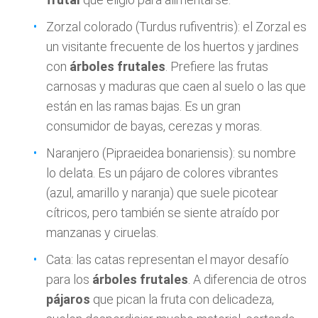
Zorzal colorado (Turdus rufiventris): el Zorzal es
un visitante frecuente de los huertos y jardines
con
árboles
frutales
. Prefiere las frutas
carnosas y maduras que caen al suelo o las que
están en las ramas bajas. Es un gran
consumidor de bayas, cerezas y moras.
Naranjero (Pipraeidea bonariensis): su nombre
lo delata. Es un pájaro de colores vibrantes
(azul, amarillo y naranja) que suele picotear
cítricos, pero también se siente atraído por
manzanas y ciruelas.
Cata: las catas representan el mayor desafío
para los
árboles
frutales
. A diferencia de otros
pájaros
que pican la fruta con delicadeza,