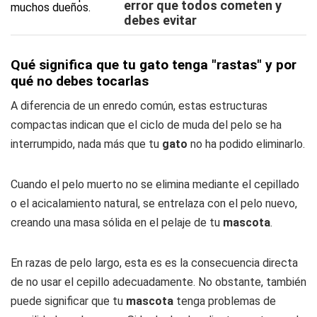
error que todos cometen y
debes evitar
Qué significa que tu gato tenga "rastas" y por
qué no debes tocarlas
A diferencia de un enredo común, estas estructuras
compactas indican que el ciclo de muda del pelo se ha
interrumpido, nada más que tu
gato
no ha podido eliminarlo.
Cuando el pelo muerto no se elimina mediante el cepillado
o el acicalamiento natural, se entrelaza con el pelo nuevo,
creando una masa sólida en el pelaje de tu
mascota
.
En razas de pelo largo, esta es es la consecuencia directa
de no usar el cepillo adecuadamente. No obstante, también
puede significar que tu
mascota
tenga problemas de