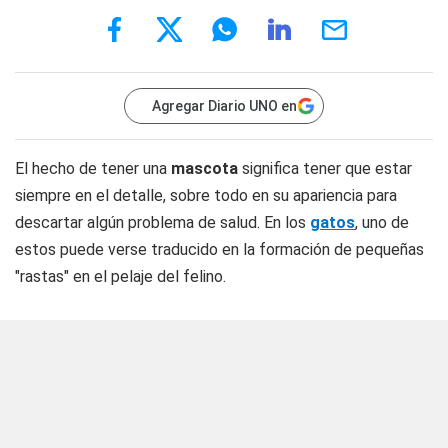
Agregar Diario UNO en
El hecho de tener una
mascota
significa tener que estar
siempre en el detalle, sobre todo en su apariencia para
descartar algún problema de salud. En los
gatos
, uno de
estos puede verse traducido en la formación de pequeñas
"rastas" en el pelaje del felino.