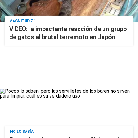
MAGNITUD 7.1
VIDEO: la impactante reacción de un grupo
de gatos al brutal terremoto en Japón
¡NO LO SABÍA!