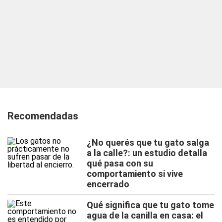
Recomendadas
¿No querés que tu gato salga
a la calle?: un estudio detalla
qué pasa con su
comportamiento si vive
encerrado
Qué significa que tu gato tome
agua de la canilla en casa: el