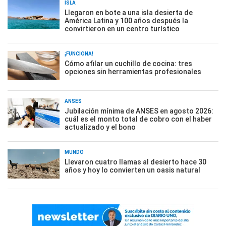
ISLA
Llegaron en bote a una isla desierta de
América Latina y 100 años después la
convirtieron en un centro turístico
¡FUNCIONA!
Cómo afilar un cuchillo de cocina: tres
opciones sin herramientas profesionales
ANSES
Jubilación mínima de ANSES en agosto 2026:
cuál es el monto total de cobro con el haber
actualizado y el bono
MUNDO
Llevaron cuatro llamas al desierto hace 30
años y hoy lo convierten un oasis natural