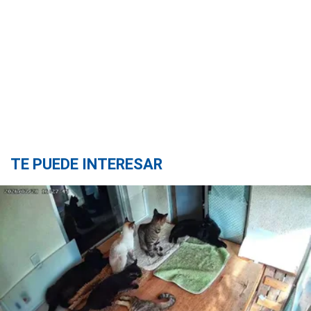
TE PUEDE INTERESAR