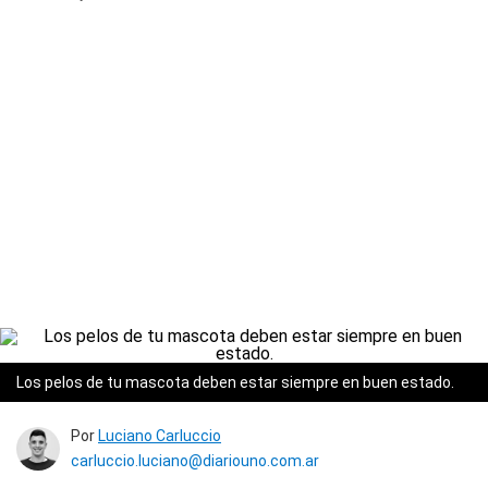
Los pelos de tu mascota deben estar siempre en buen estado.
Por
Luciano Carluccio
carluccio.luciano@diariouno.com.ar