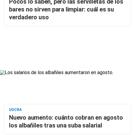
Pocos lo saben, pero las servilletas de los
bares no sirven para limpiar: cuál es su
verdadero uso
UOCRA
Nuevo aumento: cuánto cobran en agosto
los albañiles tras una suba salarial