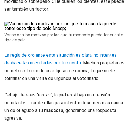
movilidad o sobrepeso. Si le duelen los dientes, este puede
ser también un factor.
Varios son los motivos por los que tu mascota puede tener este
tipo de pelo.
La regla de oro ante esta situación es clara: no intentes
deshacerlas ni cortarlas por tu cuenta
. Muchos propietarios
cometen el error de usar tijeras de cocina, lo que suele
terminar en una visita de urgencia al veterinario.
Debajo de esas "rastas", la piel está bajo una tensión
constante. Tirar de ellas para intentar desenredarlas causa
un dolor agudo a tu
mascota
, generando una respuesta
agresiva.