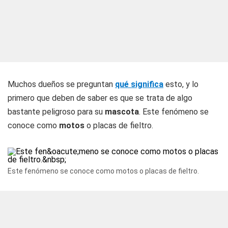
Muchos dueños se preguntan
qué significa
esto, y lo
primero que deben de saber es que se trata de algo
bastante peligroso para su
mascota
. Este fenómeno se
conoce como
motos
o placas de fieltro.
Este fenómeno se conoce como motos o placas de fieltro.