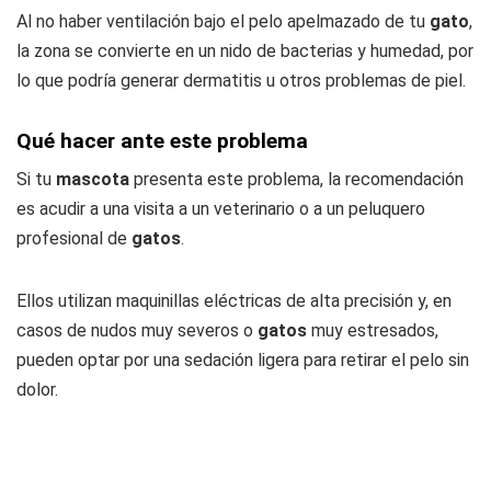
Al no haber ventilación bajo el pelo apelmazado de tu
gato
,
la zona se convierte en un nido de bacterias y humedad, por
lo que podría generar dermatitis u otros problemas de piel.
Qué hacer ante este problema
Si tu
mascota
presenta este problema, la recomendación
es acudir a una visita a un veterinario o a un peluquero
profesional de
gatos
.
Ellos utilizan maquinillas eléctricas de alta precisión y, en
casos de nudos muy severos o
gatos
muy estresados,
pueden optar por una sedación ligera para retirar el pelo sin
dolor.