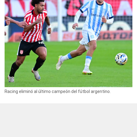
Racing eliminó al último campeón del fútbol argentino.