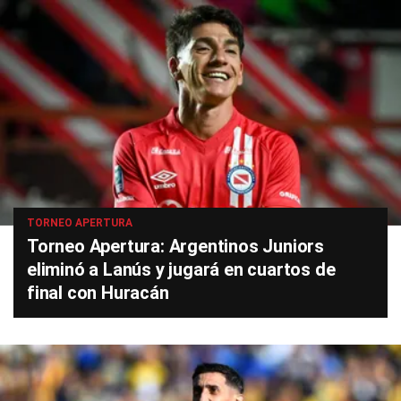
TORNEO APERTURA
Torneo Apertura: Argentinos Juniors
eliminó a Lanús y jugará en cuartos de
final con Huracán