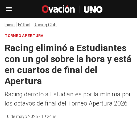
Inicio
Fútbol
Racing Club
TORNEO APERTURA
Racing eliminó a Estudiantes
con un gol sobre la hora y está
en cuartos de final del
Apertura
Racing derrotó a Estudiantes por la mínima por
los octavos de final del Torneo Apertura 2026
10 de mayo 2026 - 19:24hs