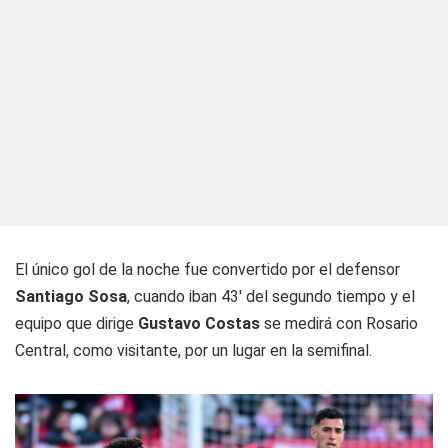
El único gol de la noche fue convertido por el defensor
Santiago Sosa
, cuando iban 43' del segundo tiempo y el
equipo que dirige
Gustavo Costas
se medirá con Rosario
Central, como visitante, por un lugar en la semifinal.