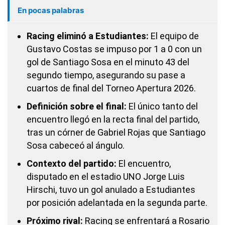
En pocas palabras
Racing eliminó a Estudiantes:
El equipo de
Gustavo Costas se impuso por 1 a 0 con un
gol de Santiago Sosa en el minuto 43 del
segundo tiempo, asegurando su pase a
cuartos de final del Torneo Apertura 2026.
Definición sobre el final:
El único tanto del
encuentro llegó en la recta final del partido,
tras un córner de Gabriel Rojas que Santiago
Sosa cabeceó al ángulo.
Contexto del partido:
El encuentro,
disputado en el estadio UNO Jorge Luis
Hirschi, tuvo un gol anulado a Estudiantes
por posición adelantada en la segunda parte.
Próximo rival:
Racing se enfrentará a Rosario