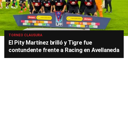
TORNEO CLAUSURA
El Pity Martínez brilló y Tigre fue
contundente frente a Racing en Avellaneda