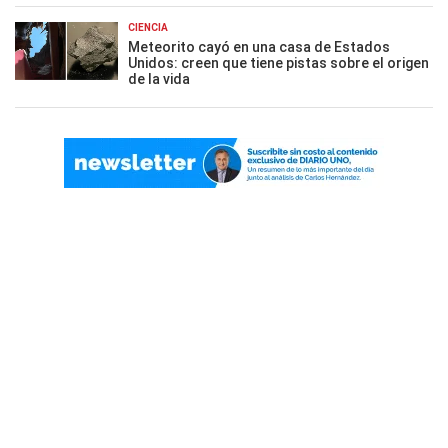
CIENCIA
Meteorito cayó en una casa de Estados
Unidos: creen que tiene pistas sobre el origen
de la vida