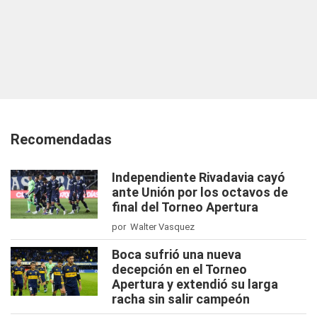
Recomendadas
Independiente Rivadavia cayó
ante Unión por los octavos de
final del Torneo Apertura
por Walter Vasquez
Boca sufrió una nueva
decepción en el Torneo
Apertura y extendió su larga
racha sin salir campeón