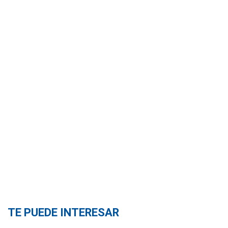
TE PUEDE INTERESAR