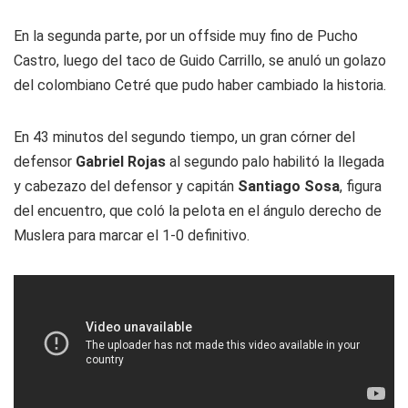
En la segunda parte, por un offside muy fino de Pucho
Castro, luego del taco de Guido Carrillo, se anuló un golazo
del colombiano Cetré que pudo haber cambiado la historia.
En 43 minutos del segundo tiempo, un gran córner del
defensor
Gabriel Rojas
al segundo palo habilitó la llegada
y cabezazo del defensor y capitán
Santiago Sosa
, figura
del encuentro, que coló la pelota en el ángulo derecho de
Muslera para marcar el 1-0 definitivo.