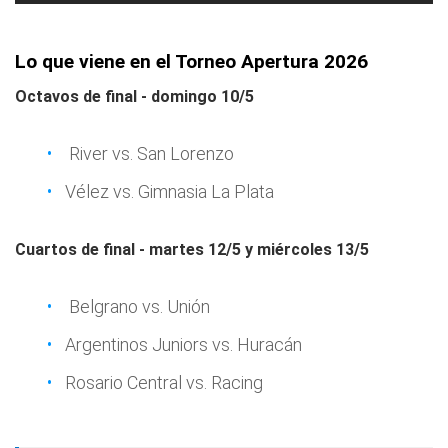
Lo que viene en el Torneo Apertura 2026
Octavos de final - domingo 10/5
River vs. San Lorenzo
Vélez vs. Gimnasia La Plata
Cuartos de final - martes 12/5 y miércoles 13/5
Belgrano vs. Unión
Argentinos Juniors vs. Huracán
Rosario Central vs. Racing