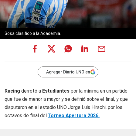
Sosa clasificó a la Academia.
Agregar Diario UNO en
Racing
derrotó a
Estudiantes
por la mínima en un partido
que fue de menor a mayor y se definió sobre el final, y que
disputaron en el estadio UNO Jorge Luis Hirschi, por los
octavos de final del
Torneo Apertura 2026.