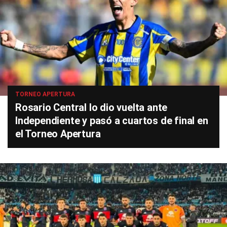
TORNEO APERTURA
Rosario Central lo dio vuelta ante
Independiente y pasó a cuartos de final en
el Torneo Apertura