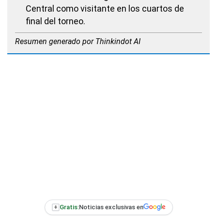
Central como visitante en los cuartos de
final del torneo.
Resumen generado por Thinkindot AI
+
Gratis:
Noticias exclusivas en