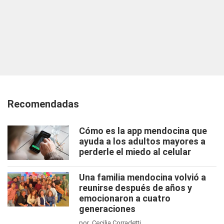
Recomendadas
Cómo es la app mendocina que
ayuda a los adultos mayores a
perderle el miedo al celular
Una familia mendocina volvió a
reunirse después de años y
emocionaron a cuatro
generaciones
por Cecilia Corradetti