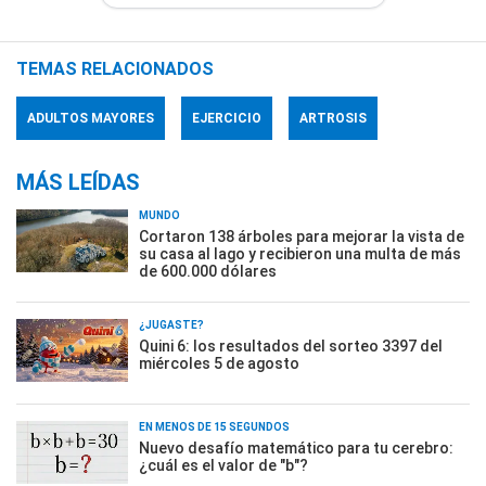
TEMAS RELACIONADOS
ADULTOS MAYORES
EJERCICIO
ARTROSIS
MÁS LEÍDAS
MUNDO
Cortaron 138 árboles para mejorar la vista de
su casa al lago y recibieron una multa de más
de 600.000 dólares
¿JUGASTE?
Quini 6: los resultados del sorteo 3397 del
miércoles 5 de agosto
EN MENOS DE 15 SEGUNDOS
Nuevo desafío matemático para tu cerebro:
¿cuál es el valor de "b"?