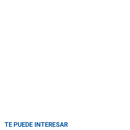
TE PUEDE INTERESAR