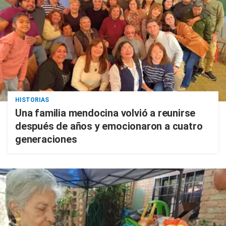
HISTORIAS
Una familia mendocina volvió a reunirse
después de años y emocionaron a cuatro
generaciones