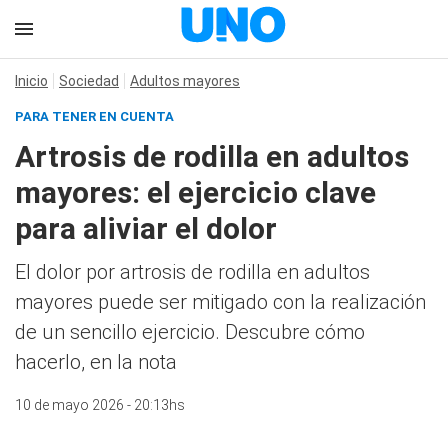
Inicio
Sociedad
Adultos mayores
PARA TENER EN CUENTA
Artrosis de rodilla en adultos
mayores: el ejercicio clave
para aliviar el dolor
El dolor por artrosis de rodilla en adultos
mayores puede ser mitigado con la realización
de un sencillo ejercicio. Descubre cómo
hacerlo, en la nota
10 de mayo 2026 - 20:13hs