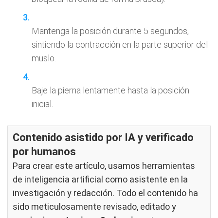
Mantenga la posición durante 5 segundos,
sintiendo la contracción en la parte superior del
muslo.
Baje la pierna lentamente hasta la posición
inicial.
Contenido asistido por IA y verificado
por humanos
Para crear este artículo, usamos herramientas
de inteligencia artificial como asistente en la
investigación y redacción. Todo el contenido ha
sido meticulosamente revisado, editado y