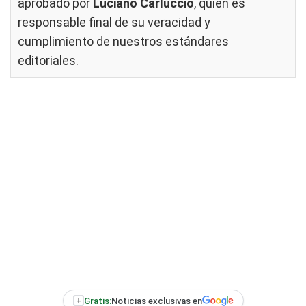
aprobado por
Luciano Carluccio
, quien es
responsable final de su veracidad y
cumplimiento de nuestros
estándares
editoriales
.
+
Gratis:
Noticias exclusivas en