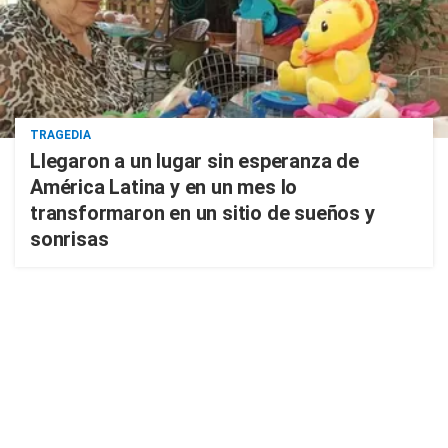
TRAGEDIA
Llegaron a un lugar sin esperanza de
América Latina y en un mes lo
transformaron en un sitio de sueños y
sonrisas