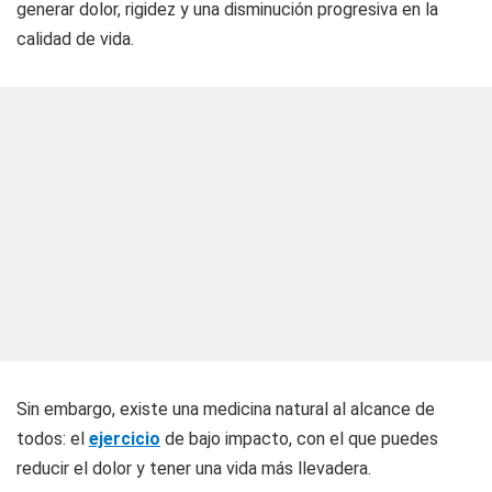
generar dolor, rigidez y una disminución progresiva en la
calidad de vida.
Sin embargo, existe una medicina natural al alcance de
todos: el
ejercicio
de bajo impacto, con el que puedes
reducir el dolor y tener una vida más llevadera.