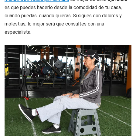
es que puedes hacerlo desde la comodidad de tu casa,
cuando puedas, cuando quieras. Si sigues con dolores y
molestias, lo mejor será que consultes con una
especialista.