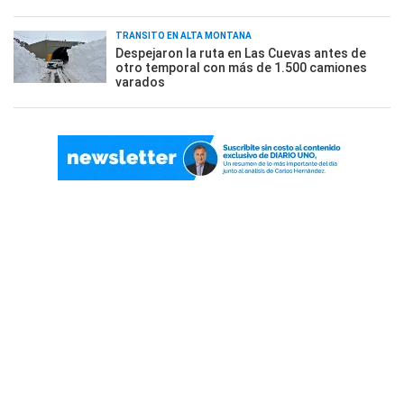
TRÁNSITO EN ALTA MONTAÑA
Despejaron la ruta en Las Cuevas antes de
otro temporal con más de 1.500 camiones
varados