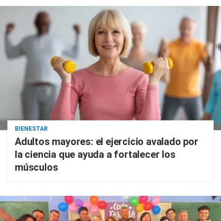
BIENESTAR
Adultos mayores: el ejercicio avalado por
la ciencia que ayuda a fortalecer los
músculos