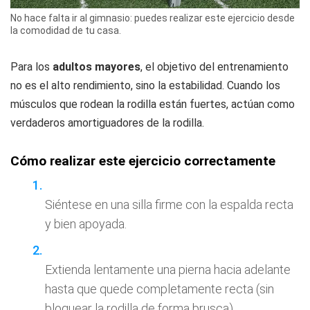
No hace falta ir al gimnasio: puedes realizar este ejercicio desde
la comodidad de tu casa.
Para los
adultos mayores
, el objetivo del entrenamiento
no es el alto rendimiento, sino la estabilidad. Cuando los
músculos que rodean la rodilla están fuertes, actúan como
verdaderos amortiguadores de la rodilla.
Cómo realizar este ejercicio correctamente
Siéntese en una silla firme con la espalda recta
y bien apoyada.
Extienda lentamente una pierna hacia adelante
hasta que quede completamente recta (sin
bloquear la rodilla de forma brusca).