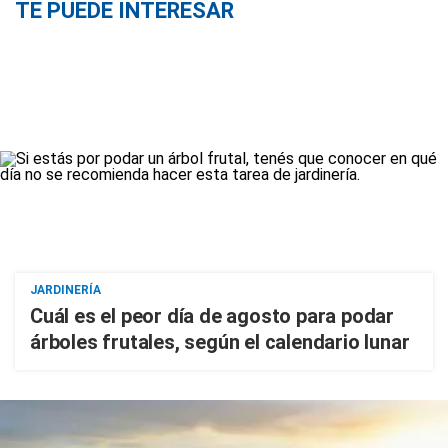
TE PUEDE INTERESAR
JARDINERÍA
Cuál es el peor día de agosto para podar
árboles frutales, según el calendario lunar