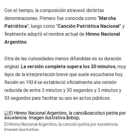
Con el tiempo, la composición atravesó distintas
denominaciones. Primero fue conocida como “
Marcha
Patriótica
”, luego como “
Canción Patriótica Nacional
” y
finalmente adoptó el nombre actual de
Himno Nacional
Argentino
.
Otra de las curiosidades menos difundidas es su duración
original.
La versión completa supera los 20 minutos
, muy
lejos de la interpretación breve que suele escucharse hoy.
Recién en 1924 se estableció oficialmente una versión
reducida de entre 3 minutos y 30 segundos y 3 minutos y
53 segundos para facilitar su uso en actos públicos.
El Himno Nacional Argentino, la canción patria por excelencia.
Imagen ilustrativa.