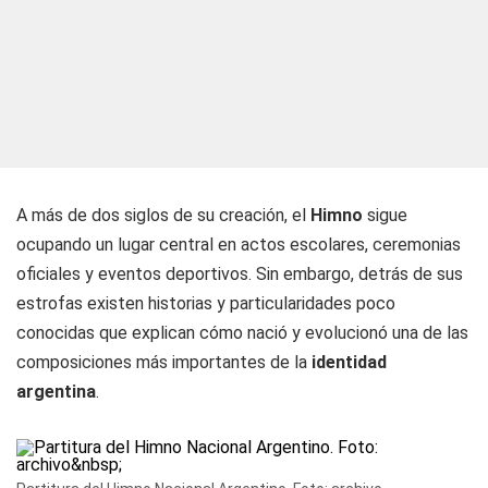
A más de dos siglos de su creación, el
Himno
sigue
ocupando un lugar central en actos escolares, ceremonias
oficiales y eventos deportivos. Sin embargo, detrás de sus
estrofas existen historias y particularidades poco
conocidas que explican cómo nació y evolucionó una de las
composiciones más importantes de la
identidad
argentina
.