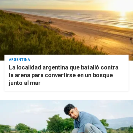
ARGENTINA
La localidad argentina que batalló contra
la arena para convertirse en un bosque
junto al mar