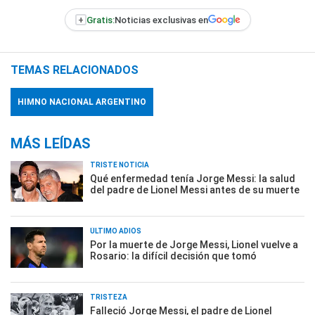
+
Gratis:
Noticias exclusivas en
TEMAS RELACIONADOS
HIMNO NACIONAL ARGENTINO
MÁS LEÍDAS
TRISTE NOTICIA
Qué enfermedad tenía Jorge Messi: la salud
del padre de Lionel Messi antes de su muerte
ÚLTIMO ADIÓS
Por la muerte de Jorge Messi, Lionel vuelve a
Rosario: la difícil decisión que tomó
TRISTEZA
Falleció Jorge Messi, el padre de Lionel