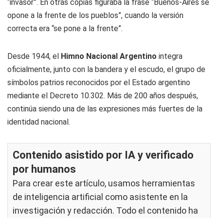
“invasor”. En otras copias figuraba la frase “Buenos-Aires se
opone a la frente de los pueblos”, cuando la versión
correcta era “se pone a la frente”.
Desde 1944, el
Himno Nacional Argentino
integra
oficialmente, junto con la bandera y el escudo, el grupo de
símbolos patrios reconocidos por el Estado argentino
mediante el Decreto 10.302. Más de 200 años después,
continúa siendo una de las expresiones más fuertes de la
identidad nacional.
Contenido asistido por IA y verificado
por humanos
Para crear este artículo, usamos herramientas
de inteligencia artificial como asistente en la
investigación y redacción. Todo el contenido ha