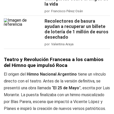
la vida
por Francisco Pérez Osán
Recolectores de basura
ayudan a recuperar un billete
de lotería de 1 millón de euros
desechado
por Valentina Araya
Teatro y Revolución Francesa a los cambios
del Himno que impulsó Roca
El origen del
Himno Nacional Argentino
tiene un vínculo
directo con el teatro. Antes de la versión definitiva, se
presentó una obra llamada “
El 25 de Mayo
”, escrita por Luis
Morante. La puesta finalizaba con un himno musicalizado
por Blas Parera, escena que impactó a Vicente López y
Planes e inspiró la creación de nuevos versos patrióticos.