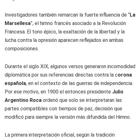
Investigadores también remarcan la fuerte influencia de “
La
Marsellesa
”, el himno francés asociado a la Revolución
Francesa. El tono épico, la exaltación de la libertad y la
lucha contra la opresión aparecen reflejados en ambas
composiciones.
Durante el siglo XIX, algunos versos generaron incomodidad
diplomática por sus referencias directas contra la c
orona
española
, en el contexto de las guerras de independencia.
Por ese motivo, en 1900 el entonces presidente
Julio
Argentino Roca
ordenó que solo se interpretaran las
partes compatibles con tiempos de paz, decisión que
modificó para siempre la versión más difundida del Himno.
La primera interpretación oficial, según la tradición