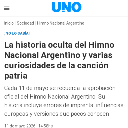
Inicio
Sociedad
Himno Nacional Argentino
¡NO LO SABÍA!
La historia oculta del Himno
Nacional Argentino y varias
curiosidades de la canción
patria
Cada 11 de mayo se recuerda la aprobación
oficial del Himno Nacional Argentino. Su
historia incluye errores de imprenta, influencias
europeas y versiones que pocos conocen
11 de mayo 2026 - 14:58hs