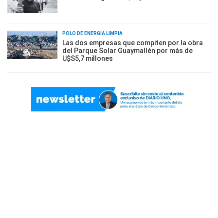
POLO DE ENERGÍA LIMPIA
Las dos empresas que compiten por la obra
del Parque Solar Guaymallén por más de
U$S5,7 millones