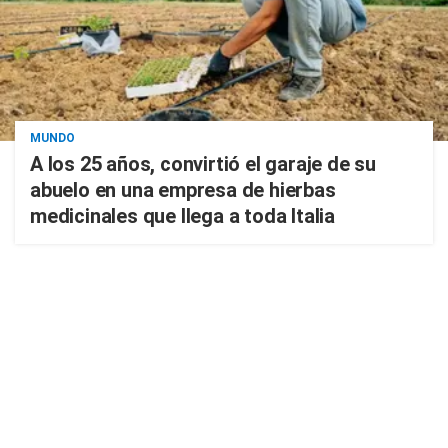
MUNDO
A los 25 años, convirtió el garaje de su
abuelo en una empresa de hierbas
medicinales que llega a toda Italia