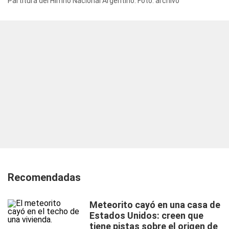
Partitura del Himno Nacional Argentino. Foto: archivo
Recomendadas
Meteorito cayó en una casa de
Estados Unidos: creen que
tiene pistas sobre el origen de