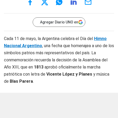
Agregar Diario UNO en
Cada 11 de mayo, la Argentina celebra el Día del
Himno
Nacional Argentino
, una fecha que homenajea a uno de los
símbolos patrios más representativos del país. La
conmemoración recuerda la decisión de la Asamblea del
Año XIII, que en
1813
aprobó oficialmente la marcha
patriótica con letra de
Vicente López y Planes
y música
de
Blas Parera
.