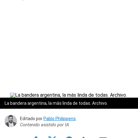
La bandera argentina, la más linda de todas. Archivo.
Editado por
Pablo Philippens
Contenido asistido por IA