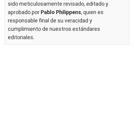
sido meticulosamente revisado, editado y
aprobado por
Pablo Philippens
, quien es
responsable final de su veracidad y
cumplimiento de nuestros
estándares
editoriales
.