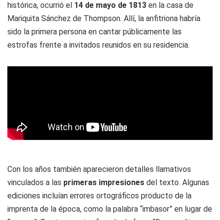
histórica, ocurrió el
14 de mayo de 1813
en la casa de
Mariquita Sánchez de Thompson. Allí, la anfitriona habría
sido la primera persona en cantar públicamente las
estrofas frente a invitados reunidos en su residencia.
Con los años también aparecieron detalles llamativos
vinculados a las
primeras impresiones
del texto. Algunas
ediciones incluían errores ortográficos producto de la
imprenta de la época, como la palabra “imbasor” en lugar de