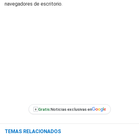
navegadores de escritorio.
+
Gratis:
Noticias exclusivas en
TEMAS RELACIONADOS