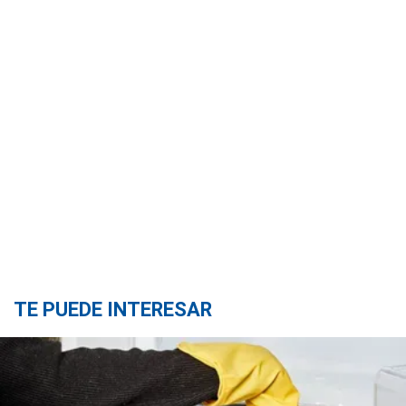
TE PUEDE INTERESAR