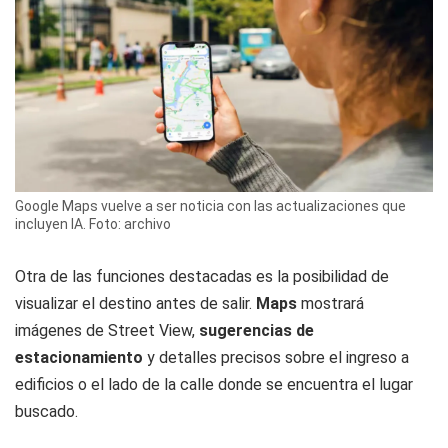
Google Maps vuelve a ser noticia con las actualizaciones que
incluyen IA. Foto: archivo
Otra de las funciones destacadas es la posibilidad de
visualizar el destino antes de salir.
Maps
mostrará
imágenes de Street View,
sugerencias de
estacionamiento
y detalles precisos sobre el ingreso a
edificios o el lado de la calle donde se encuentra el lugar
buscado.