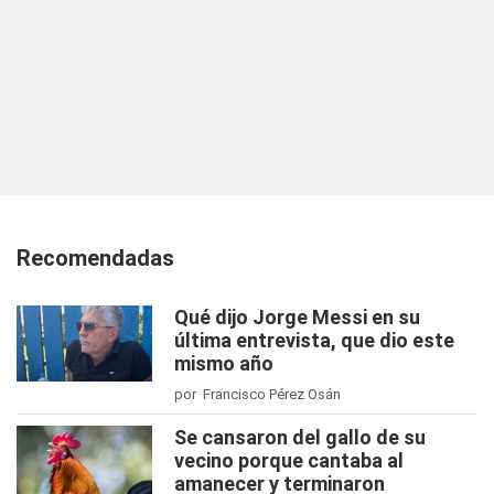
Recomendadas
Qué dijo Jorge Messi en su
última entrevista, que dio este
mismo año
por Francisco Pérez Osán
Se cansaron del gallo de su
vecino porque cantaba al
amanecer y terminaron