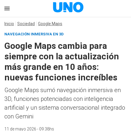
Inicio
Sociedad
Google Maps
NAVEGACIÓN INMERSIVA EN 3D
Google Maps cambia para
siempre con la actualización
más grande en 10 años:
nuevas funciones increíbles
Google Maps sumó navegación inmersiva en
3D, funciones potenciadas con inteligencia
artificial y un sistema conversacional integrado
con Gemini
11 de mayo 2026 - 09:38hs