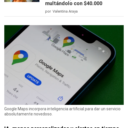
multándolo con $40.000
por Valentina Araya
Google Maps incorpora inteligencia artificial para dar un servicio
absolutamente novedoso.