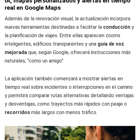
IA, mapas personalizados y alertas en tiempo
real en Google Maps
Además de la renovación visual, la actualización incorpora
nuevas herramientas destinadas a facilitar la
conducción
y
la planificación de viajes. Entre ellas aparecen zooms
inteligentes, edificios transparentes y una
guía de voz
mejorada
que, según Google, ofrecerá instrucciones más
naturales, “como un amigo”.
La aplicación también comenzará a mostrar alertas en
tiempo real sobre incidentes o interrupciones en el camino
y permitirá comparar rutas alternativas detallando ventajas
y desventajas, como trayectos más rápidos con peaje o
recorridos
más largos con menos tráfico.