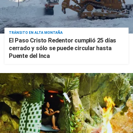
TRÁNSITO EN ALTA MONTAÑA
El Paso Cristo Redentor cumplió 25 días
cerrado y sólo se puede circular hasta
Puente del Inca