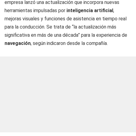
empresa lanzó una actualización que incorpora nuevas
herramientas impulsadas por
inteligencia artificial
,
mejoras visuales y funciones de asistencia en tiempo real
para la conducción. Se trata de “la actualización más
significativa en más de una década” para la experiencia de
navegación
, según indicaron desde la compañía.