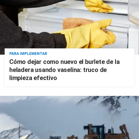
PARA IMPLEMENTAR
Cómo dejar como nuevo el burlete de la
heladera usando vaselina: truco de
limpieza efectivo