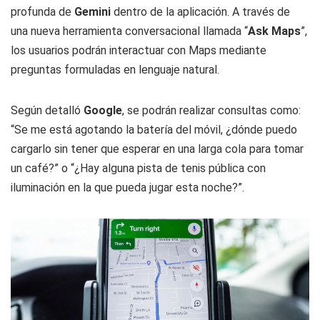
profunda de
Gemini
dentro de la aplicación. A través de
una nueva herramienta conversacional llamada “
Ask Maps
”,
los usuarios podrán interactuar con Maps mediante
preguntas formuladas en lenguaje natural.
Según detalló
Google
, se podrán realizar consultas como:
“Se me está agotando la batería del móvil, ¿dónde puedo
cargarlo sin tener que esperar en una larga cola para tomar
un café?” o “¿Hay alguna pista de tenis pública con
iluminación en la que pueda jugar esta noche?”.