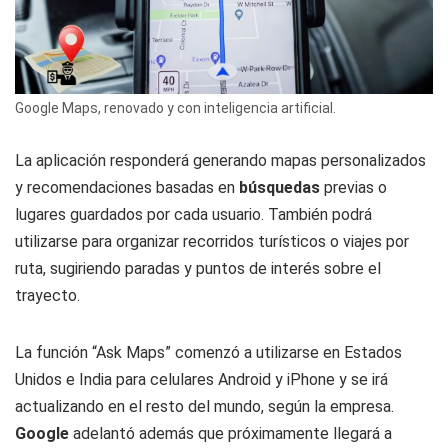
Google Maps, renovado y con inteligencia artificial.
La aplicación responderá generando mapas personalizados
y recomendaciones basadas en
búsquedas
previas o
lugares guardados por cada usuario. También podrá
utilizarse para organizar recorridos turísticos o viajes por
ruta, sugiriendo paradas y puntos de interés sobre el
trayecto.
La función “Ask Maps” comenzó a utilizarse en Estados
Unidos e India para celulares Android y iPhone y se irá
actualizando en el resto del mundo, según la empresa.
Google
adelantó además que próximamente llegará a