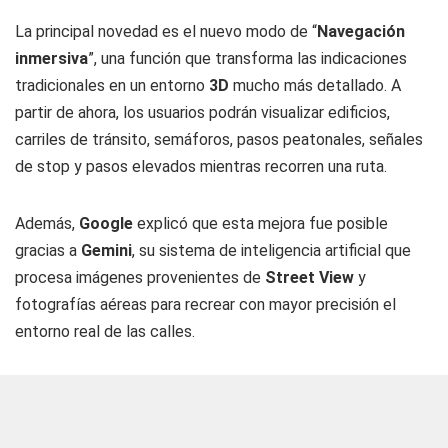
La principal novedad es el nuevo modo de “
Navegación
inmersiva
”, una función que transforma las indicaciones
tradicionales en un entorno
3D
mucho más detallado. A
partir de ahora, los usuarios podrán visualizar edificios,
carriles de tránsito, semáforos, pasos peatonales, señales
de stop y pasos elevados mientras recorren una ruta.
Además,
Google
explicó que esta mejora fue posible
gracias a
Gemini
, su sistema de inteligencia artificial que
procesa imágenes provenientes de
Street View
y
fotografías aéreas para recrear con mayor precisión el
entorno real de las calles.