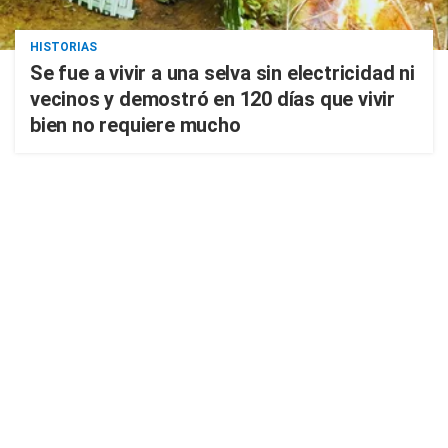
HISTORIAS
Se fue a vivir a una selva sin electricidad ni
vecinos y demostró en 120 días que vivir
bien no requiere mucho