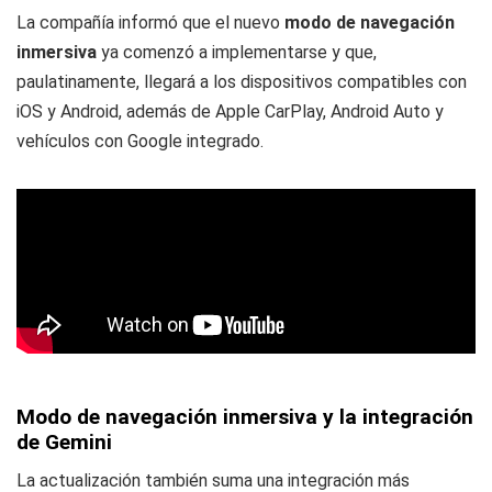
La compañía informó que el nuevo
modo de navegación
inmersiva
ya comenzó a implementarse y que,
paulatinamente, llegará a los dispositivos compatibles con
iOS y Android, además de Apple CarPlay, Android Auto y
vehículos con Google integrado.
Modo de navegación inmersiva y la integración
de Gemini
La actualización también suma una integración más