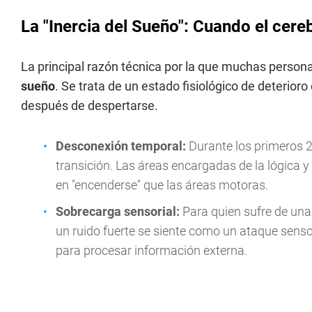
La "Inercia del Sueño": Cuando el cere
La principal razón técnica por la que muchas person
sueño
. Se trata de un estado fisiológico de deterio
después de despertarse.
Desconexión temporal:
Durante los primeros 2
transición. Las áreas encargadas de la lógica y 
en "encenderse" que las áreas motoras.
Sobrecarga sensorial:
Para quien sufre de una
un ruido fuerte se siente como un ataque sensor
para procesar información externa.