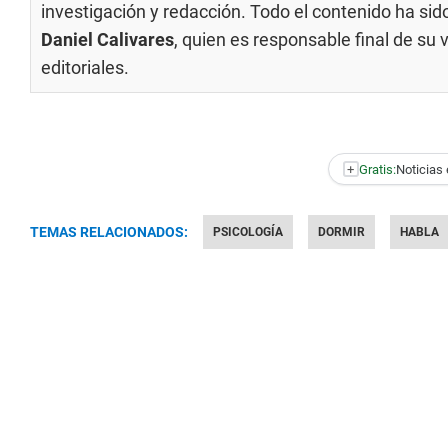
investigación y redacción. Todo el contenido ha si
Daniel Calivares
, quien es responsable final de su
editoriales
.
+
Gratis:
Noticias 
TEMAS RELACIONADOS:
PSICOLOGÍA
DORMIR
HABLA