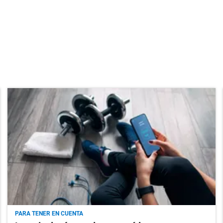
PARA TENER EN CUENTA