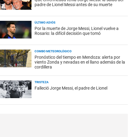
padre de Lionel Messi antes de su muerte
ÚLTIMO ADIÓS
Por la muerte de Jorge Messi, Lionel vuelve a
Rosario: la difícil decisión que tomó
COMBO METEOROLÓGICO
Pronóstico del tiempo en Mendoza: alerta por
viento Zonda y nevadas en el llano además de la
cordillera
TRISTEZA
Falleció Jorge Messi, el padre de Lionel