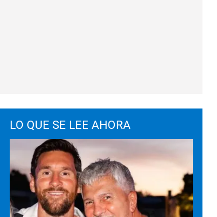
LO QUE SE LEE AHORA