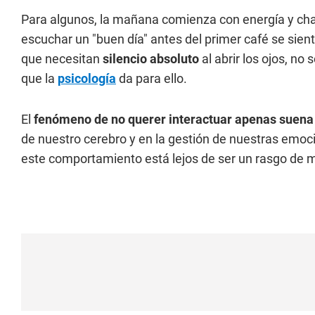
Para algunos, la mañana comienza con energía y cha
escuchar un "buen día" antes del primer café se sien
que necesitan
silencio absoluto
al abrir los ojos, n
que la
psicología
da para ello.
El
fenómeno de no querer interactuar apenas suena
de nuestro cerebro y en la gestión de nuestras emoci
este comportamiento está lejos de ser un rasgo de 