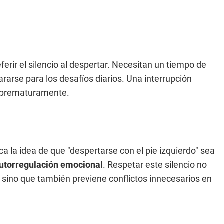
ferir el silencio al despertar. Necesitan un tiempo de
rarse para los desafíos diarios. Una interrupción
" prematuramente.
a la idea de que "despertarse con el pie izquierdo" sea
utorregulación emocional
. Respetar este silencio no
 sino que también previene conflictos innecesarios en