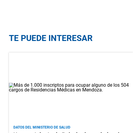
TE PUEDE INTERESAR
DATOS DEL MINISTERIO DE SALUD