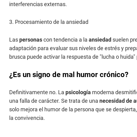
interferencias externas.
3. Procesamiento de la ansiedad
Las
personas
con tendencia a la
ansiedad
suelen pre
adaptación para evaluar sus niveles de estrés y prepa
brusca puede activar la respuesta de "lucha o huida
¿Es un signo de mal humor crónico?
Definitivamente no. La
psicología
moderna desmitific
una falla de carácter. Se trata de una
necesidad de a
solo mejora el humor de la persona que se despierta,
la convivencia.