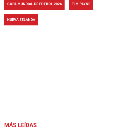
COPA MUNDIAL DE FÚTBOL 2026
TIM PAYNE
NUEVA ZELANDA
MÁS LEÍDAS