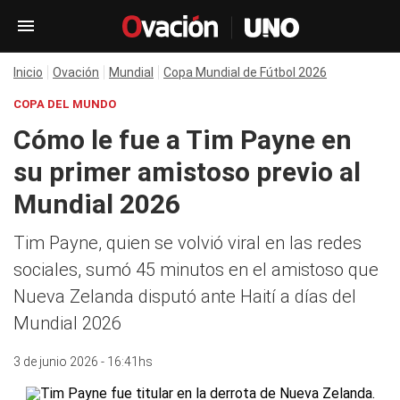
Inicio
Ovación
Mundial
Copa Mundial de Fútbol 2026
COPA DEL MUNDO
Cómo le fue a Tim Payne en
su primer amistoso previo al
Mundial 2026
Tim Payne, quien se volvió viral en las redes
sociales, sumó 45 minutos en el amistoso que
Nueva Zelanda disputó ante Haití a días del
Mundial 2026
3 de junio 2026 - 16:41hs