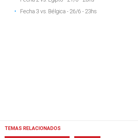
Fecha 3 vs. Bélgica - 26/6 - 23hs
TEMAS RELACIONADOS