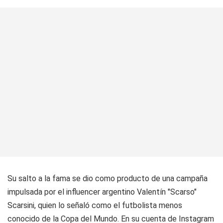
Su salto a la fama se dio como producto de una campaña
impulsada por el influencer argentino Valentín "Scarso"
Scarsini, quien lo señaló como el futbolista menos
conocido de la Copa del Mundo. En su cuenta de Instagram