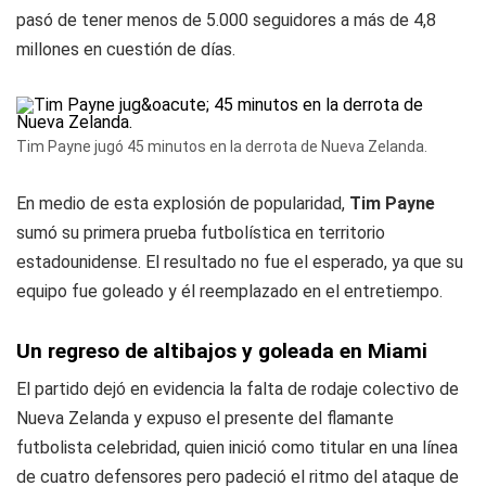
pasó de tener menos de 5.000 seguidores a más de 4,8
millones en cuestión de días.
Tim Payne jugó 45 minutos en la derrota de Nueva Zelanda.
En medio de esta explosión de popularidad,
Tim Payne
sumó su primera prueba futbolística en territorio
estadounidense. El resultado no fue el esperado, ya que su
equipo fue goleado y él reemplazado en el entretiempo.
Un regreso de altibajos y goleada en Miami
El partido dejó en evidencia la falta de rodaje colectivo de
Nueva Zelanda y expuso el presente del flamante
futbolista celebridad, quien inició como titular en una línea
de cuatro defensores pero padeció el ritmo del ataque de