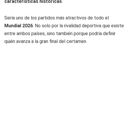
características históricas
.
Sería uno de los partidos más atractivos de todo el
Mundial 2026
. No solo por la rivalidad deportiva que existe
entre ambos países, sino también porque podría definir
quién avanza a la gran final del certamen.