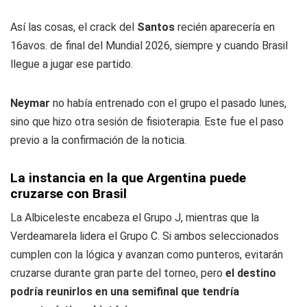
Así las cosas, el crack del
Santos
recién aparecería en
16avos. de final del Mundial 2026, siempre y cuando Brasil
llegue a jugar ese partido.
Neymar
no había entrenado con el grupo el pasado lunes,
sino que hizo otra sesión de fisioterapia. Este fue el paso
previo a la confirmación de la noticia.
La instancia en la que Argentina puede
cruzarse con Brasil
La Albiceleste encabeza el Grupo J, mientras que la
Verdeamarela lidera el Grupo C. Si ambos seleccionados
cumplen con la lógica y avanzan como punteros, evitarán
cruzarse durante gran parte del torneo, pero
el destino
podría reunirlos en una semifinal que tendría