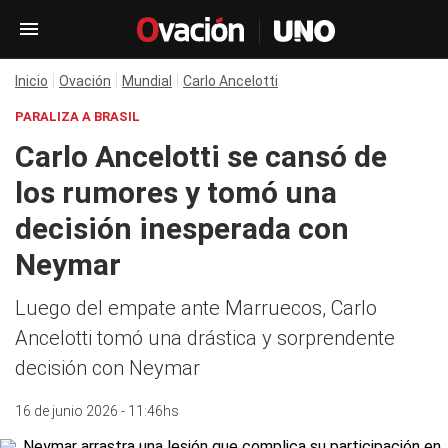
Inicio
Ovación
Mundial
Carlo Ancelotti
PARALIZA A BRASIL
Carlo Ancelotti se cansó de
los rumores y tomó una
decisión inesperada con
Neymar
Luego del empate ante Marruecos, Carlo
Ancelotti tomó una drástica y sorprendente
decisión con Neymar
16 de junio 2026 - 11:46hs