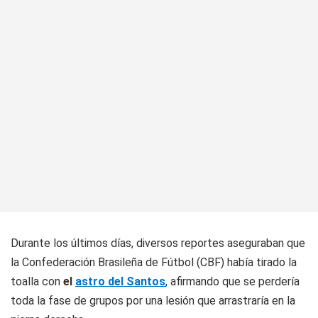
Durante los últimos días, diversos reportes aseguraban que
la Confederación Brasileña de Fútbol (CBF) había tirado la
toalla con
el
astro del Santos
, afirmando que se perdería
toda la fase de grupos por una lesión que arrastraría en la