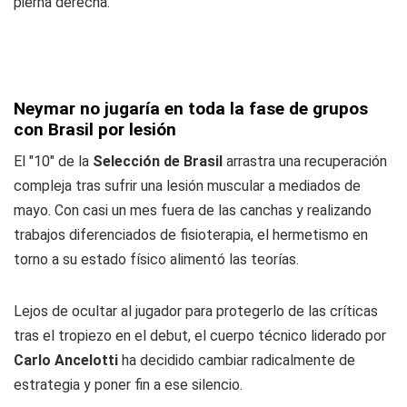
pierna derecha.
Neymar no jugaría en toda la fase de grupos
con Brasil por lesión
El "10" de la
Selección de Brasil
arrastra una recuperación
compleja tras sufrir una lesión muscular a mediados de
mayo. Con casi un mes fuera de las canchas y realizando
trabajos diferenciados de fisioterapia, el hermetismo en
torno a su estado físico alimentó las teorías.
Lejos de ocultar al jugador para protegerlo de las críticas
tras el tropiezo en el debut, el cuerpo técnico liderado por
Carlo Ancelotti
ha decidido cambiar radicalmente de
estrategia y poner fin a ese silencio.