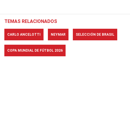
TEMAS RELACIONADOS
CARLO ANCELOTTI
NEYMAR
SELECCIÓN DE BRASIL
COPA MUNDIAL DE FÚTBOL 2026