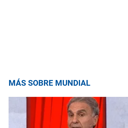
MÁS SOBRE MUNDIAL