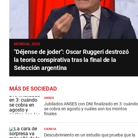
MUNDIAL 2026
"Déjense de joder": Oscar Ruggeri destrozó
la teoría conspirativa tras la final de la
Selección argentina
MÁS DE SOCIEDAD
ANSES
Jubilados ANSES con DNI finalizado en 3: cuándo
se cobra en agosto y cuáles son los montos
finales
CIENCIA
Descubrimiento en un estudio que prueba que la