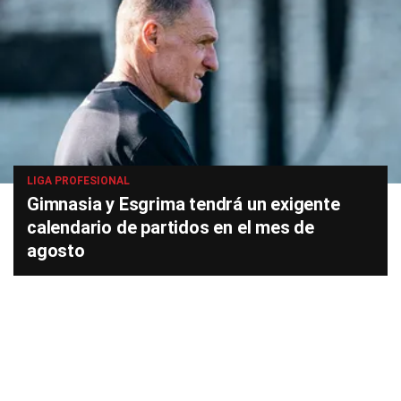
LIGA PROFESIONAL
Gimnasia y Esgrima tendrá un exigente
calendario de partidos en el mes de
agosto