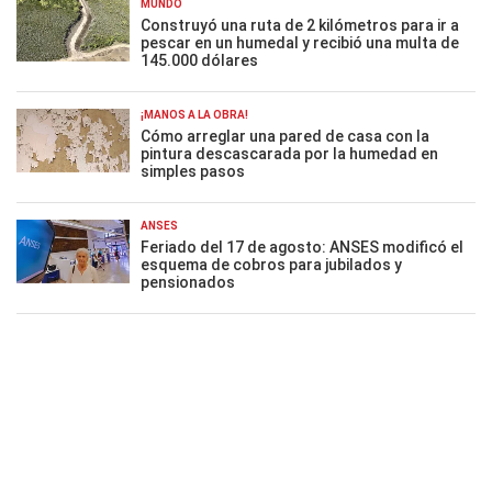
MUNDO
Construyó una ruta de 2 kilómetros para ir a
pescar en un humedal y recibió una multa de
145.000 dólares
¡MANOS A LA OBRA!
Cómo arreglar una pared de casa con la
pintura descascarada por la humedad en
simples pasos
ANSES
Feriado del 17 de agosto: ANSES modificó el
esquema de cobros para jubilados y
pensionados