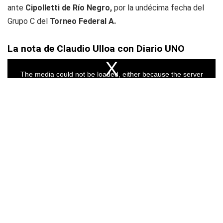
ante
Cipolletti de Río Negro,
por la undécima fecha del
Grupo C del
Torneo Federal A.
La nota de Claudio Ulloa con Diario UNO