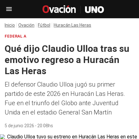
Inicio
Ovación
Fútbol
Huracán Las Heras
FEDERAL A
Qué dijo Claudio Ulloa tras su
emotivo regreso a Huracán
Las Heras
El defensor Claudio Ulloa jugó su primer
partido de este 2026 en Huracán Las Heras.
Fue en el triunfo del Globo ante Juventud
Unida en el estadio General San Martín
5 de junio 2026 - 20:08hs