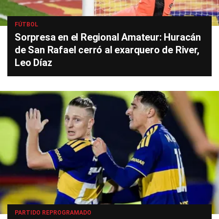
FÚTBOL
Sorpresa en el Regional Amateur: Huracán
de San Rafael cerró al exarquero de River,
Leo Díaz
PARTIDO REPROGRAMADO