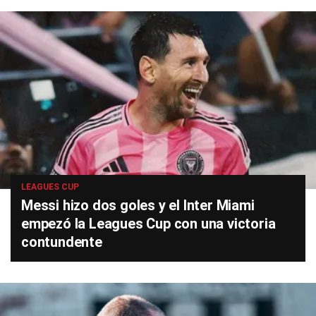
LEAGUES CUP
Messi hizo dos goles y el Inter Miami
empezó la Leagues Cup con una victoria
contundente