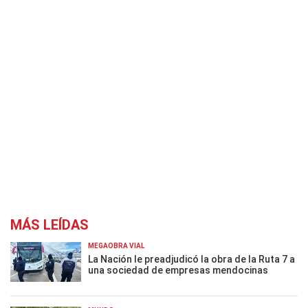
MÁS LEÍDAS
MEGAOBRA VIAL
La Nación le preadjudicó la obra de la Ruta 7 a
una sociedad de empresas mendocinas