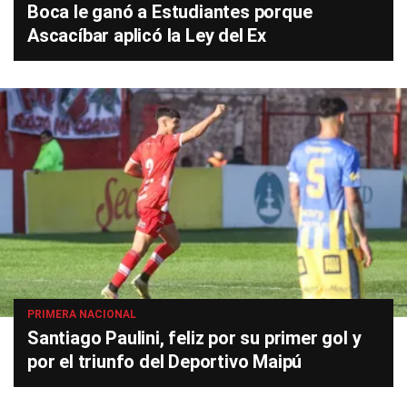
Boca le ganó a Estudiantes porque
Ascacíbar aplicó la Ley del Ex
PRIMERA NACIONAL
Santiago Paulini, feliz por su primer gol y
por el triunfo del Deportivo Maipú