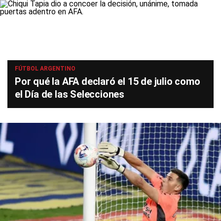
FÚTBOL ARGENTINO
Por qué la AFA declaró el 15 de julio como
el Día de las Selecciones