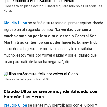
Ulloa está en plena acción. El lateral quiere mucho a Huracán Las
Heras.
Claudio Ulloa
se refirió a su retorno al primer equipo, donde
ingresó en el segundo tiempo. "
La verdad que sentí
mucha emoción por la vuelta al estadio General San
Martín tras un tiempo sin poder hacerlo
. Es muy lindo
escuchar a la gente, te motiva mucho, y lo extrañaba
mucho, estoy feliz por volver a jugar y por el triunfo que
sirvió para salir de la racha negativa", dijo.
Ulloa está feliz por volver al Globo.
Claudio Ulloa se siente muy identificado con
Huracán Las Heras
Claudio Ulloa
se siente muy identificado con el Globo y