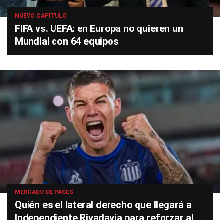
NUEVO CAPÍTULO
FIFA vs. UEFA: en Europa no quieren un
Mundial con 64 equipos
MERCADO DE PASES
Quién es el lateral derecho que llegará a
Independiente Rivadavia para reforzar al